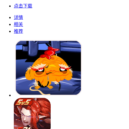
点击下载
详情
相关
推荐