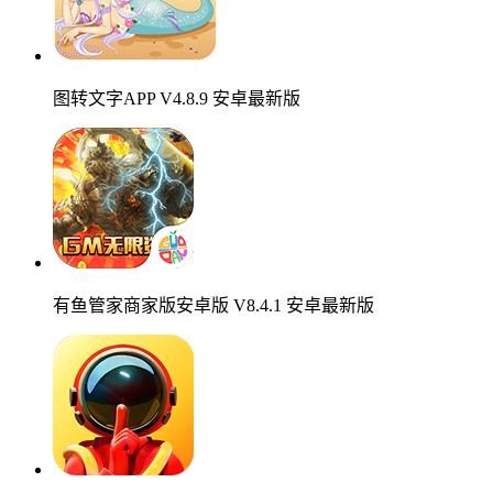
图转文字APP V4.8.9 安卓最新版
有鱼管家商家版安卓版 V8.4.1 安卓最新版