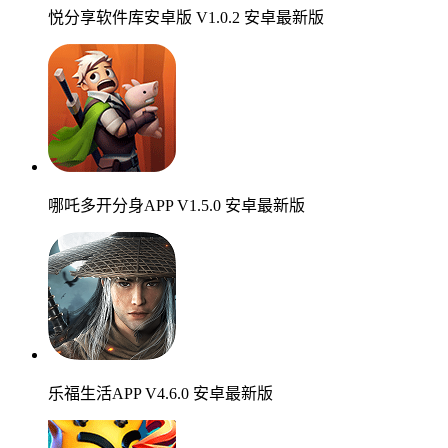
悦分享软件库安卓版 V1.0.2 安卓最新版
哪吒多开分身APP V1.5.0 安卓最新版
乐福生活APP V4.6.0 安卓最新版