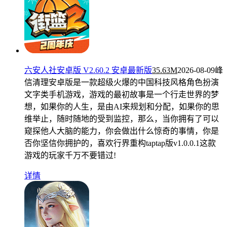
六安人社安卓版 V2.60.2 安卓最新版
35.63M
2026-08-09
峰
信清理安卓版是一款超级火爆的中国科技风格角色扮演
文字类手机游戏，游戏的最初故事是一个行走世界的梦
想，如果你的人生，是由AI来规划和分配，如果你的思
维举止，随时随地的受到监控，那么，当你拥有了可以
窥探他人大脑的能力，你会做出什么惊奇的事情，你是
否你坚信你拥护的，喜欢行界重构taptap版v1.0.0.1这款
游戏的玩家千万不要错过!
详情