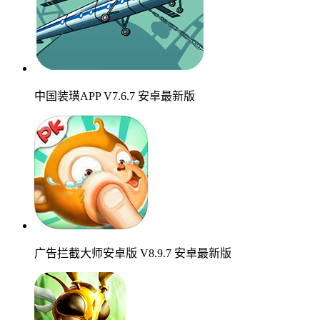
中国装璜APP V7.6.7 安卓最新版
广告拦截大师安卓版 V8.9.7 安卓最新版