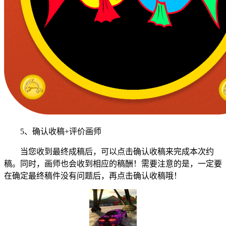
5、确认收稿+评价画师
当您收到最终成稿后，可以点击确认收稿来完成本次约
稿。同时，画师也会收到相应的稿酬！需要注意的是，一定要
在确定最终稿件没有问题后，再点击确认收稿哦！