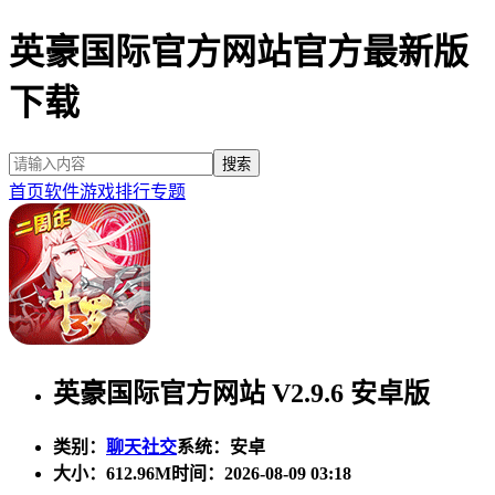
英豪国际官方网站官方最新版
下载
首页
软件
游戏
排行
专题
英豪国际官方网站 V2.9.6 安卓版
类别：
聊天社交
系统：安卓
大小：
612.96M
时间：2026-08-09 03:18