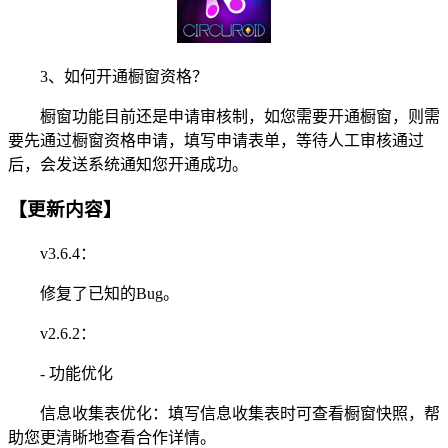
3、如何开通橱窗资格？
橱窗功能目前还是申请审核制，如您需要开通橱窗，则需
要先通过橱窗资格申请，填写申请表单，等待人工审核通过
后，会发送系统通知您开通成功。
【更新内容】
v3.6.4：
修复了已知的Bug。
v2.6.2：
- 功能优化
信息收集表优化：填写信息收集表时可查看橱窗快照，帮
助您更清晰地查看合作详情。