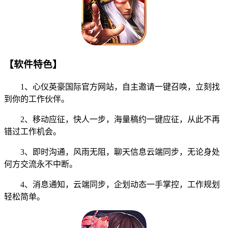
【软件特色】
1、心仪英豪国际官方网站，自主邀请一键召唤，立刻找
到你的工作伙伴。
2、移动应征，快人一步，海量稿约一键应征，从此不再
错过工作机会。
3、即时沟通，风雨无阻，聊天信息云端同步，无论身处
何方交流永不中断。
4、消息通知，云端同步，企划动态一手掌控，工作规划
轻松简单。