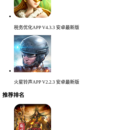
税务优化APP V4.3.3 安卓最新版
火星铃声APP V2.2.3 安卓最新版
推荐排名