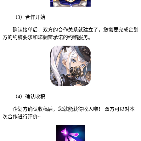
（3）合作开始
确认接单后，双方的合作关系就建立了，您需要完成企划
方的约稿要求和您橱窗承诺的约稿服务。
（4）确认收稿
企划方确认收稿后，您就能获得收入啦！ 双方可以对本
次合作进行评价~