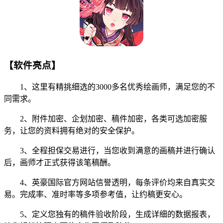
【软件亮点】
1、这里有精挑细选的3000多名优秀绘画师，满足您的不
同需求。
2、附件加密、企划加密、稿件加密，各类可选加密服
务，让您的资料拥有绝对的安全保护。
3、全程担保交易进行，当您收到满意的画稿并进行确认
后，画师才正式获得该笔稿酬。
4、英豪国际官方网站信誉透明，每条评价均来自真实交
易。完成率、准时率等多项参考值，让约稿更安心。
5、定义您独有的稿件验收阶段，生成详细的数据报表，