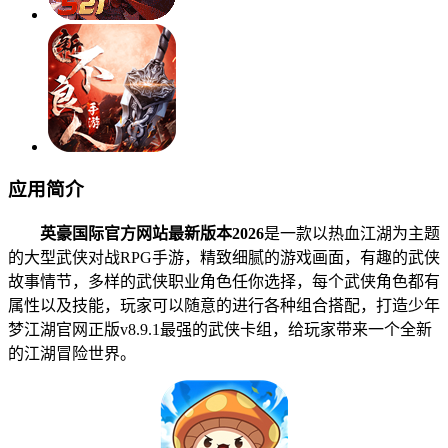
应用简介
英豪国际官方网站最新版本2026
是一款以热血江湖为主题
的大型武侠对战RPG手游，精致细腻的游戏画面，有趣的武侠
故事情节，多样的武侠职业角色任你选择，每个武侠角色都有
属性以及技能，玩家可以随意的进行各种组合搭配，打造少年
梦江湖官网正版v8.9.1最强的武侠卡组，给玩家带来一个全新
的江湖冒险世界。