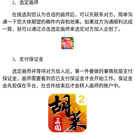
2、选定画师
在挑选到您认为合适的画师后，可以先联系对方，简单沟
通一下您大体期望的稿件内容和效果。如果双方沟通顺利达成
一致，就可以通过点击选定画师来选定对方加入企划了。
3、支付保证金
选定画师并等待对方加入后，第一件要做的事情就是支付
保证金，画师需要看到您已支付保证金才会开始工作。保证金
会先担保在平台，在合作结束后才会转入画师的账户中。