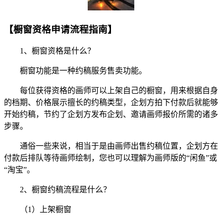
【橱窗资格申请流程指南】
1、橱窗资格是什么？
橱窗功能是一种约稿服务售卖功能。
每位获得资格的画师可以上架自己的橱窗，用来根据自身
的档期、价格展示擅长的约稿类型，企划方拍下付款后就能够
开始约稿，节约了企划方发布企划、邀请画师报价所需的诸多
步骤。
通俗一些来说，相当于是由画师出售约稿位置，企划方在
付款后排队等待画师绘制，您也可以理解为画师版的“闲鱼”或
“淘宝”。
2、橱窗约稿流程是什么？
（1）上架橱窗