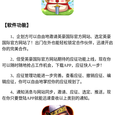
【软件功能】
1、企划方可以自由地邀请英豪国际官方网站、选定英豪
国际官方网站了！出门在外也能轻松锁定合作伙伴，迅速开启
你的完美合作。
2、倍受英豪国际官方网站期待的应征功能上线，现在你
可以随时随地抢占工作机会，下载APP，应征快人一步！
3、应征管理功能进一步完善。查看应征、撤销应征、编
辑应征，你可以自由地掌控你的应征规划了。
4、通知消息与网站同步，邀请、应征、选定、推送，现
在你只要登陆APP就能迅速查收以上类别的通知。