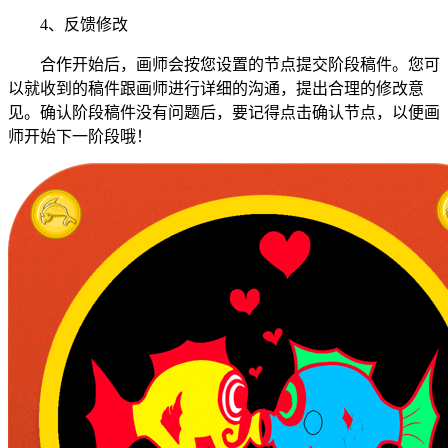
4、反馈修改
合作开始后，画师会按您设置的节点提交阶段稿件。您可
以就收到的稿件跟画师进行详细的沟通，提出合理的修改意
见。确认阶段稿件没有问题后，要记得点击确认节点，以便画
师开始下一阶段哦！