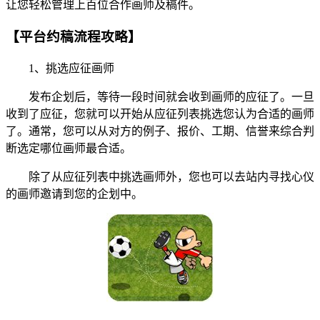
让您轻松管理上百位合作画师及稿件。
【平台约稿流程攻略】
1、挑选应征画师
发布企划后，等待一段时间就会收到画师的应征了。一旦
收到了应征，您就可以开始从应征列表挑选您认为合适的画师
了。通常，您可以从对方的例子、报价、工期、信誉来综合判
断选定哪位画师最合适。
除了从应征列表中挑选画师外，您也可以去站内寻找心仪
的画师邀请到您的企划中。