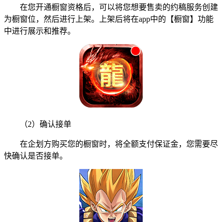
在您开通橱窗资格后，可以将您想要售卖的约稿服务创建
为橱窗位，然后进行上架。上架后将在app中的【橱窗】功能
中进行展示和推荐。
（2）确认接单
在企划方购买您的橱窗时，将全额支付保证金，您需要尽
快确认是否接单。