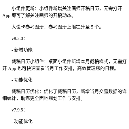
小组件更新：小组件新增关注画师开稿日历，无需打开
App 即可了解关注画师的开稿动态。
人设卡参考图册：参考图册上限提升至 5 个。
v8.2.0：
- 新增功能
截稿日历小组件：桌面小组件新增本月截稿样式，无需打
开 App 也可快速查看当月工作安排，高效管理您的日程。
- 功能优化
截稿日历优化：优化了截稿日历，新增当月交易数据的详
细统计，助您更全面地规划工作与安排。
v7.9.5：
- 功能优化