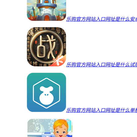
乐购官方网站入口网址是什么安
乐购官方网站入口网址是什么试
乐购官方网站入口网址是什么单