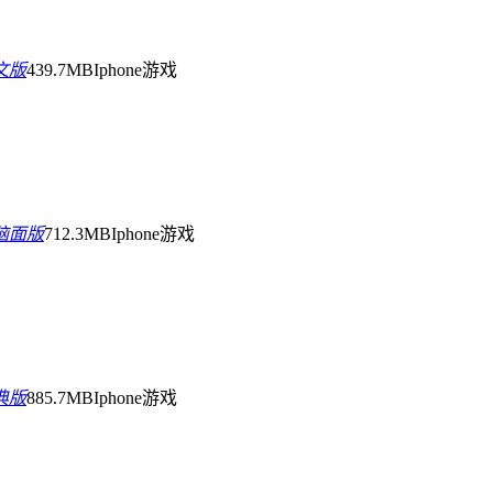
文版
439.7MB
Iphone游戏
脑面版
712.3MB
Iphone游戏
典版
885.7MB
Iphone游戏