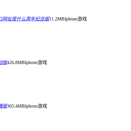
口网址是什么周年纪念版
11.2MB
Iphone游戏
动版
426.8MB
Iphone游戏
通版
365.4MB
Iphone游戏