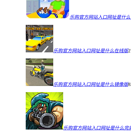
乐购官方网站入口网址是什么
乐购官方网站入口网址是什么在线版
2
乐购官方网站入口网址是什么镜像版
8
乐购官方网站入口网址是什么完