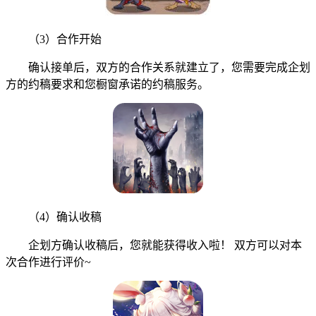
（3）合作开始
确认接单后，双方的合作关系就建立了，您需要完成企划
方的约稿要求和您橱窗承诺的约稿服务。
（4）确认收稿
企划方确认收稿后，您就能获得收入啦！ 双方可以对本
次合作进行评价~