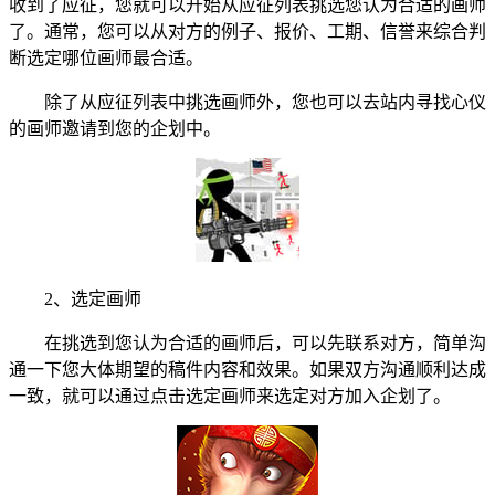
收到了应征，您就可以开始从应征列表挑选您认为合适的画师
了。通常，您可以从对方的例子、报价、工期、信誉来综合判
断选定哪位画师最合适。
除了从应征列表中挑选画师外，您也可以去站内寻找心仪
的画师邀请到您的企划中。
2、选定画师
在挑选到您认为合适的画师后，可以先联系对方，简单沟
通一下您大体期望的稿件内容和效果。如果双方沟通顺利达成
一致，就可以通过点击选定画师来选定对方加入企划了。