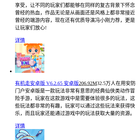
享受，让不同的玩家们都能够在同样的复古背景下怀念
曾经的热血，作品无论是从画面还是风格上都非常接近
曾经的端游内容，现在还有优质导演冯小刚力荐，更是
让玩家们放心!
详情
有机走安卓版 V6.2.65 安卓版
206.92M
32.5万人在用
安防
门户安卓版是一款玩法非常有意思的经典仙侠类动作冒
险手游，玩家在这款游戏中是需要体验很多的玩法，这
些玩法都非常的有趣，玩家可以通过这些玩法来获得快
乐，而且玩家还能通过游戏中的玩法获取大量的资源。
详情