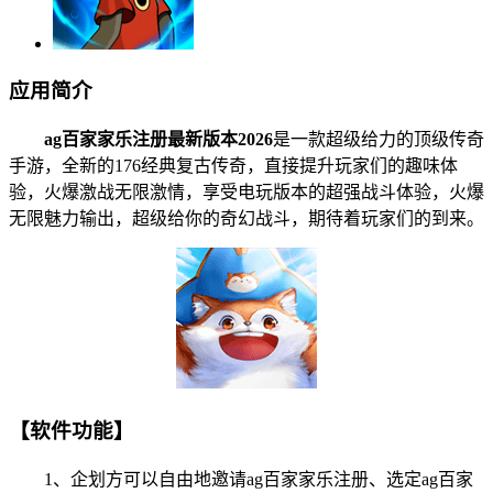
应用简介
ag百家家乐注册最新版本2026
是一款超级给力的顶级传奇
手游，全新的176经典复古传奇，直接提升玩家们的趣味体
验，火爆激战无限激情，享受电玩版本的超强战斗体验，火爆
无限魅力输出，超级给你的奇幻战斗，期待着玩家们的到来。
【软件功能】
1、企划方可以自由地邀请ag百家家乐注册、选定ag百家