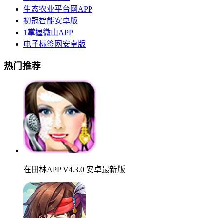
生态农业平台网APP
初冠智能安卓版
1掌握微山APP
电子标签网安卓版
热门推荐
在田林APP V4.3.0 安卓最新版