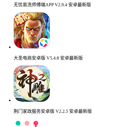
无忧易洗师傅端APP V2.9.4 安卓最新版
大圣电商安卓版 V5.4.8 安卓最新版
荆门家政服务安卓版 V2.2.5 安卓最新版