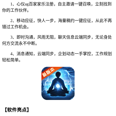
1、心仪ag百家家乐注册，自主邀请一键召唤，立刻找到
你的工作伙伴。
2、移动应征，快人一步，海量稿约一键应征，从此不再
错过工作机会。
3、即时沟通，风雨无阻，聊天信息云端同步，无论身处
何方交流永不中断。
4、消息通知，云端同步，企划动态一手掌控，工作规划
轻松简单。
【软件亮点】