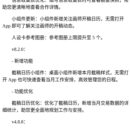
信息收集表优化：填写信息收集表时可查看橱窗快照，帮
助您更清晰地查看合作详情。
小组件更新：小组件新增关注画师开稿日历，无需打开
App 即可了解关注画师的开稿动态。
人设卡参考图册：参考图册上限提升至 5 个。
v8.2.0：
- 新增功能
截稿日历小组件：桌面小组件新增本月截稿样式，无需打
开 App 也可快速查看当月工作安排，高效管理您的日程。
- 功能优化
截稿日历优化：优化了截稿日历，新增当月交易数据的详
细统计，助您更全面地规划工作与安排。
v4.8.8：