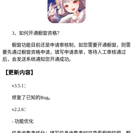
3、如何开通橱窗资格？
橱窗功能目前还是申请审核制，如您需要开通橱窗，则需
要先通过橱窗资格申请，填写申请表单，等待人工审核通过
后，会发送系统通知您开通成功。
【更新内容】
v3.5.1：
修复了已知的Bug。
v2.2.6：
- 功能优化