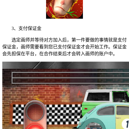
3、支付保证金
选定画师并等待对方加入后，第一件要做的事情就是支付
保证金，画师需要看到您已支付保证金才会开始工作。保证金
会先担保在平台，在合作结束后才会转入画师的账户中。