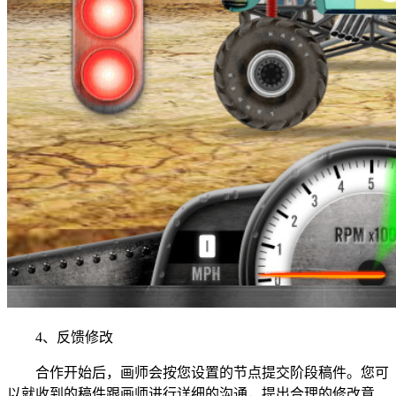
4、反馈修改
合作开始后，画师会按您设置的节点提交阶段稿件。您可
以就收到的稿件跟画师进行详细的沟通，提出合理的修改意