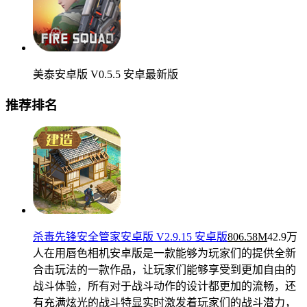
美泰安卓版 V0.5.5 安卓最新版
推荐排名
杀毒先锋安全管家安卓版 V2.9.15 安卓版
806.58M
42.9万
人在用
唇色相机安卓版是一款能够为玩家们的提供全新
合击玩法的一款作品，让玩家们能够享受到更加自由的
战斗体验，所有对于战斗动作的设计都更加的流畅，还
有充满炫光的战斗特显实时激发着玩家们的战斗潜力，