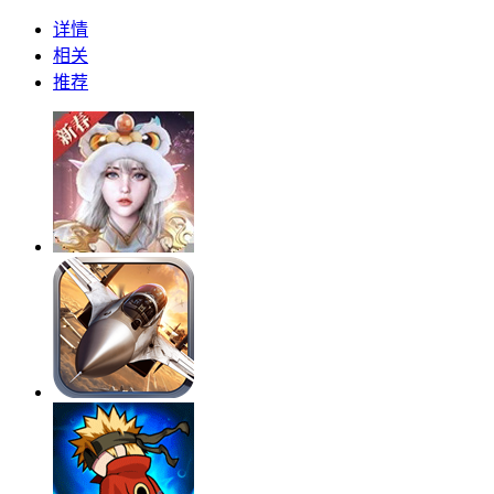
详情
相关
推荐