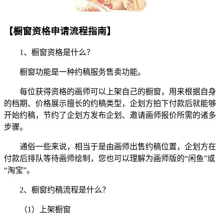
【橱窗资格申请流程指南】
1、橱窗资格是什么？
橱窗功能是一种约稿服务售卖功能。
每位获得资格的画师可以上架自己的橱窗，用来根据自身
的档期、价格展示擅长的约稿类型，企划方拍下付款后就能够
开始约稿，节约了企划方发布企划、邀请画师报价所需的诸多
步骤。
通俗一些来说，相当于是由画师出售约稿位置，企划方在
付款后排队等待画师绘制，您也可以理解为画师版的“闲鱼”或
“淘宝”。
2、橱窗约稿流程是什么？
（1）上架橱窗