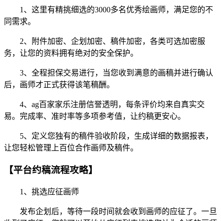
1、这里有精挑细选的3000多名优秀绘画师，满足您的不
同需求。
2、附件加密、企划加密、稿件加密，各类可选加密服
务，让您的资料拥有绝对的安全保护。
3、全程担保交易进行，当您收到满意的画稿并进行确认
后，画师才正式获得该笔稿酬。
4、ag百家家乐注册信誉透明，每条评价均来自真实交
易。完成率、准时率等多项参考值，让约稿更安心。
5、定义您独有的稿件验收阶段，生成详细的数据报表，
让您轻松管理上百位合作画师及稿件。
【平台约稿流程攻略】
1、挑选应征画师
发布企划后，等待一段时间就会收到画师的应征了。一旦