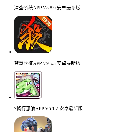
清查系统APP V8.8.9 安卓最新版
智慧长征APP V9.5.3 安卓最新版
3畅行惠油APP V5.1.2 安卓最新版