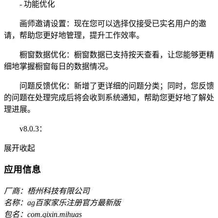
- 功能优化
画师邀请设置：现在您可以选择仅接受已实名用户的邀
请，帮助您更好地管理，提升工作效率。
橱窗数据优化：橱窗数据已支持按天查看，让您能够更精
细地掌握橱窗每日的数据情况。
问题反馈优化：新增了更详细的问题分类；同时，您反馈
的问题在处理完成后将会收到系统通知，帮助您更好地了解处
理进展。
v8.0.3：
展开
收起
应用信息
厂商：梧州科技有限公司
名称：ag百家家乐注册官方最新版
包名：com.qixin.mihuas