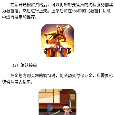
在您开通橱窗资格后，可以将您想要售卖的约稿服务创建
为橱窗位，然后进行上架。上架后将在app中的【橱窗】功能
中进行展示和推荐。
（2）确认接单
在企划方购买您的橱窗时，将全额支付保证金，您需要尽
快确认是否接单。