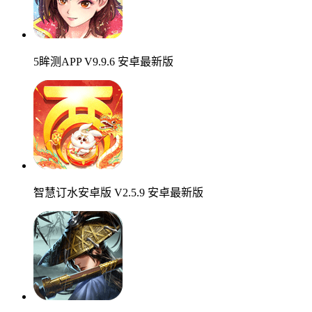
5眸测APP V9.9.6 安卓最新版
智慧订水安卓版 V2.5.9 安卓最新版