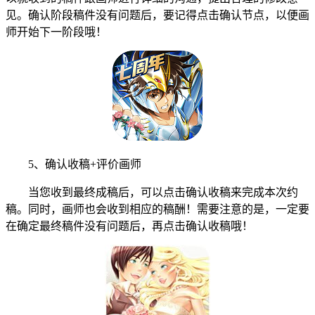
见。确认阶段稿件没有问题后，要记得点击确认节点，以便画
师开始下一阶段哦！
5、确认收稿+评价画师
当您收到最终成稿后，可以点击确认收稿来完成本次约
稿。同时，画师也会收到相应的稿酬！需要注意的是，一定要
在确定最终稿件没有问题后，再点击确认收稿哦！