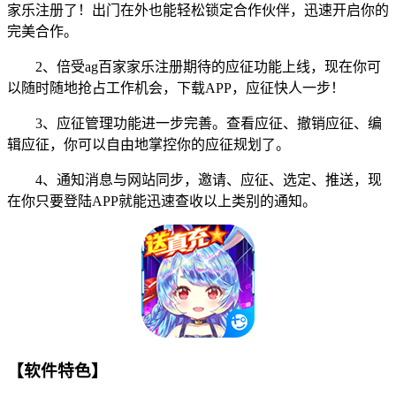
家乐注册了！出门在外也能轻松锁定合作伙伴，迅速开启你的
完美合作。
2、倍受ag百家家乐注册期待的应征功能上线，现在你可
以随时随地抢占工作机会，下载APP，应征快人一步！
3、应征管理功能进一步完善。查看应征、撤销应征、编
辑应征，你可以自由地掌控你的应征规划了。
4、通知消息与网站同步，邀请、应征、选定、推送，现
在你只要登陆APP就能迅速查收以上类别的通知。
【软件特色】