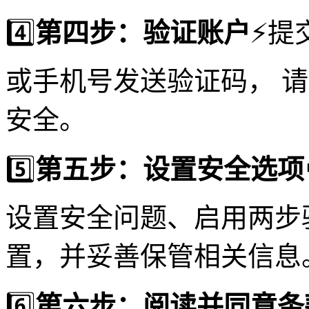
4️⃣
第四步：验证账户
⚡️
或手机号发送验证码， 
安全。
5️⃣
第五步：设置安全选项
设置安全问题、启用两步
置，并妥善保管相关信息
6️⃣
第六步：阅读并同意条