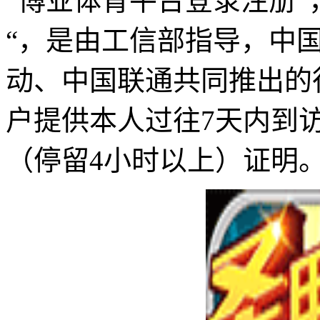
“博业体育平台登录注册“
“，是由工信部指导，中
动、中国联通共同推出的
户提供本人过往7天内到
（停留4小时以上）证明