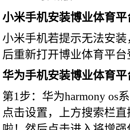
小米手机安装博业体育平
小米手机若提示无法安装
后重新打开博业体育平台
华为手机安装博业体育平
第1步：华为harmony 
点击设置，上方搜索栏直
啦！然后点击进入将增强