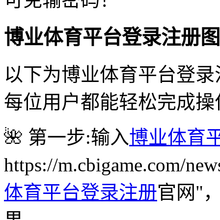
博业体育平台登录注册图
以下为博业体育平台登录
每位用户都能轻松完成操
🌺 第一步:输入
博业体育
https://m.cbigame.c
体育平台登录注册
官网"
果