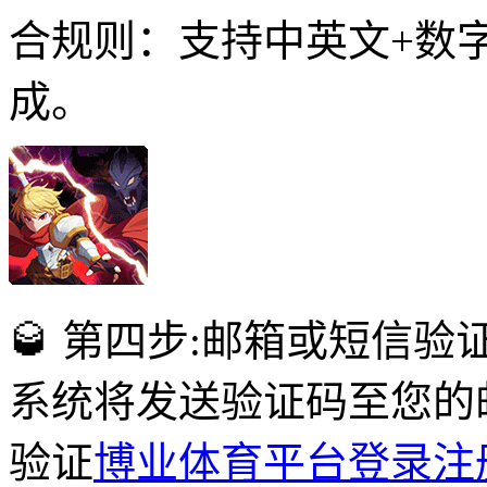
合规则：支持中英文+数
成。
🥃 第四步:邮箱或短信验
系统将发送验证码至您的
验证
博业体育平台登录注