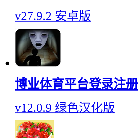
v27.9.2 安卓版
博业体育平台登录注册
v12.0.9 绿色汉化版