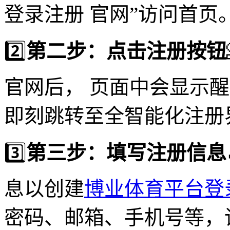
登录注册 官网”访问首页
2️⃣
第二步：点击注册按钮
官网后， 页面中会显示
即刻跳转至全智能化注册
3️⃣
第三步：填写注册信息
息以创建
博业体育平台登
密码、邮箱、手机号等，