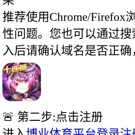
推荐使用Chrome/Fire
性问题。您也可以通过搜
入后请确认域名是否正确
🚨 第二步:点击注册
进入
博业体育平台登录注