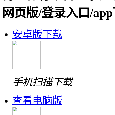
网页版/登录入口/ap
安卓版下载
手机扫描下载
查看电脑版