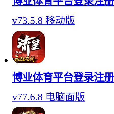
博业体育平台登录注册
v73.5.8 移动版
博业体育平台登录注册
v77.6.8 电脑面版