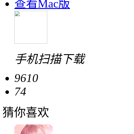
查看Mac版
手机扫描下载
9610
74
猜你喜欢