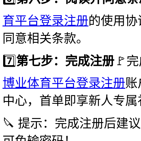
育平台登录注册
的使用协
同意相关条款。
7️⃣
第七步：完成注册
🚩
博业体育平台登录注册
账
中心，首单即享新人专属
🔪 提示：完成注册后建
可免输密码！