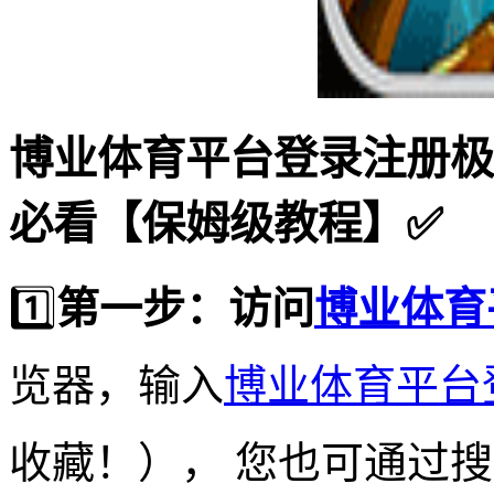
博业体育平台登录注册极
必看【保姆级教程】✅
1️⃣
第一步：访问
博业体育
览器，输入
博业体育平台
收藏！）， 您也可通过