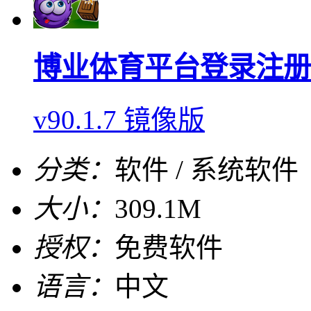
博业体育平台登录注册
v90.1.7 镜像版
分类：
软件 / 系统软件
大小：
309.1M
授权：
免费软件
语言：
中文