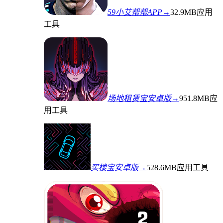
59小艾帮帮APP→
32.9MB
应用
工具
场地租赁宝安卓版→
951.8MB
应
用工具
买楼宝安卓版→
528.6MB
应用工具