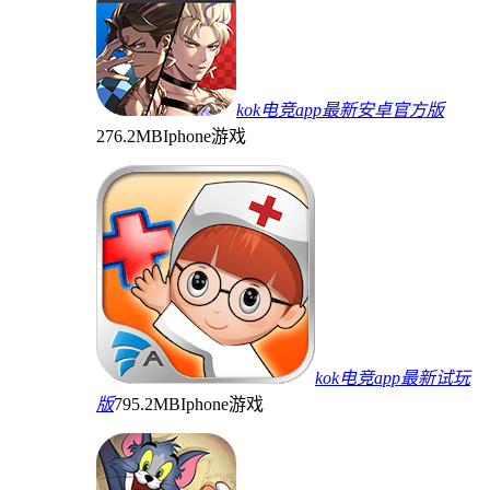
kok电竞app最新安卓官方版
276.2MB
Iphone游戏
kok电竞app最新试玩
版
795.2MB
Iphone游戏