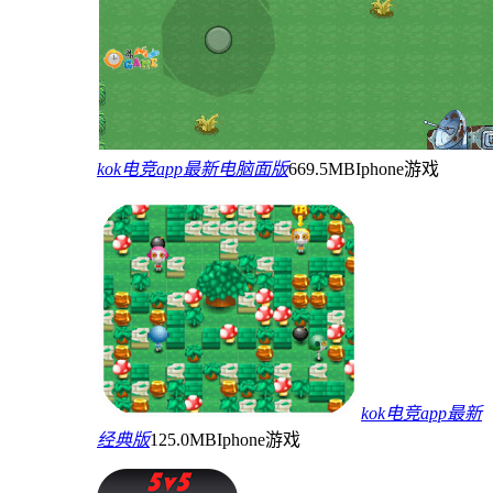
kok电竞app最新电脑面版
669.5MB
Iphone游戏
kok电竞app最新
经典版
125.0MB
Iphone游戏