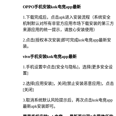
OPPO手机安装kok电竞app最新
1.下载完成后，点击apk进入安装流程（系统安全
机制默认对所有非官方应用市场下载安装的第三方
来源应用的统一提示，请放心安装使用）
2.点击[授权本次安装]即可完成kok电竞app最新安
装。
vivo手机安装kok电竞app最新
1.手机设置中点击[安全与隐私]，选择[更多安全设
置]
2.选择[应用安装]，关闭[禁止安装恶意应用]，点击
[关闭]
3.取消系统默认风险提示后，再次点击kok电竞app
最新apk安装即可。