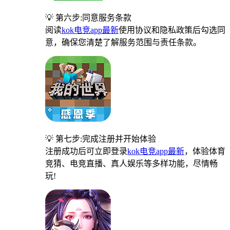
💡 第六步:同意服务条款
阅读
kok电竞app最新
使用协议和隐私政策后勾选同
意，确保您清楚了解服务范围与责任条款。
💡 第七步:完成注册并开始体验
注册成功后可立即登录
kok电竞app最新
，体验体育
竞猜、电竞直播、真人娱乐等多样功能，尽情畅
玩!