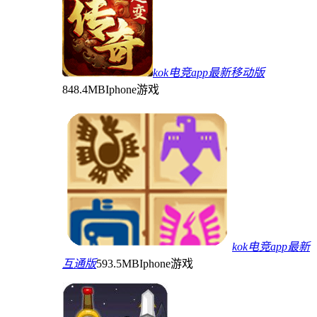
kok电竞app最新移动版
848.4MB
Iphone游戏
kok电竞app最新
互通版
593.5MB
Iphone游戏