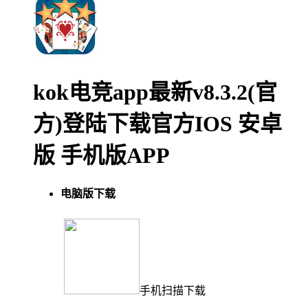
kok电竞app最新v8.3.2(官
方)登陆下载官方IOS 安卓
版 手机版APP
电脑版下载
手机扫描下载