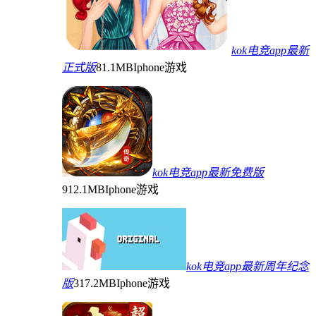
kok电竞app最新
正式版
81.1MB
Iphone游戏
kok电竞app最新免费版
912.1MB
Iphone游戏
kok电竞app最新周年纪念
版
317.2MB
Iphone游戏