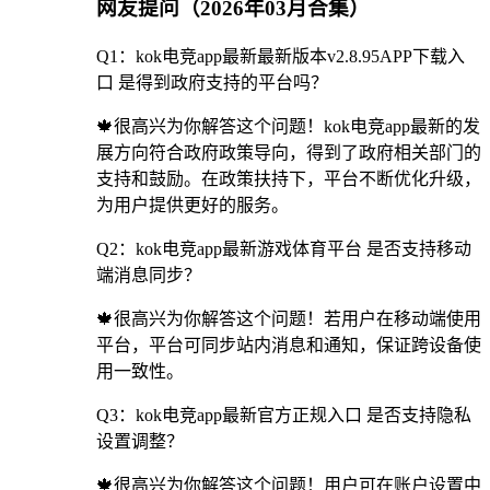
网友提问（2026年03月合集）
Q1：kok电竞app最新最新版本v2.8.95APP下载入
口 是得到政府支持的平台吗？
🍁很高兴为你解答这个问题！kok电竞app最新的发
展方向符合政府政策导向，得到了政府相关部门的
支持和鼓励。在政策扶持下，平台不断优化升级，
为用户提供更好的服务。
Q2：kok电竞app最新游戏体育平台 是否支持移动
端消息同步？
🍁很高兴为你解答这个问题！若用户在移动端使用
平台，平台可同步站内消息和通知，保证跨设备使
用一致性。
Q3：kok电竞app最新官方正规入口 是否支持隐私
设置调整？
🍁很高兴为你解答这个问题！用户可在账户设置中