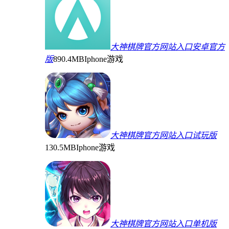
大神棋牌官方网站入口安卓官方
版
890.4MB
Iphone游戏
大神棋牌官方网站入口试玩版
130.5MB
Iphone游戏
大神棋牌官方网站入口单机版