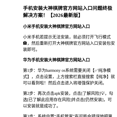
手机安装大神棋牌官方网站入口问题终极
解决方案！【2026最新版】
小米手机安装大神棋牌官方网站入口
小米手机若提示无法安装，就必须打开飞行模式
🏣，然后重新打开大神棋牌官方网站入口安装包安
装即可。
华为手机安装大神棋牌官方网站入口
第1步：华为harmony os系统需要关闭【✅纯净模
式】，点击设置，上方搜索栏直接搜索【纯净】就
可以看到啦！然后点击进入将增强保护关闭。
第2步：再次点击apk安装，点击[了解风险]💡，勾
选[已了解此应用存在风险]并点击[仍然安装]，可
以安装就是成功了。
第3步：系统内置“手机管家”有可能会错误地把第