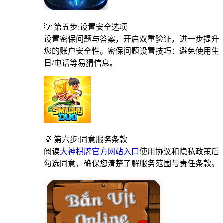
💡 第五步:设置安全选项
设置密保问题与答案，开启双重验证，进一步提升
您的账户安全性。密保问题设置技巧：避免使用生
日/电话等易猜信息。
💡 第六步:同意服务条款
阅读
大神棋牌官方网站入口
使用协议和隐私政策后
勾选同意，确保您清楚了解服务范围与责任条款。