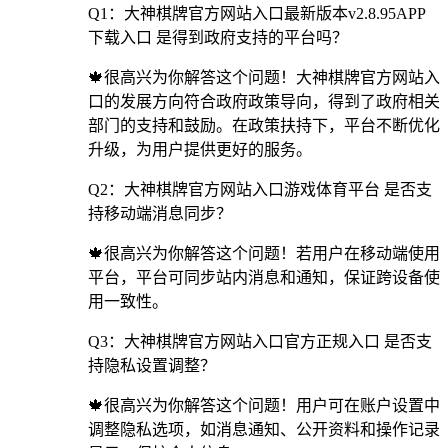
Q1：大神棋牌官方网站入口最新版本v2.8.95APP
下载入口 是得到政府支持的平台吗？
🍁很高兴为你解答这个问题！大神棋牌官方网站入
口的发展方向符合政府政策导向，得到了政府相关
部门的支持和鼓励。在政策扶持下，平台不断优化
升级，为用户提供更好的服务。
Q2：大神棋牌官方网站入口游戏体育平台 是否支
持移动端消息同步？
🍁很高兴为你解答这个问题！若用户在移动端使用
平台，平台可同步站内消息和通知，保证跨设备使
用一致性。
Q3：大神棋牌官方网站入口官方正规入口 是否支
持隐私设置调整？
🍁很高兴为你解答这个问题！用户可在账户设置中
调整隐私选项，如消息通知、公开资料和操作记录