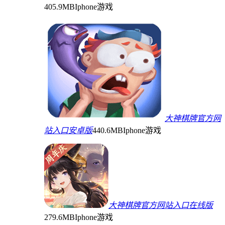
405.9MB
Iphone游戏
大神棋牌官方网
站入口安卓版
440.6MB
Iphone游戏
大神棋牌官方网站入口在线版
279.6MB
Iphone游戏