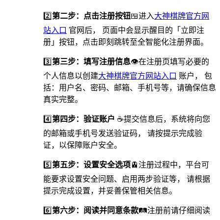
2️⃣
第二步：点击注册按钮
🍱进入
大神棋牌官方网
站入口
官网后， 页面中会显示醒目的「立即注
册」按钮，点击即刻跳转至全智能化注册界面。
3️⃣
第三步：填写注册信息
👁在注册页填写必要的
个人信息以创建
大神棋牌官方网站入口
账户， 包
括：用户名、密码、邮箱、手机号等，请确保信息
真实完整。
4️⃣
第四步：验证账户
☕提交信息后，系统将向您
的邮箱或手机号发送验证码， 请按提示完成验
证，以保障账户安全。
5️⃣
第五步：设置安全选项
🚊️注册过程中，平台可
能要求设置安全问题、启用两步验证等， 请根据
提示完成设置，并妥善保管相关信息。
6️⃣
第六步：阅读并同意条款
🛤注册前请仔细阅读