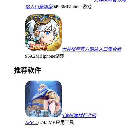
站入口豪华版
949.8MB
Iphone游戏
大神棋牌官方网站入口集合版
969.2MB
Iphone游戏
推荐软件
5滨州建材行业网
APP→
674.5MB
应用工具