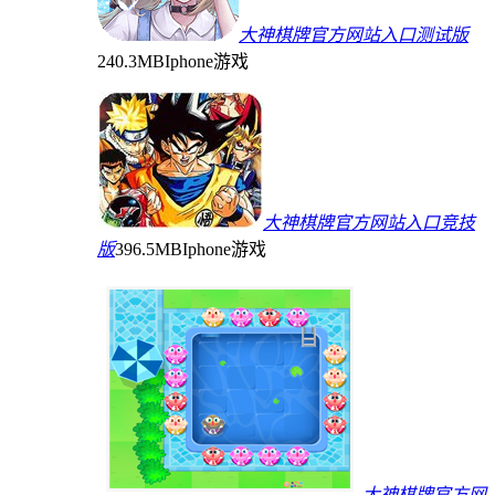
大神棋牌官方网站入口测试版
240.3MB
Iphone游戏
大神棋牌官方网站入口竞技
版
396.5MB
Iphone游戏
大神棋牌官方网