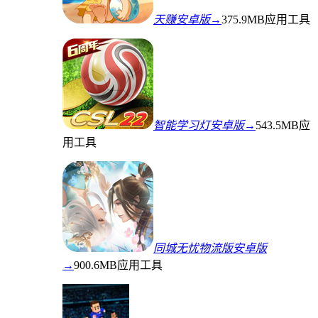
天赚安卓版→
375.9MB
应用工具
智能学习灯安卓版→
543.5MB
应
用工具
同城无忧物流版安卓版
→
900.6MB
应用工具