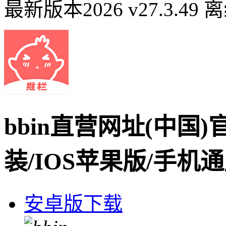
最新版本2026 v27.3.49
bbin直营网址(中国
装/IOS苹果版/手机
安卓版下载