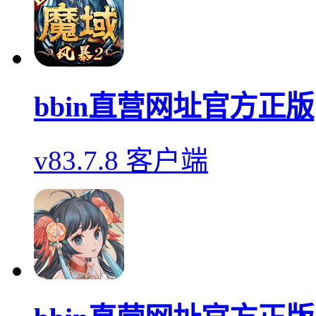
bbin直营网址官方正版
v83.7.8 客户端