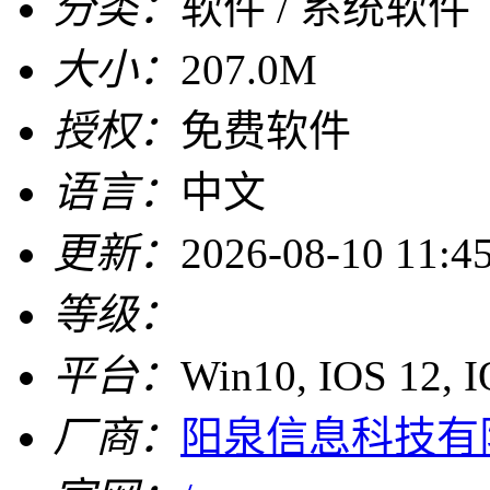
分类：
软件 / 系统软件
大小：
207.0M
授权：
免费软件
语言：
中文
更新：
2026-08-10 11:4
等级：
平台：
Win10, IOS 12, 
厂商：
阳泉信息科技有