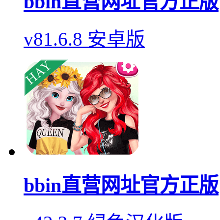
bbin直营网址官方正版
v81.6.8 安卓版
bbin直营网址官方正版