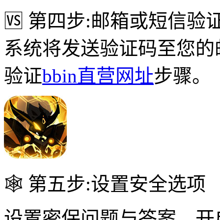
🆚 第四步:邮箱或短信验
系统将发送验证码至您的
验证
bbin直营网址
步骤。
🕸 第五步:设置安全选项
设置密保问题与答案，开