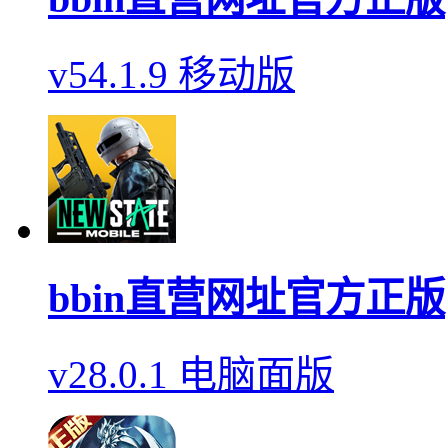
v54.1.9 移动版
bbin直营网址官方正版
v28.0.1 电脑面版