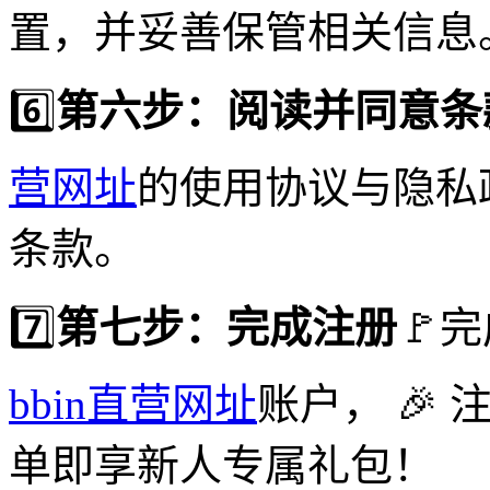
置，并妥善保管相关信息
6️⃣
第六步：阅读并同意条
营网址
的使用协议与隐私
条款。
7️⃣
第七步：完成注册
🚩
bbin直营网址
账户， 🎉
单即享新人专属礼包！