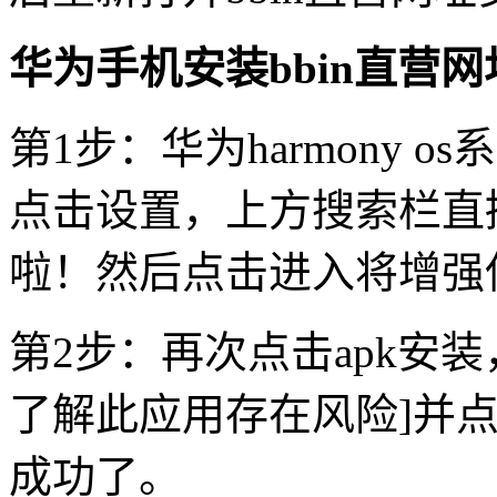
华为手机安装bbin直营网
第1步：华为harmony 
点击设置，上方搜索栏直
啦！然后点击进入将增强
第2步：再次点击apk安装
了解此应用存在风险]并点
成功了。