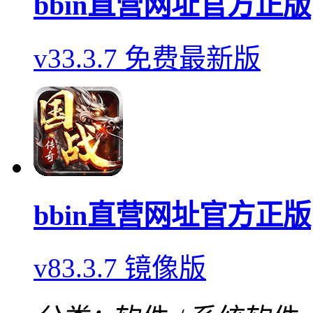
bbin直营网址官方正版
v33.3.7 免费最新版
bbin直营网址官方正版
v83.3.7 镜像版