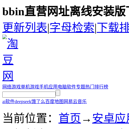
bbin直营网址离线安装版
更新列表
|
字母检索
|
下载
网络游戏
单机游戏
手机应用
电脑软件
专题
热门排行榜
ai软件
deepseek
饿了么
百度地图
网易云音乐
当前位置：
首页
→
安卓应