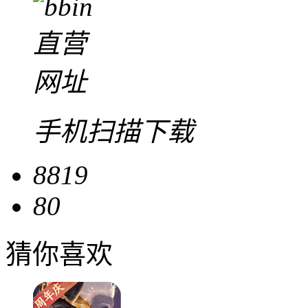
手机扫描下载
8819
80
猜你喜欢