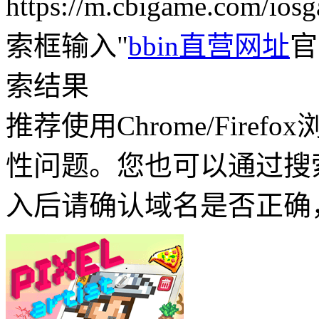
https://m.cbigame.com/
索框输入"
bbin直营网址
官
索结果
推荐使用Chrome/Fire
性问题。您也可以通过搜
入后请确认域名是否正确