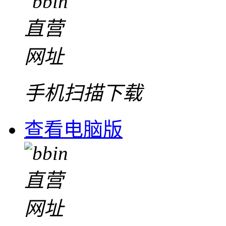
手机扫描下载
查看电脑版