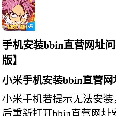
手机安装bbin直营网址
版】
小米手机安装bbin直营网
小米手机若提示无法安装
后重新打开bbin直营网