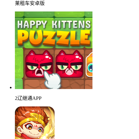
莱租车安卓版
2辽继通APP