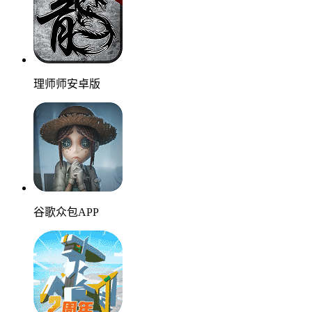
理师师安卓版
谷歌众包APP