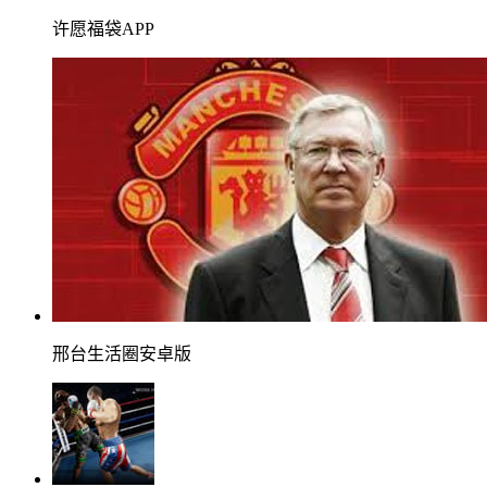
许愿福袋APP
邢台生活圈安卓版