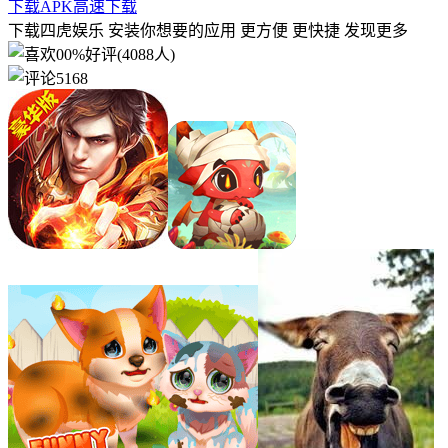
下载APK
高速下载
下载四虎娱乐 安装你想要的应用 更方便 更快捷 发现更多
00%好评(4088人)
5168