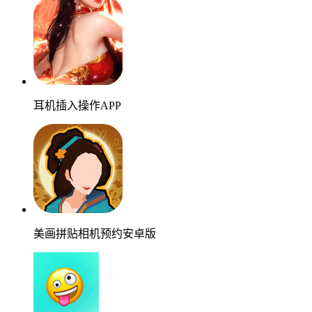
耳机插入操作APP
美画拼贴相机预约安卓版