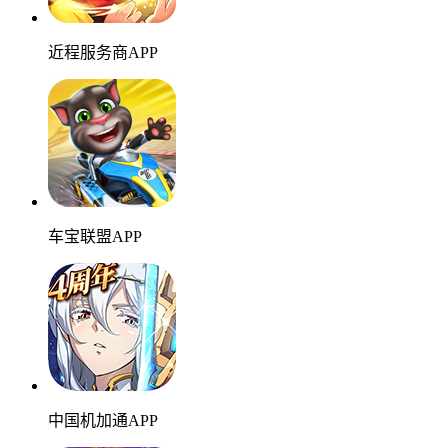
近程服务商APP
车宝联盟APP
中国机加通APP