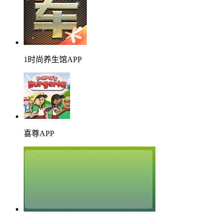
1时尚养生馆APP
喜尊APP