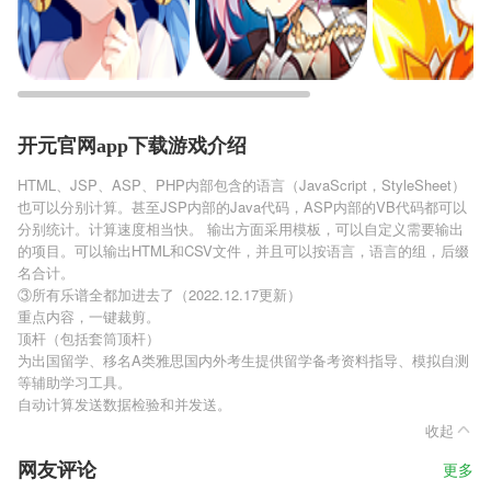
开元官网app下载游戏介绍
HTML、JSP、ASP、PHP内部包含的语言（JavaScript，StyleSheet）
也可以分别计算。甚至JSP内部的Java代码，ASP内部的VB代码都可以
分别统计。计算速度相当快。 输出方面采用模板，可以自定义需要输出
的项目。可以输出HTML和CSV文件，并且可以按语言，语言的组，后缀
名合计。
③所有乐谱全都加进去了（2022.12.17更新）
重点内容，一键裁剪。
顶杆（包括套筒顶杆）
为出国留学、移名A类雅思国内外考生提供留学备考资料指导、模拟自测
等辅助学习工具。
自动计算发送数据检验和并发送。
收起
网友评论
更多