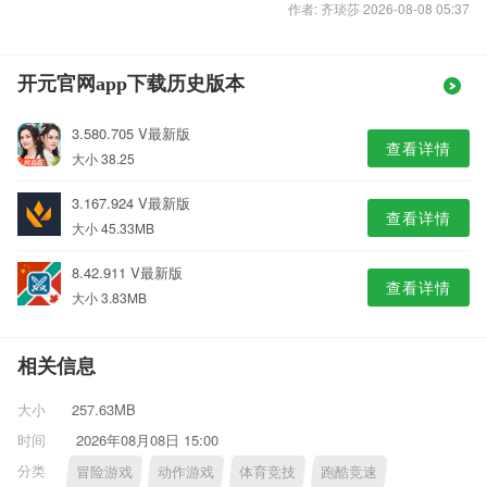
作者: 齐琰莎 2026-08-08 05:37
开元官网app下载历史版本
3.580.705 V最新版
查看详情
大小 38.25
3.167.924 V最新版
查看详情
大小 45.33MB
8.42.911 V最新版
查看详情
大小 3.83MB
相关信息
大小
257.63MB
时间
2026年08月08日 15:00
分类
冒险游戏
动作游戏
体育竞技
跑酷竞速