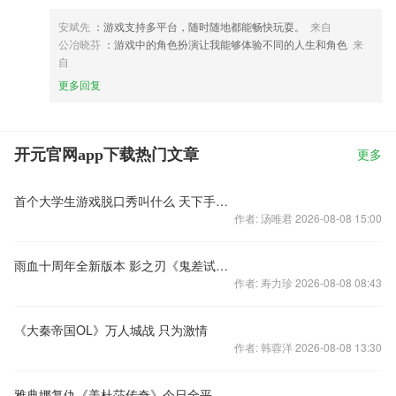
安斌先
：游戏支持多平台，随时随地都能畅快玩耍。
来自
公冶晓芬
：游戏中的角色扮演让我能够体验不同的人生和角色
来
自
更多回复
开元官网app下载热门文章
更多
首个大学生游戏脱口秀叫什么 天下手游参与的脱口秀叫什么
作者: 汤唯君 2026-08-08 15:00
雨血十周年全新版本 影之刃《鬼差试炼》即将登场
作者: 寿力珍 2026-08-08 08:43
《大秦帝国OL》万人城战 只为激情
作者: 韩蓉洋 2026-08-08 13:30
雅典娜复仇《美杜莎传奇》今日全平台首发