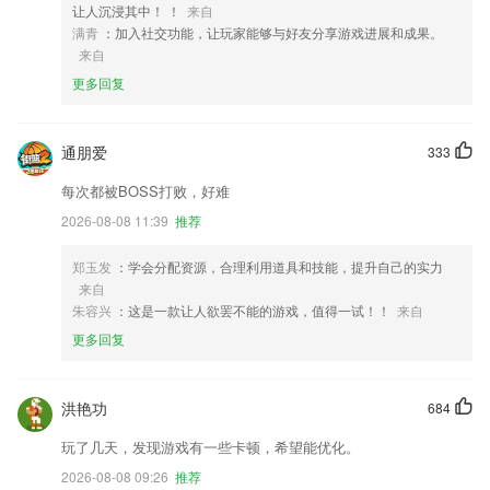
让人沉浸其中！ ！
来自
满青
：加入社交功能，让玩家能够与好友分享游戏进展和成果。
来自
更多回复
通朋爱
333
每次都被BOSS打败，好难
2026-08-08 11:39
推荐
郑玉发
：学会分配资源，合理利用道具和技能，提升自己的实力
来自
朱容兴
：这是一款让人欲罢不能的游戏，值得一试！！
来自
更多回复
洪艳功
684
玩了几天，发现游戏有一些卡顿，希望能优化。
2026-08-08 09:26
推荐