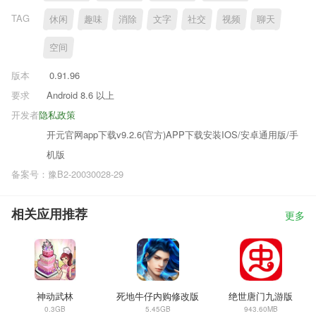
TAG
休闲
趣味
消除
文字
社交
视频
聊天
空间
版本
0.91.96
要求
Android 8.6 以上
开发者
隐私政策
开元官网app下载v9.2.6(官方)APP下载安装IOS/安卓通用版/手
机版
备案号：豫B2-20030028-29
相关应用推荐
更多
神动武林
死地牛仔内购修改版
绝世唐门九游版
0.3GB
5.45GB
943.60MB