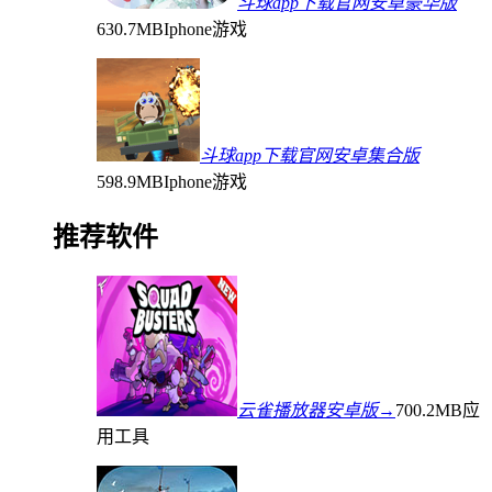
斗球app下载官网安卓豪华版
630.7MB
Iphone游戏
斗球app下载官网安卓集合版
598.9MB
Iphone游戏
推荐软件
云雀播放器安卓版→
700.2MB
应
用工具