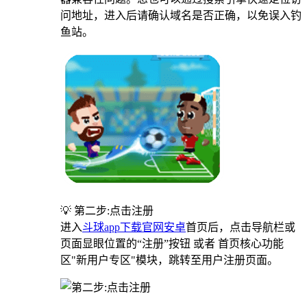
问地址，进入后请确认域名是否正确，以免误入钓
鱼站。
💡 第二步:点击注册
进入
斗球app下载官网安卓
首页后，点击导航栏或
页面显眼位置的“注册”按钮 或者 首页核心功能
区"新用户专区"模块，跳转至用户注册页面。