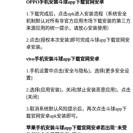
OPPO手机安装斗球app下载官网安卓
1.下载完成后，点击apk进入安装流程（系统安全
机制默认对所有非官方应用市场下载安装的第三方
来源应用的统一提示，请放心安装使用）
2.点击[授权本次安装]即可完成斗球app下载官网安
卓安装。
vivo手机安装斗球app下载官网安卓
1.手机设置中点击[安全与隐私]，选择[更多安全设
置]
2.选择[应用安装]，关闭[禁止安装恶意应用]，点击
[关闭]
3.取消系统默认风险提示后，再次点击斗球app下
载官网安卓apk安装即可。
苹果手机安装斗球app下载官网安卓若出现"未受