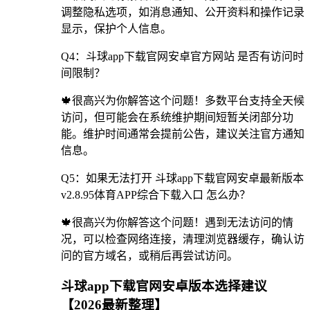
调整隐私选项，如消息通知、公开资料和操作记录
显示，保护个人信息。
Q4：斗球app下载官网安卓官方网站 是否有访问时
间限制？
🍁很高兴为你解答这个问题！多数平台支持全天候
访问，但可能会在系统维护期间短暂关闭部分功
能。维护时间通常会提前公告，建议关注官方通知
信息。
Q5：如果无法打开 斗球app下载官网安卓最新版本
v2.8.95体育APP综合下载入口 怎么办？
🍁很高兴为你解答这个问题！遇到无法访问的情
况，可以检查网络连接，清理浏览器缓存，确认访
问的官方域名，或稍后再尝试访问。
斗球app下载官网安卓版本选择建议
【2026最新整理】