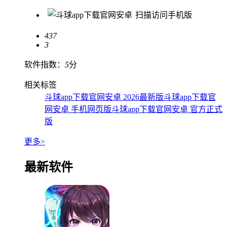
扫描访问手机版
437
3
软件指数：
5
分
相关标签
斗球app下载官网安卓 2026最新版
斗球app下载官
网安卓 手机网页版
斗球app下载官网安卓 官方正式
版
更多>
最新软件