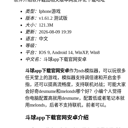
类型：
Iphone游戏
版本：
v1.61.2 测试版
大小：
121.3M
更新：
2026-08-09 19:39
语言：
中文
等级：
平台：
IOS 9, Android 14, WinXP, Win8
中文名：
斗球app下载官网安卓
斗球app下载官网安卓
作为nds模拟器，可以玩很多
任天堂上的游戏，模拟器支持调倍速和开启金手
指，还可以提高流畅度，支持联机对战；可能大家
会好奇desmume和melonds哪个好？小编个人觉得
你电脑配置高就用desmume，配置低或者笔记本就
用melonds，后者不支持联机，前者可以。
斗球app下载官网安卓介绍