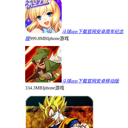
斗球app下载官网安卓周年纪念
版
999.8MB
Iphone游戏
斗球app下载官网安卓移动版
334.3MB
Iphone游戏