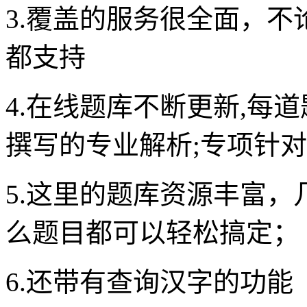
3.覆盖的服务很全面，
都支持
4.在线题库不断更新,每
撰写的专业解析;专项针对
5.这里的题库资源丰富
么题目都可以轻松搞定；
6.还带有查询汉字的功能