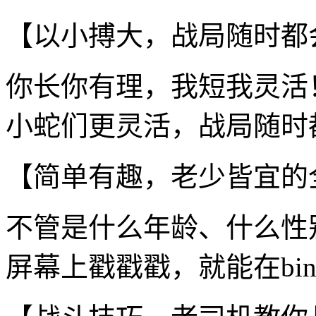
【以小搏大，战局随时都
你长你有理，我短我灵活
小蛇们更灵活，战局随时
【简单有趣，老少皆宜的
不管是什么年龄、什么性
屏幕上戳戳戳，就能在bi