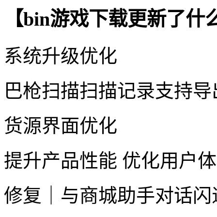
【bin游戏下载更新了什
系统升级优化
巴枪扫描扫描记录支持导
货源界面优化
提升产品性能 优化用户
修复｜与商城助手对话闪