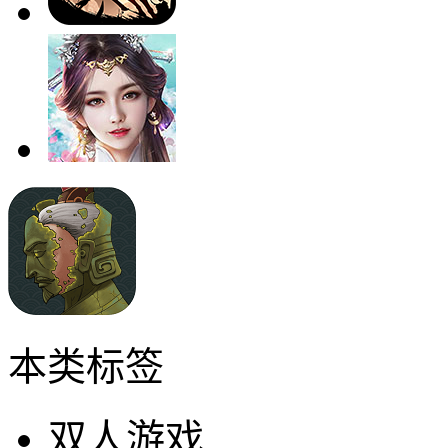
本类标签
双人游戏