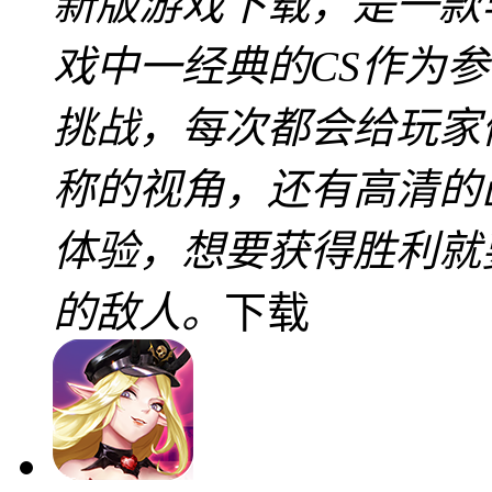
新版游戏下载，是一款
戏中一经典的CS作为
挑战，每次都会给玩家
称的视角，还有高清的
体验，想要获得胜利就
的敌人。
下载