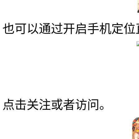
也可以通过开启手机定位
点击关注或者访问。