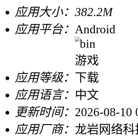
应用大小：
382.2M
应用平台：
Android
应用等级：
应用语言：
中文
更新时间：
2026-08-10 
应用厂商：
龙岩网络科