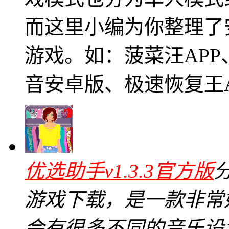
而这里小编为你整理了
游戏。如：菠菜汪AP
音安卓版、极速恢复王A
优选助手v1.3.3官方版
游戏下载，是一款非常
会有很多不同的音乐设