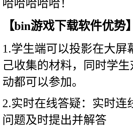
哈哈哈哈哈！
【bin游戏下载软件优势
1.学生端可以投影在大屏
己收集的材料，同时学生
动都可以参加。
2.实时在线答疑：实时
问题及时提出并解答