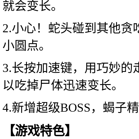
就会变长。
2.小心！蛇头碰到其他
小圆点。
3.长按加速键，用巧妙
以吃掉尸体迅速变长。
4.新增超级BOSS，蝎
【游戏特色】