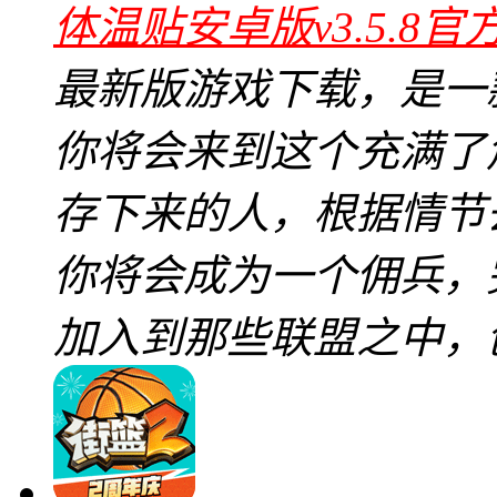
体温贴安卓版v3.5.8官
最新版游戏下载，是一
你将会来到这个充满了
存下来的人，根据情节
你将会成为一个佣兵，
加入到那些联盟之中，