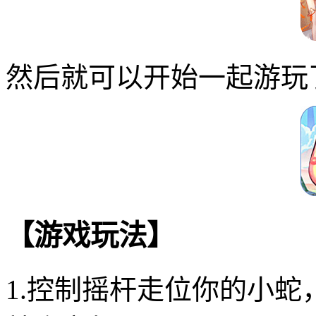
然后就可以开始一起游玩
【游戏玩法】
1.控制摇杆走位你的小