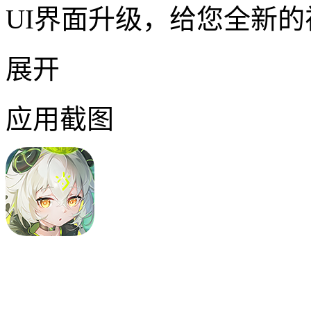
UI界面升级，给您全新
展开
应用截图