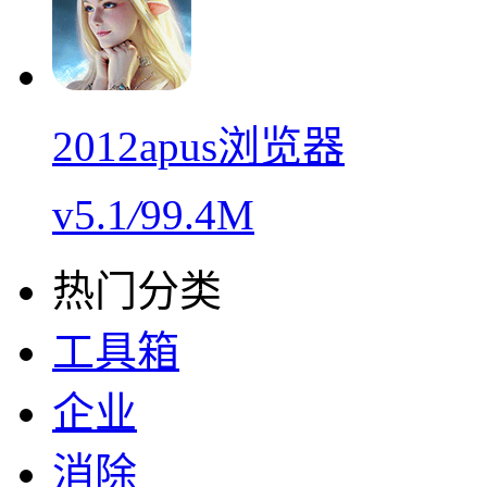
2012apus浏览器
v5.1
/
99.4M
热门分类
工具箱
企业
消除