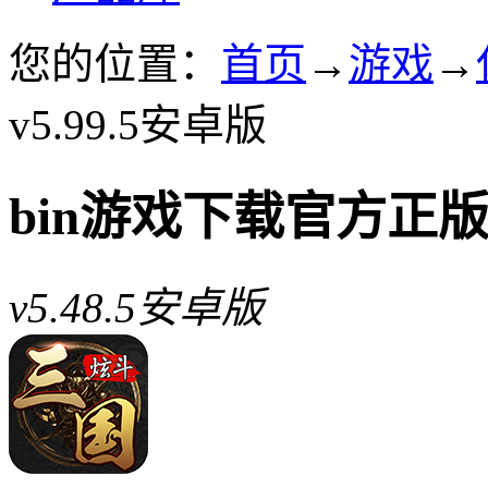
您的位置：
首页
→
游戏
→
v5.99.5安卓版
bin游戏下载官方正
v5.48.5安卓版