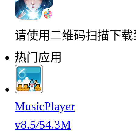
请使用二维码扫描下载
热门应用
MusicPlayer
v8.5
/
54.3M