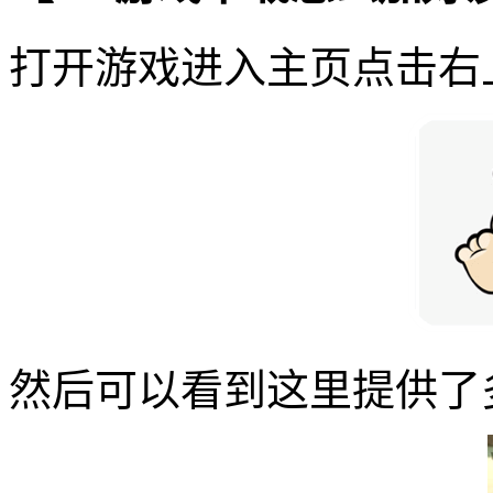
打开游戏进入主页点击右
然后可以看到这里提供了