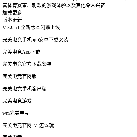
富体育赛事、刺激的游戏体验以及其他令人兴奋!
加载更多
版本更新
V 8.9.51 全新版本闪耀上线！
完美电竞手机app安卓下载安装
完美电竞App下载
完美电竞官方下载安装
完美电竞官网版
完美电竞手机客户端
完美电竞游戏
wm完美电竞
完美电竞官网1v1怎么玩