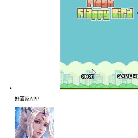
好酒家APP