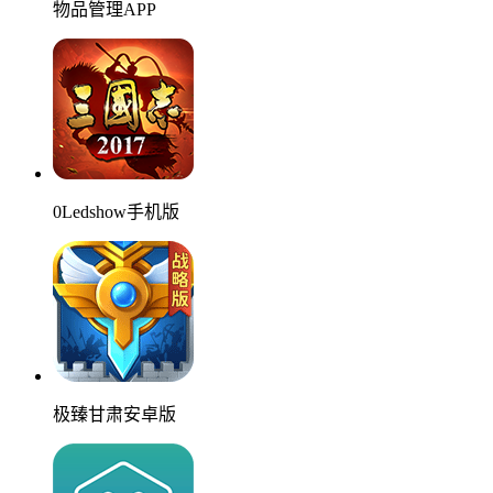
物品管理APP
0Ledshow手机版
极臻甘肃安卓版