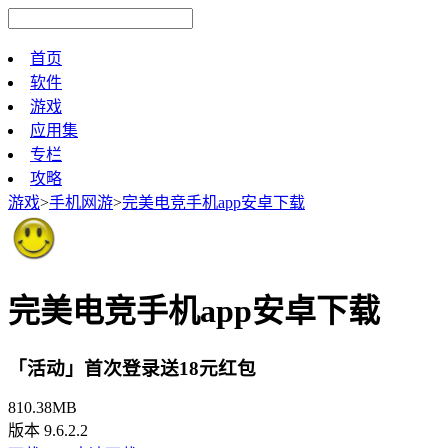
首页
软件
游戏
应用集
专栏
攻略
游戏
>
手机网游
>
完美电竞手机app安卓下载
完美电竞手机app安卓下载
「活动」首次登录送18元红包
810.38MB
版本 9.6.2.2