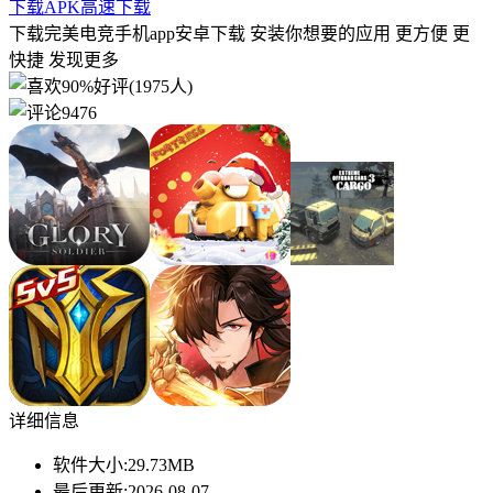
下载APK
高速下载
下载完美电竞手机app安卓下载 安装你想要的应用 更方便 更
快捷 发现更多
90%好评(1975人)
9476
详细信息
软件大小:
29.73MB
最后更新:
2026-08-07