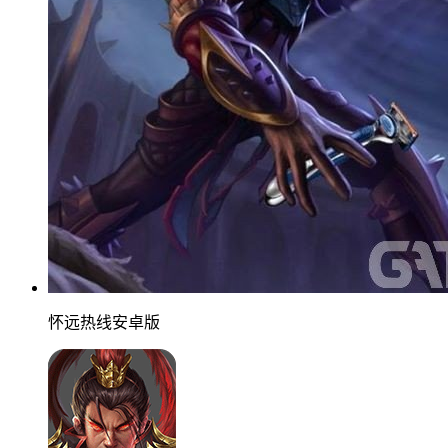
怀远热线安卓版