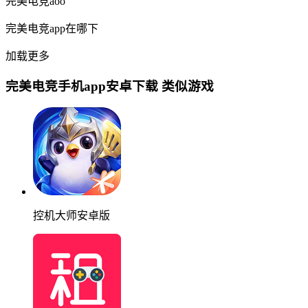
完美电竞aoo
完美电竞app在哪下
加载更多
完美电竞手机app安卓下载 类似游戏
控机大师安卓版