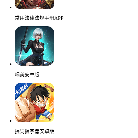
常用法律法规手册APP
喝美安卓版
提词提字器安卓版