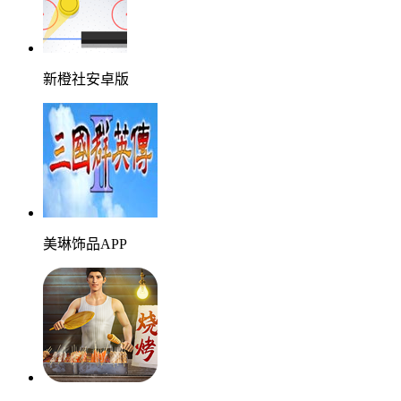
新橙社安卓版
美琳饰品APP