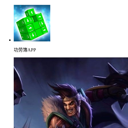
功劳簿APP