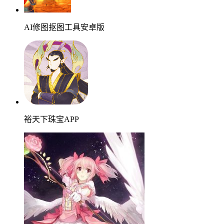
AI修图抠图工具安卓版
裕天下珠宝APP