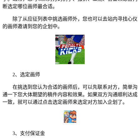
断选定哪位画师最合适。
除了从应征列表中挑选画师外，您也可以去站内寻找心仪
的画师邀请到您的企划中。
2、选定画师
在挑选到您认为合适的画师后，可以先联系对方，简单沟
通一下您大体期望的稿件内容和效果。如果双方沟通顺利达成
一致，就可以通过点击选定画师来选定对方加入企划了。
3、支付保证金