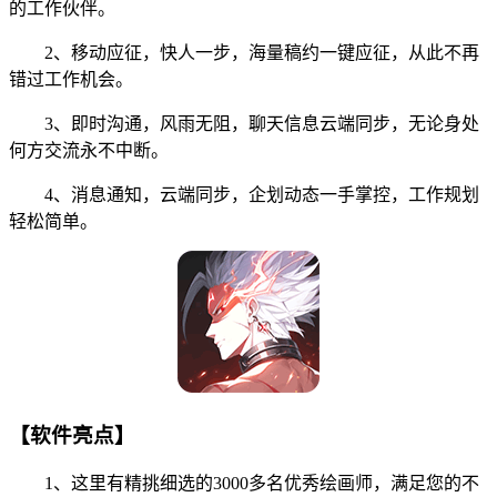
的工作伙伴。
2、移动应征，快人一步，海量稿约一键应征，从此不再
错过工作机会。
3、即时沟通，风雨无阻，聊天信息云端同步，无论身处
何方交流永不中断。
4、消息通知，云端同步，企划动态一手掌控，工作规划
轻松简单。
【软件亮点】
1、这里有精挑细选的3000多名优秀绘画师，满足您的不