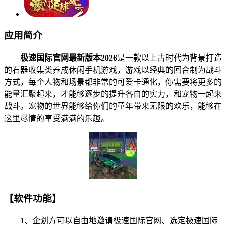
应用简介
极速国际官网最新版本2026
是一款以上古时代为背景打造
的石器收集类养成休闲手机游戏，游戏以经典的回合制为战斗
方式，每个人物和场景都非常的可爱卡通化，你需要将更多的
能量汇聚起来，才能够逐步的提升各自的实力，和宠物一起来
战斗。宠物的世界能够给你们的童年带来无限的欢乐，能够在
这里尽情的享受满满的乐趣。
【软件功能】
1、企划方可以自由地邀请极速国际官网、选定极速国际