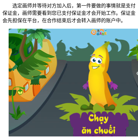
选定画师并等待对方加入后，第一件要做的事情就是支付
保证金，画师需要看到您已支付保证金才会开始工作。保证金
会先担保在平台，在合作结束后才会转入画师的账户中。