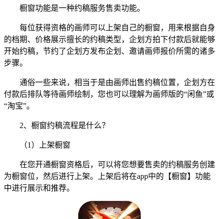
橱窗功能是一种约稿服务售卖功能。
每位获得资格的画师可以上架自己的橱窗，用来根据自身
的档期、价格展示擅长的约稿类型，企划方拍下付款后就能够
开始约稿，节约了企划方发布企划、邀请画师报价所需的诸多
步骤。
通俗一些来说，相当于是由画师出售约稿位置，企划方在
付款后排队等待画师绘制，您也可以理解为画师版的“闲鱼”或
“淘宝”。
2、橱窗约稿流程是什么？
（1）上架橱窗
在您开通橱窗资格后，可以将您想要售卖的约稿服务创建
为橱窗位，然后进行上架。上架后将在app中的【橱窗】功能
中进行展示和推荐。