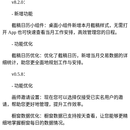
v8.2.0：
- 新增功能
截稿日历小组件：桌面小组件新增本月截稿样式，无需打
开 App 也可快速查看当月工作安排，高效管理您的日程。
- 功能优化
截稿日历优化：优化了截稿日历，新增当月交易数据的详
细统计，助您更全面地规划工作与安排。
v0.5.8：
- 功能优化
画师邀请设置：现在您可以选择仅接受已实名用户的邀
请，帮助您更好地管理，提升工作效率。
橱窗数据优化：橱窗数据已支持按天查看，让您能够更精
细地掌握橱窗每日的数据情况。