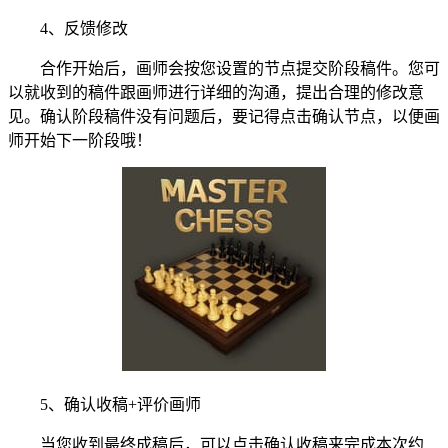
4、反馈修改
合作开始后，画师会按您设置的节点提交阶段稿件。您可
以就收到的稿件跟画师进行详细的沟通，提出合理的修改意
见。确认阶段稿件没有问题后，要记得点击确认节点，以便画
师开始下一阶段哦！
5、确认收稿+评价画师
当您收到最终成稿后，可以点击确认收稿来完成本次约