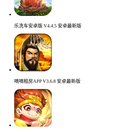
乐洗车安卓版 V4.4.5 安卓最新版
嘀嘀租房APP V3.6.8 安卓最新版