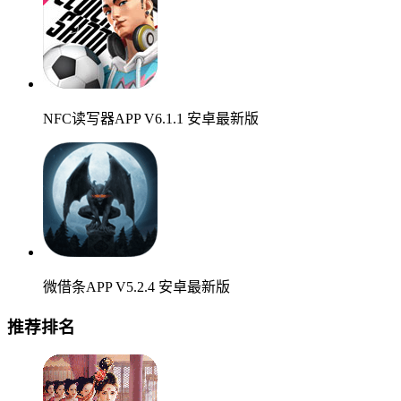
NFC读写器APP V6.1.1 安卓最新版
微借条APP V5.2.4 安卓最新版
推荐排名