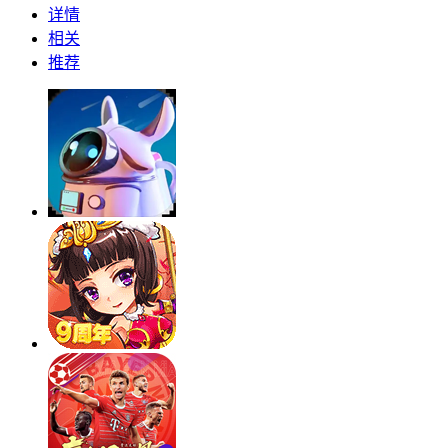
详情
相关
推荐