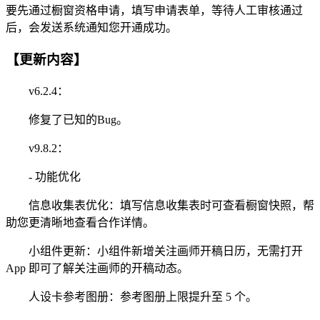
要先通过橱窗资格申请，填写申请表单，等待人工审核通过
后，会发送系统通知您开通成功。
【更新内容】
v6.2.4：
修复了已知的Bug。
v9.8.2：
- 功能优化
信息收集表优化：填写信息收集表时可查看橱窗快照，帮
助您更清晰地查看合作详情。
小组件更新：小组件新增关注画师开稿日历，无需打开
App 即可了解关注画师的开稿动态。
人设卡参考图册：参考图册上限提升至 5 个。