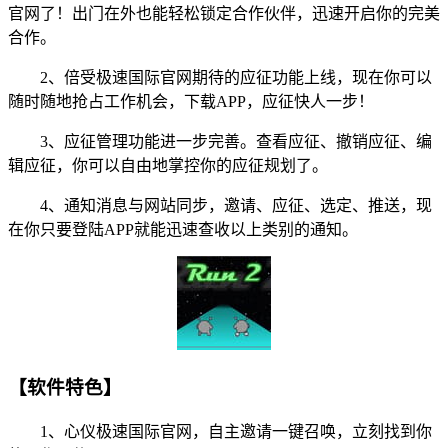
官网了！出门在外也能轻松锁定合作伙伴，迅速开启你的完美
合作。
2、倍受极速国际官网期待的应征功能上线，现在你可以
随时随地抢占工作机会，下载APP，应征快人一步！
3、应征管理功能进一步完善。查看应征、撤销应征、编
辑应征，你可以自由地掌控你的应征规划了。
4、通知消息与网站同步，邀请、应征、选定、推送，现
在你只要登陆APP就能迅速查收以上类别的通知。
【软件特色】
1、心仪极速国际官网，自主邀请一键召唤，立刻找到你