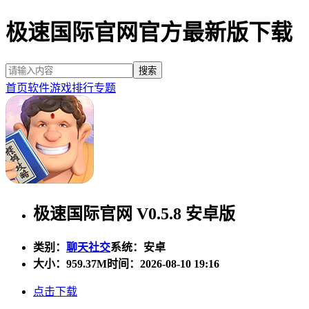
极速国际官网官方最新版下载
首页
软件
游戏
排行
专题
极速国际官网 V0.5.8 安卓版
类别：
聊天社交
系统：安卓
大小：
959.37M
时间：2026-08-10 19:16
点击下载