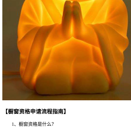
【橱窗资格申请流程指南】
1、橱窗资格是什么？