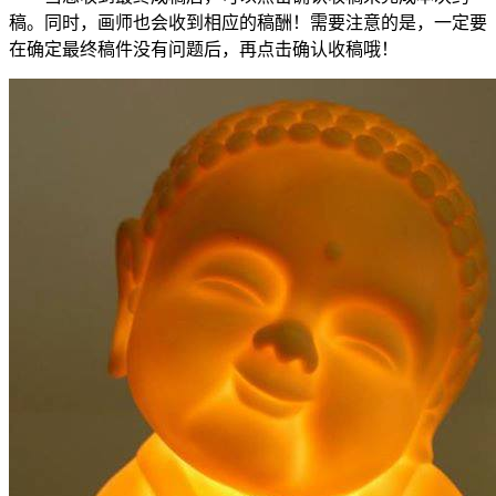
稿。同时，画师也会收到相应的稿酬！需要注意的是，一定要
在确定最终稿件没有问题后，再点击确认收稿哦！