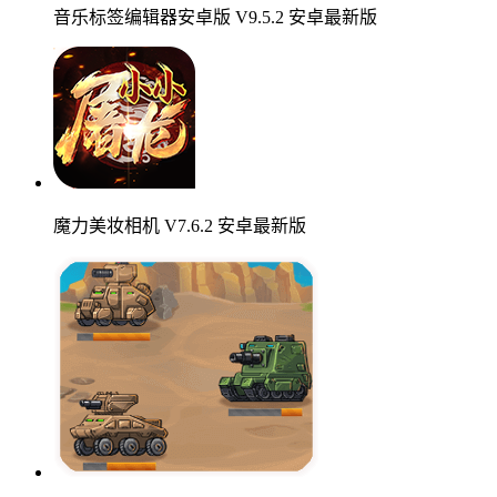
音乐标签编辑器安卓版 V9.5.2 安卓最新版
魔力美妆相机 V7.6.2 安卓最新版