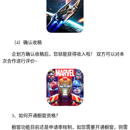
（4）确认收稿
企划方确认收稿后，您就能获得收入啦！ 双方可以对本
次合作进行评价~
3、如何开通橱窗资格？
橱窗功能目前还是申请审核制，如您需要开通橱窗，则需