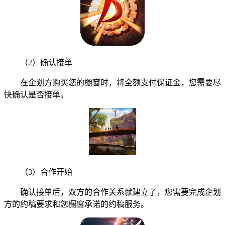
（2）确认接单
在企划方购买您的橱窗时，将全额支付保证金，您需要尽
快确认是否接单。
（3）合作开始
确认接单后，双方的合作关系就建立了，您需要完成企划
方的约稿要求和您橱窗承诺的约稿服务。