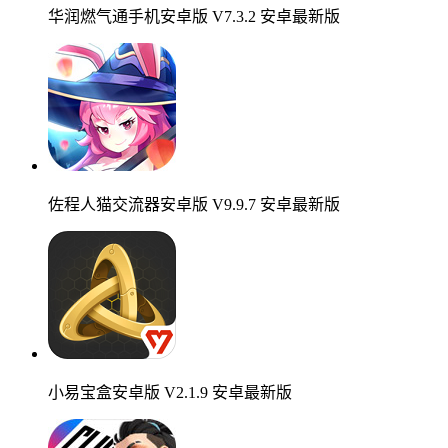
华润燃气通手机安卓版 V7.3.2 安卓最新版
佐程人猫交流器安卓版 V9.9.7 安卓最新版
小易宝盒安卓版 V2.1.9 安卓最新版