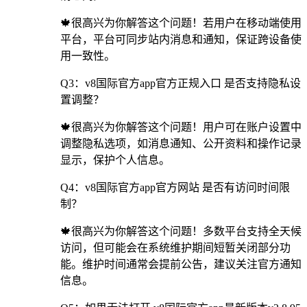
🍁很高兴为你解答这个问题！若用户在移动端使用
平台，平台可同步站内消息和通知，保证跨设备使
用一致性。
Q3：v8国际官方app官方正规入口 是否支持隐私设
置调整？
🍁很高兴为你解答这个问题！用户可在账户设置中
调整隐私选项，如消息通知、公开资料和操作记录
显示，保护个人信息。
Q4：v8国际官方app官方网站 是否有访问时间限
制？
🍁很高兴为你解答这个问题！多数平台支持全天候
访问，但可能会在系统维护期间短暂关闭部分功
能。维护时间通常会提前公告，建议关注官方通知
信息。