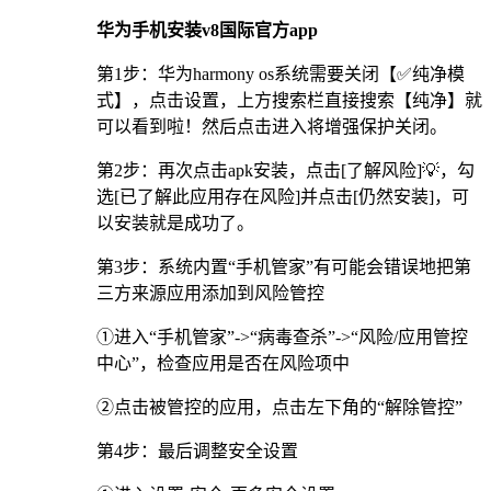
华为手机安装v8国际官方app
第1步：华为harmony os系统需要关闭【✅纯净模
式】，点击设置，上方搜索栏直接搜索【纯净】就
可以看到啦！然后点击进入将增强保护关闭。
第2步：再次点击apk安装，点击[了解风险]💡，勾
选[已了解此应用存在风险]并点击[仍然安装]，可
以安装就是成功了。
第3步：系统内置“手机管家”有可能会错误地把第
三方来源应用添加到风险管控
①进入“手机管家”->“病毒查杀”->“风险/应用管控
中心”，检查应用是否在风险项中
②点击被管控的应用，点击左下角的“解除管控”
第4步：最后调整安全设置