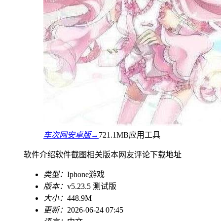
车次网安卓版→
721.1MB
应用工具
软件介绍
软件截图
相关版本
网友评论
下载地址
类型：
Iphone游戏
版本：
v5.23.5 测试版
大小：
448.9M
更新：
2026-06-24 07:45