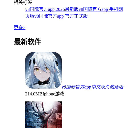
相关标签
v8国际官方app 2026最新版
v8国际官方app 手机网
页版
v8国际官方app 官方正式版
更多>
最新软件
v8国际官方app中文永久激活版
214.0MB
Iphone游戏