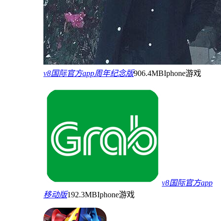
v8国际官方app周年纪念版
906.4MB
Iphone游戏
v8国际官方app
移动版
192.3MB
Iphone游戏