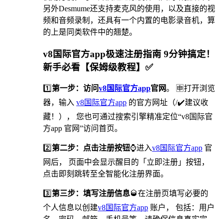
另外Desmume还支持麦克风的使用，以及直接的视
频和音频录制，还具有一个内置的电影录音机，算
的上是同类软件中的翘楚。
v8国际官方app极速注册指南 9分钟搞定！
新手必看【保姆级教程】✅
1️⃣
第一步：访问
v8国际官方app
官网
。 🈸打开浏览
器，输入
v8国际官方app
的官方网址（/✔️建议收
藏！）， 您也可通过搜索引擎精准定位“v8国际官
方app 官网”访问首页。
2️⃣
第二步：点击注册按钮
⌚️进入
v8国际官方app
官
网后， 页面中会显示醒目的「立即注册」按钮，
点击即刻跳转至全智能化注册界面。
3️⃣
第三步：填写注册信息
🥃在注册页填写必要的
个人信息以创建
v8国际官方app
账户， 包括：用户