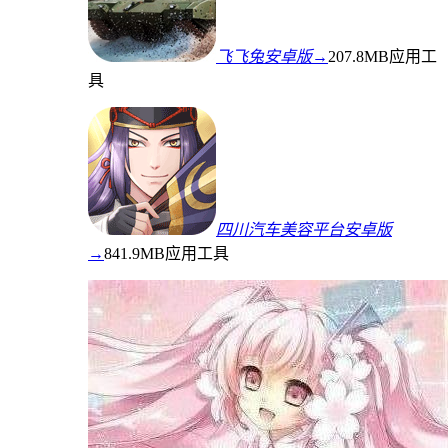
飞飞兔安卓版→
207.8MB
应用工
具
四川汽车美容平台安卓版
→
841.9MB
应用工具