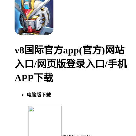
v8国际官方app(官方)网站
入口/网页版登录入口/手机
APP下载
电脑版下载