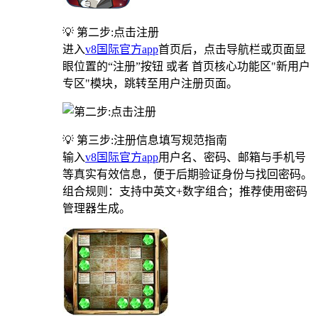
💡 第二步:点击注册
进入
v8国际官方app
首页后，点击导航栏或页面显
眼位置的“注册”按钮 或者 首页核心功能区"新用户
专区"模块，跳转至用户注册页面。
💡 第三步:注册信息填写规范指南
输入
v8国际官方app
用户名、密码、邮箱与手机号
等真实有效信息，便于后期验证身份与找回密码。
组合规则：支持中英文+数字组合；推荐使用密码
管理器生成。