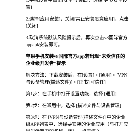
1.手机设置中点击[安全与隐私]，选择[更多安全设
置]
2.选择[应用安装]，关闭[禁止安装恶意应用]，点击
[关闭]
3.取消系统默认风险提示后，再次点击v8国际官方
appapk安装即可。
苹果手机安装v8国际官方app若出现"未受信任的
企业级开发者"提示
解决方法：下载安装后，在[设置] > [通用] > [VPN
与设备管理(描述文件)] > [证书] >[信任]
第1步：在手机中打开设置功能，选择 [通用]
第2步：在通用中，选择 [描述文件与设备管理]
第3步：在 [VPN与设备管理(描述文件)] 中的企业
级APP列表中，选择要安装的企业应用（与打开应