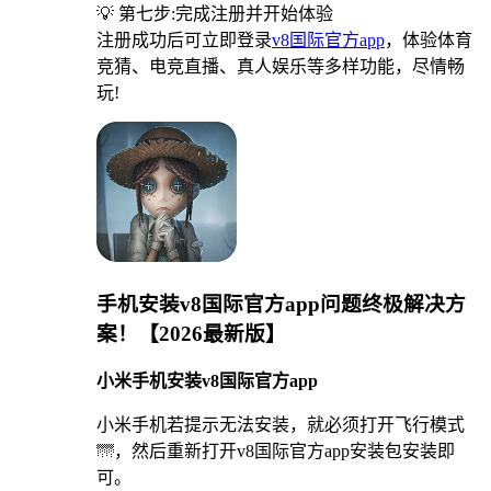
💡 第七步:完成注册并开始体验
注册成功后可立即登录
v8国际官方app
，体验体育
竞猜、电竞直播、真人娱乐等多样功能，尽情畅
玩!
手机安装v8国际官方app问题终极解决方
案！【2026最新版】
小米手机安装v8国际官方app
小米手机若提示无法安装，就必须打开飞行模式
🌁，然后重新打开v8国际官方app安装包安装即
可。