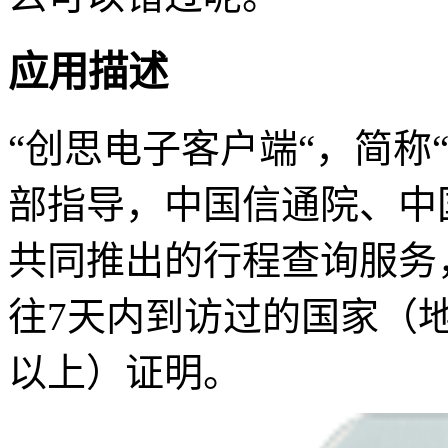
应用描述
“创思电子客户端“，简称
部指导，中国信通院、中
共同推出的行程查询服务
往7天内到访过的国家（
以上）证明。