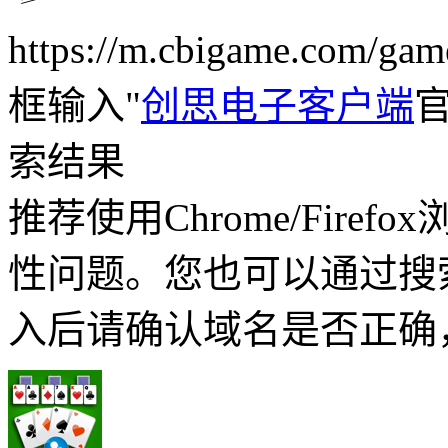
https://m.cbigame.com
框输入"
创思电子客户端
索结果
推荐使用Chrome/Fire
性问题。您也可以通过搜
入后请确认域名是否正确