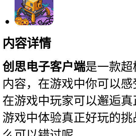
内容详情
创思电子客户端
是一款超
内容，在游戏中你可以感
在游戏中玩家可以邂逅真
游戏中体验真正好玩的挑
么可以错过呢。