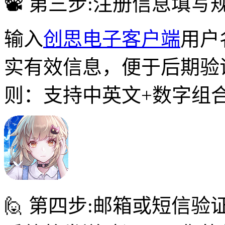
📽 第三步:注册信息填写
输入
创思电子客户端
用户
实有效信息，便于后期验
则：支持中英文+数字组
🙋 第四步:邮箱或短信验