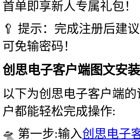
首单即享新人专属礼包！
🥄 提示：完成注册后建
可免输密码！
创思电子客户端图文安装
以下为创思电子客户端的
户都能轻松完成操作:
🛸 第一步:输入
创思电子