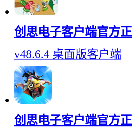
创思电子客户端官方正
v48.6.4 桌面版客户端
创思电子客户端官方正