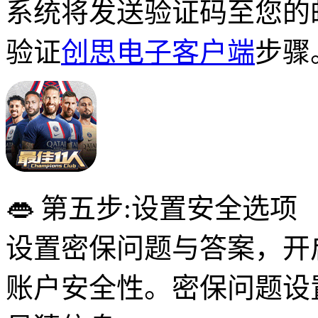
系统将发送验证码至您的
验证
创思电子客户端
步骤
👄 第五步:设置安全选项
设置密保问题与答案，开
账户安全性。密保问题设