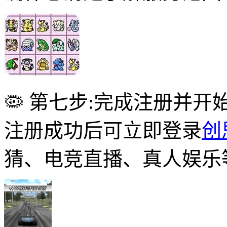
🦠 第七步:完成注册并开
注册成功后可立即登录
创
猜、电竞直播、真人娱乐