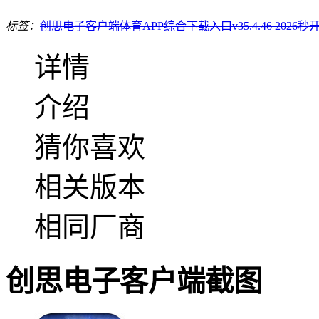
标签：
创思电子客户端
体育APP综合下载入口v35.4.46 2026
秒
详情
介绍
猜你喜欢
相关版本
相同厂商
创思电子客户端截图