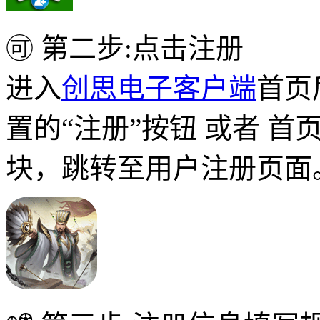
🉑 第二步:点击注册
进入
创思电子客户端
首页
置的“注册”按钮 或者 首
块，跳转至用户注册页面