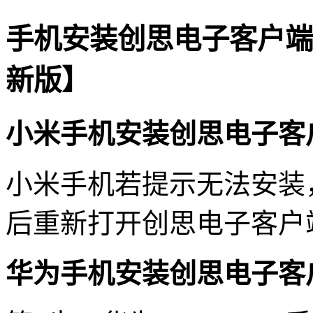
手机安装创思电子客户端
新版】
小米手机安装创思电子客
小米手机若提示无法安装
后重新打开创思电子客户
华为手机安装创思电子客