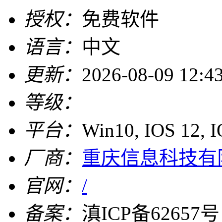
授权：
免费软件
语言：
中文
更新：
2026-08-09 12:4
等级：
平台：
Win10, IOS 12, 
厂商：
重庆信息科技有
官网：
/
备案：
滇ICP备62657号