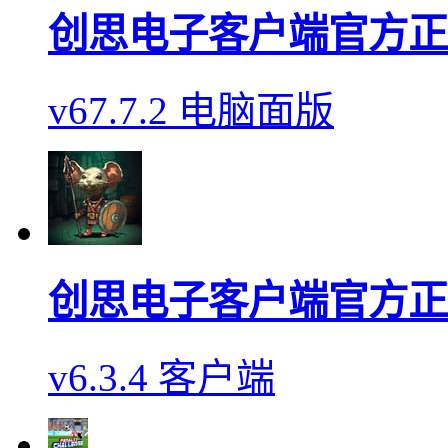
创思电子客户端官方正
v67.7.2 电脑面版
创思电子客户端官方正
v6.3.4 客户端