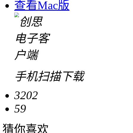
查看Mac版
手机扫描下载
3202
59
猜你喜欢