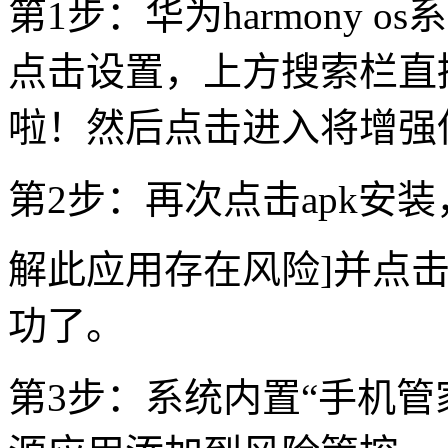
第1步：华为harmony 
点击设置，上方搜索栏直
啦！然后点击进入将增强
第2步：再次点击apk安装
解此应用存在风险]并点击
功了。
第3步：系统内置“手机管