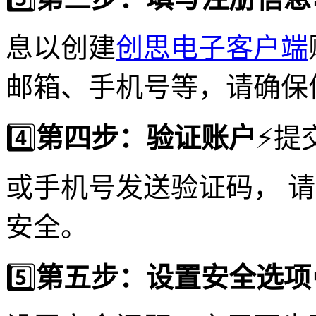
息以创建
创思电子客户端
邮箱、手机号等，请确保
4️⃣
第四步：验证账户
⚡️
或手机号发送验证码， 
安全。
5️⃣
第五步：设置安全选项