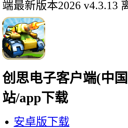
端最新版本2026 v4.3.1
创思电子客户端(中国
站/app下载
安卓版下载