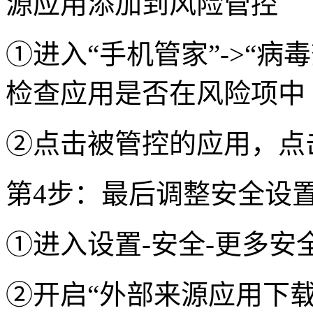
源应用添加到风险管控
①进入“手机管家”->“病毒
检查应用是否在风险项中
②点击被管控的应用，点
第4步：最后调整安全设
①进入设置-安全-更多安
②开启“外部来源应用下载