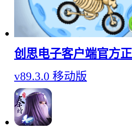
创思电子客户端官方正
v89.3.0 移动版