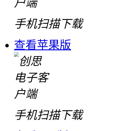
手机扫描下载
查看苹果版
手机扫描下载