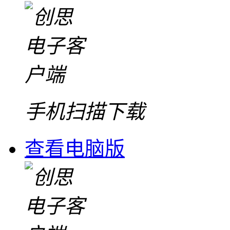
手机扫描下载
查看电脑版