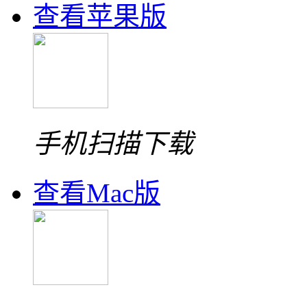
查看苹果版
手机扫描下载
查看Mac版