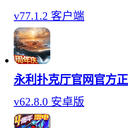
v77.1.2 客户端
永利扑克厅官网官方正
v62.8.0 安卓版