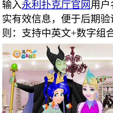
输入
永利扑克厅官网
用户
实有效信息，便于后期验
则：支持中英文+数字组