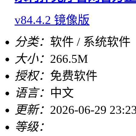
v84.4.2 镜像版
分类：
软件 / 系统软件
大小：
266.5M
授权：
免费软件
语言：
中文
更新：
2026-06-29 23:2
等级：