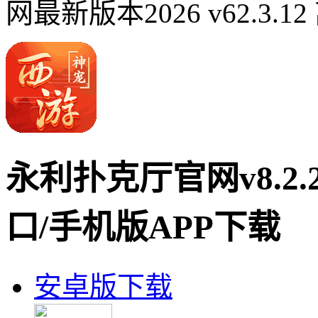
网最新版本2026 v62.3.
永利扑克厅官网v8.2
口/手机版APP下载
安卓版下载