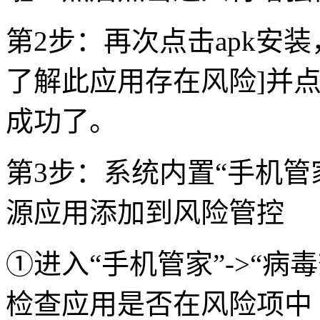
第2步：再次点击apk安装
了解此应用存在风险]并点
成功了。
第3步：系统内置“手机管
源应用添加到风险管控
①进入“手机管家”->“病毒
检查应用是否在风险项中