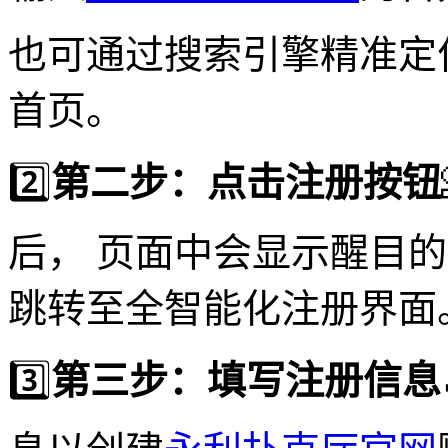
也可通过搜索引擎精准定位
首页。
2️⃣
第二步：点击注册按钮
后， 页面中会显示醒目
跳转至全智能化注册界面
3️⃣
第三步：填写注册信息