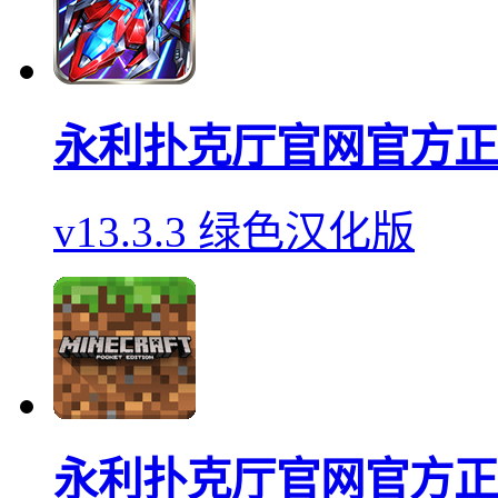
永利扑克厅官网官方正
v13.3.3 绿色汉化版
永利扑克厅官网官方正