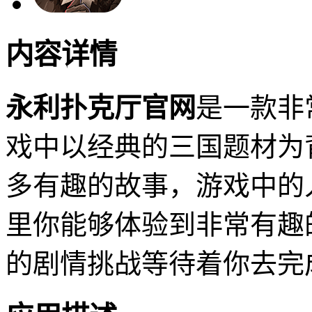
内容详情
永利扑克厅官网
是一款非
戏中以经典的三国题材为
多有趣的故事，游戏中的
里你能够体验到非常有趣
的剧情挑战等待着你去完