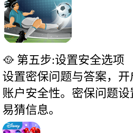
🥘 第五步:设置安全选项
设置密保问题与答案，开
账户安全性。密保问题设
易猜信息。