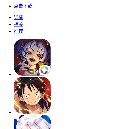
点击下载
详情
相关
推荐