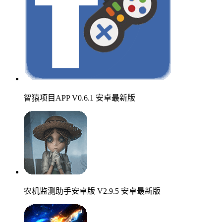
智猿项目APP V0.6.1 安卓最新版
农机监测助手安卓版 V2.9.5 安卓最新版