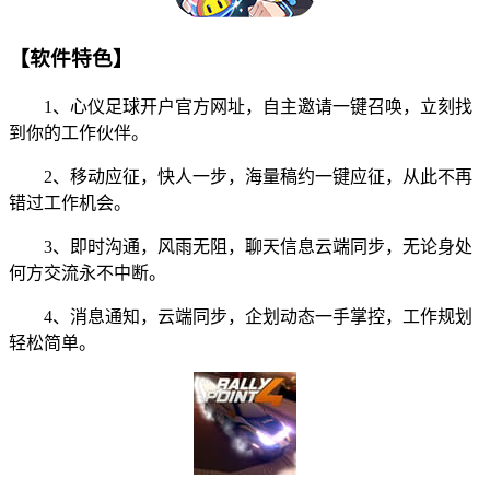
【软件特色】
1、心仪足球开户官方网址，自主邀请一键召唤，立刻找
到你的工作伙伴。
2、移动应征，快人一步，海量稿约一键应征，从此不再
错过工作机会。
3、即时沟通，风雨无阻，聊天信息云端同步，无论身处
何方交流永不中断。
4、消息通知，云端同步，企划动态一手掌控，工作规划
轻松简单。