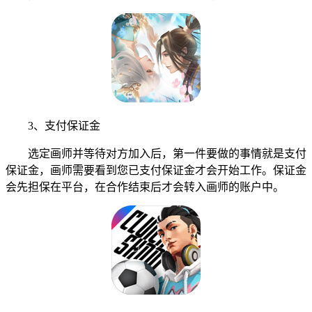
3、支付保证金
选定画师并等待对方加入后，第一件要做的事情就是支付
保证金，画师需要看到您已支付保证金才会开始工作。保证金
会先担保在平台，在合作结束后才会转入画师的账户中。