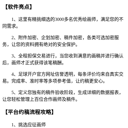
【软件亮点】
1、这里有精挑细选的3000多名优秀绘画师，满足您的不
同需求。
2、附件加密、企划加密、稿件加密，各类可选加密服
务，让您的资料拥有绝对的安全保护。
3、全程担保交易进行，当您收到满意的画稿并进行确认
后，画师才正式获得该笔稿酬。
4、足球开户官方网址信誉透明，每条评价均来自真实交
易。完成率、准时率等多项参考值，让约稿更安心。
5、定义您独有的稿件验收阶段，生成详细的数据报表，
让您轻松管理上百位合作画师及稿件。
【平台约稿流程攻略】
1、挑选应征画师