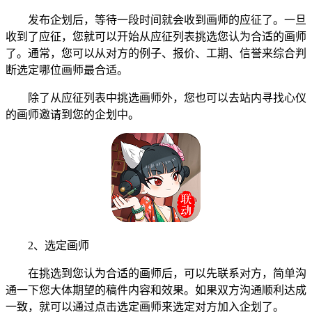
发布企划后，等待一段时间就会收到画师的应征了。一旦
收到了应征，您就可以开始从应征列表挑选您认为合适的画师
了。通常，您可以从对方的例子、报价、工期、信誉来综合判
断选定哪位画师最合适。
除了从应征列表中挑选画师外，您也可以去站内寻找心仪
的画师邀请到您的企划中。
2、选定画师
在挑选到您认为合适的画师后，可以先联系对方，简单沟
通一下您大体期望的稿件内容和效果。如果双方沟通顺利达成
一致，就可以通过点击选定画师来选定对方加入企划了。