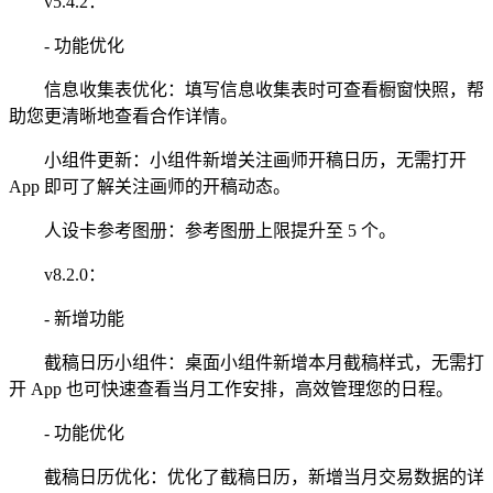
v5.4.2：
- 功能优化
信息收集表优化：填写信息收集表时可查看橱窗快照，帮
助您更清晰地查看合作详情。
小组件更新：小组件新增关注画师开稿日历，无需打开
App 即可了解关注画师的开稿动态。
人设卡参考图册：参考图册上限提升至 5 个。
v8.2.0：
- 新增功能
截稿日历小组件：桌面小组件新增本月截稿样式，无需打
开 App 也可快速查看当月工作安排，高效管理您的日程。
- 功能优化
截稿日历优化：优化了截稿日历，新增当月交易数据的详