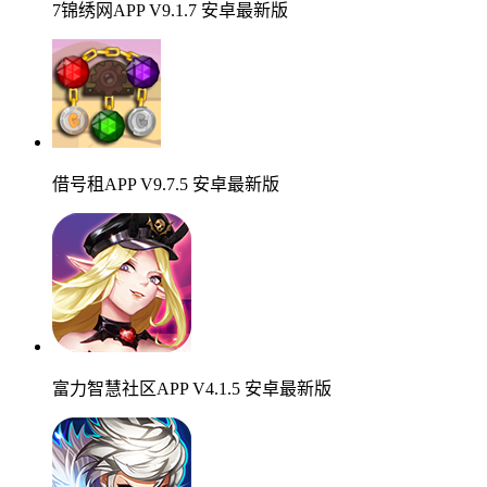
7锦绣网APP V9.1.7 安卓最新版
借号租APP V9.7.5 安卓最新版
富力智慧社区APP V4.1.5 安卓最新版