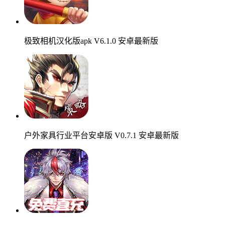
极致相机汉化版apk V6.1.0 安卓最新版
户外家具行业平台安卓版 V0.7.1 安卓最新版