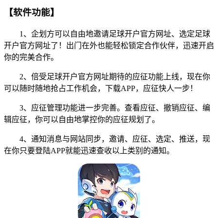
【软件功能】
1、企划方可以自由地邀请足球开户官方网址、选定足球
开户官方网址了！出门在外也能轻松锁定合作伙伴，迅速开启
你的完美合作。
2、倍受足球开户官方网址期待的应征功能上线，现在你
可以随时随地抢占工作机会，下载APP，应征快人一步！
3、应征管理功能进一步完善。查看应征、撤销应征、编
辑应征，你可以自由地掌控你的应征规划了。
4、通知消息与网站同步，邀请、应征、选定、推送，现
在你只要登陆APP就能迅速查收以上类别的通知。