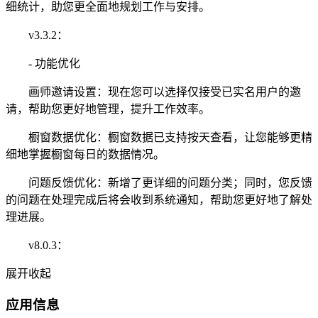
细统计，助您更全面地规划工作与安排。
v3.3.2：
- 功能优化
画师邀请设置：现在您可以选择仅接受已实名用户的邀
请，帮助您更好地管理，提升工作效率。
橱窗数据优化：橱窗数据已支持按天查看，让您能够更精
细地掌握橱窗每日的数据情况。
问题反馈优化：新增了更详细的问题分类；同时，您反馈
的问题在处理完成后将会收到系统通知，帮助您更好地了解处
理进展。
v8.0.3：
展开
收起
应用信息