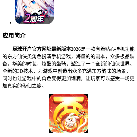
应用简介
足球开户官方网址最新版本2026
是一款有着贴心挂机功能
的东方仙侠类角色扮演手机游戏，海量的的副本，众多极品装
备，华美的时装，炫酷的坐骑，塑造了一个全新的仙侠世界。
全新的3D技术，为游戏中创造出众多充满东方韵味的场景，
同时也让游戏中的角色变得更加饱满，让玩家可以感受一场更
加真实的修仙之旅。