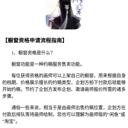
【橱窗资格申请流程指南】
1、橱窗资格是什么？
橱窗功能是一种约稿服务售卖功能。
每位获得资格的画师可以上架自己的橱窗，用来根据自身
的档期、价格展示擅长的约稿类型，企划方拍下付款后就能够
开始约稿，节约了企划方发布企划、邀请画师报价所需的诸多
步骤。
通俗一些来说，相当于是由画师出售约稿位置，企划方在
付款后排队等待画师绘制，您也可以理解为画师版的“闲鱼”或
“淘宝”。