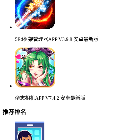
5Ed框架管理器APP V3.9.8 安卓最新版
杂志相机APP V7.4.2 安卓最新版
推荐排名