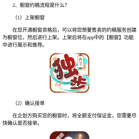
2、橱窗约稿流程是什么？
（1）上架橱窗
在您开通橱窗资格后，可以将您想要售卖的约稿服务创建
为橱窗位，然后进行上架。上架后将在app中的【橱窗】功能
中进行展示和推荐。
（2）确认接单
在企划方购买您的橱窗时，将全额支付保证金，您需要尽
快确认是否接单。