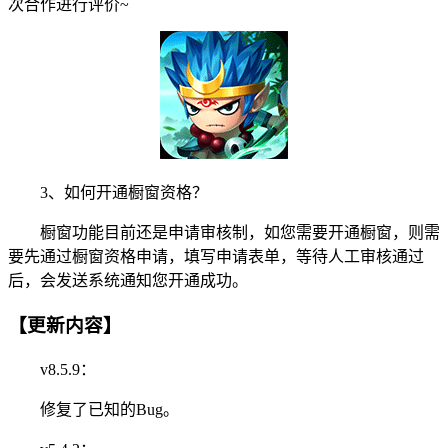
次合作进行评价~
3、如何开通橱窗资格？
橱窗功能目前还是申请审核制，如您需要开通橱窗，则需
要先通过橱窗资格申请，填写申请表单，等待人工审核通过
后，会发送系统通知您开通成功。
【更新内容】
v8.5.9：
修复了已知的Bug。