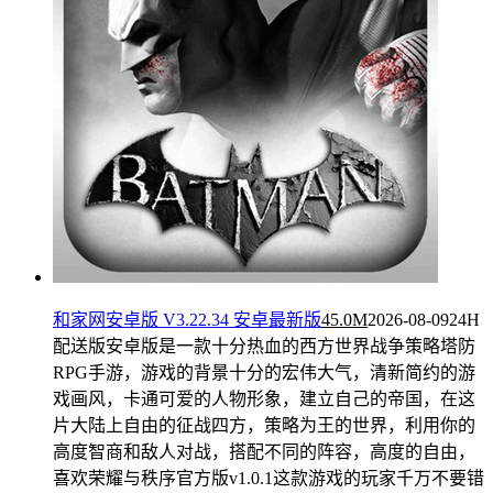
和家网安卓版 V3.22.34 安卓最新版
45.0M
2026-08-09
24H
配送版安卓版是一款十分热血的西方世界战争策略塔防
RPG手游，游戏的背景十分的宏伟大气，清新简约的游
戏画风，卡通可爱的人物形象，建立自己的帝国，在这
片大陆上自由的征战四方，策略为王的世界，利用你的
高度智商和敌人对战，搭配不同的阵容，高度的自由，
喜欢荣耀与秩序官方版v1.0.1这款游戏的玩家千万不要错