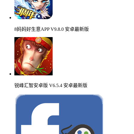
8妈妈好生意APP V9.8.0 安卓最新版
锐峰汇智安卓版 V6.5.4 安卓最新版