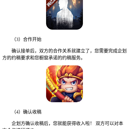
（3）合作开始
确认接单后，双方的合作关系就建立了，您需要完成企划
方的约稿要求和您橱窗承诺的约稿服务。
（4）确认收稿
企划方确认收稿后，您就能获得收入啦！ 双方可以对本