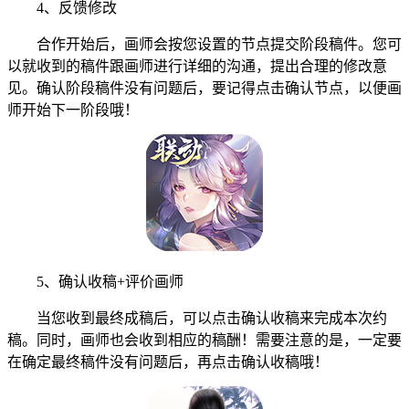
4、反馈修改
合作开始后，画师会按您设置的节点提交阶段稿件。您可
以就收到的稿件跟画师进行详细的沟通，提出合理的修改意
见。确认阶段稿件没有问题后，要记得点击确认节点，以便画
师开始下一阶段哦！
5、确认收稿+评价画师
当您收到最终成稿后，可以点击确认收稿来完成本次约
稿。同时，画师也会收到相应的稿酬！需要注意的是，一定要
在确定最终稿件没有问题后，再点击确认收稿哦！