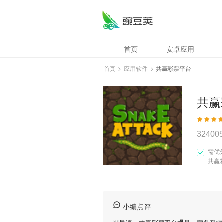
首页
安卓应用
首页
>
应用软件
>
共赢彩票平台
共赢
32400
需优
共赢
小编点评