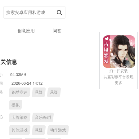
创意应用
问答
相关信息
扫一扫安装
小
94.33MB
共赢彩票平台发现
更多
间
2026-06-24 14:12
类
跑酷竞速
悬疑
悬疑
模拟
AG
卡牌策略
音乐舞蹈
其他游戏
悬疑
动作游戏