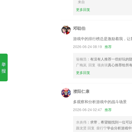
来自
共赢彩票平台软件优势
更多回复
1.丰富的卡通角色供你选择，可爱又独特
2.结合交规变化，逐题整理题目详解，理
邓聪伯
3.及时反馈学习情况，有啥不会的知识点
游戏中的排行榜总是激励着我，让
4.设计出来的学习模式非常的精彩纷呈，
2026-06-24 08:19
推荐
5.运用视频、照片能够记载下学生的成长
翁楠浩
：有没有人推荐一些好玩的
6.移动互联，挖掘利用碎片化时间
举
广梅岚 回复 项炎琰
真心推荐给所
共赢彩票平台更新了什么?
报
更多回复
可以在“个人中心子账号管理”入口创建子
修复签章问题
濮阳仁康
首页动态支持查看节日预告
多观察和分析游戏中的战斗场景
部分页面优化，提升视觉体验
2026-06-24 02:47
推荐
调整 提高了亮屏解锁后的恢复调节策略的
水炎伟
：求带，希望能找到一位可以
提升了系统的稳定性
颜龙贤 回复 柴行宁
学会分析游戏中