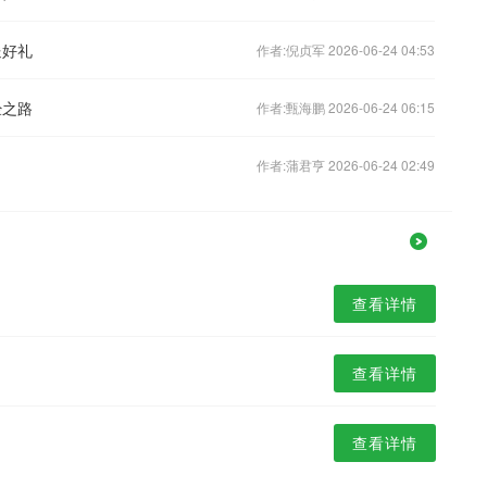
送好礼
作者:倪贞军 2026-06-24 04:53
经之路
作者:甄海鹏 2026-06-24 06:15
作者:蒲君亨 2026-06-24 02:49
查看详情
查看详情
查看详情