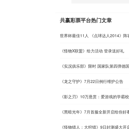
共赢彩票平台热门文章
世界杯最佳11人 《点球达人2014》
《怪物X联盟》给力活动 登录送好礼
《实况俱乐部》限时 国家队第四弹德
《龙之守护》7月22日例行维护公告
《影之刃》10万悬赏：爱游戏的学霸
《黑暗光年》7月首服全新开启给你好
《怪物猎人：大狩猎》9日封测盛大开