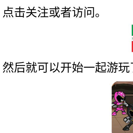
点击关注或者访问。
然后就可以开始一起游玩