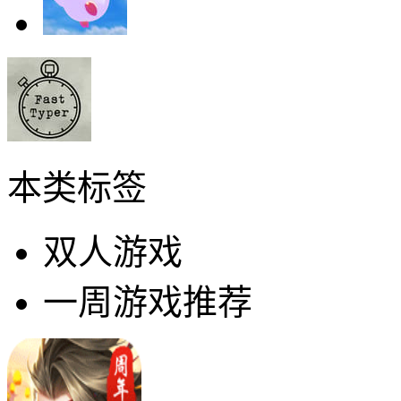
本类标签
双人游戏
一周游戏推荐