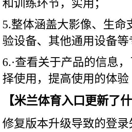
和训练环节，实用；
5.整体涵盖大影像、生
验设备、其他通用设备等
6.·查看关于产品的信息
择使用，提高使用的体验
【米兰体育入口更新了什
修复版本升级导致的登录