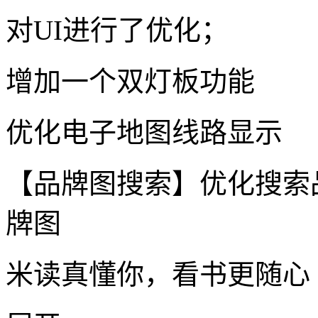
对UI进行了优化；
增加一个双灯板功能
优化电子地图线路显示
【品牌图搜索】优化搜索
牌图
米读真懂你，看书更随心