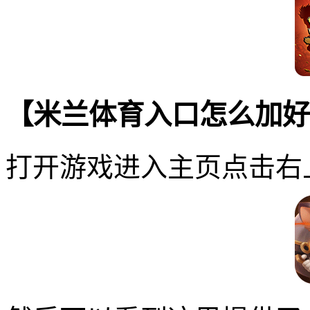
【米兰体育入口怎么加好
打开游戏进入主页点击右