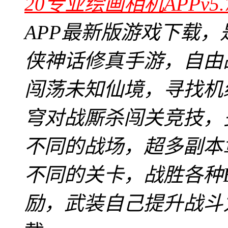
20专业绘画相机APPv5.
APP最新版游戏下载
侠神话修真手游，自由
闯荡未知仙境，寻找机
穹对战厮杀闯关竞技，
不同的战场，超多副本
不同的关卡，战胜各种B
励，武装自己提升战斗