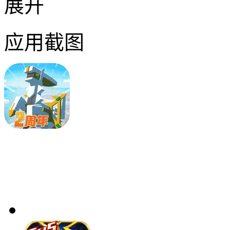
展开
应用截图