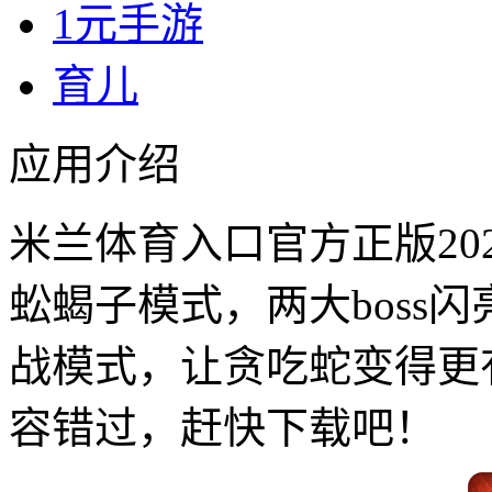
1元手游
育儿
应用介绍
米兰体育入口官方正版20
蚣蝎子模式，两大boss
战模式，让贪吃蛇变得更
容错过，赶快下载吧！