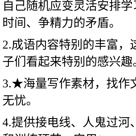
自己随机应变灵活安排学
时间、争精力的矛盾。
2.成语内容特别的丰富
子们看起来特别的感兴趣
3.★海量写作素材，找
无忧。
4.提供接电线、人鬼过