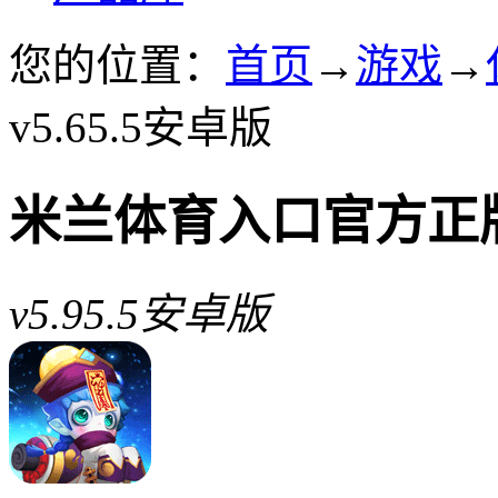
您的位置：
首页
→
游戏
→
v5.65.5安卓版
米兰体育入口官方正
v5.95.5安卓版