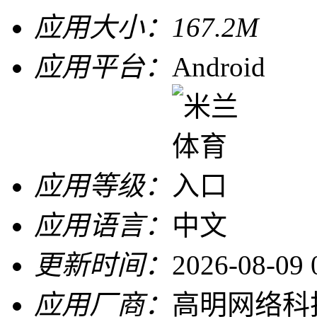
应用大小：
167.2M
应用平台：
Android
应用等级：
应用语言：
中文
更新时间：
2026-08-09 
应用厂商：
高明网络科