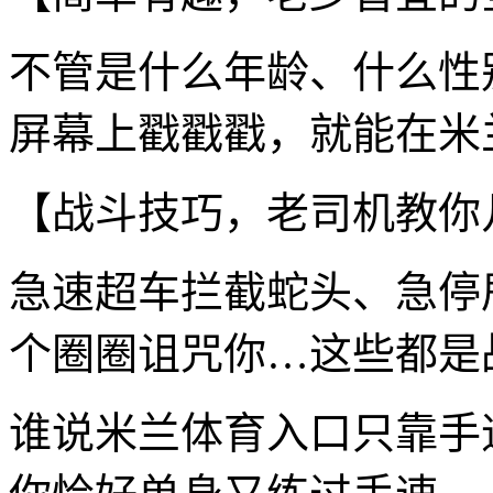
不管是什么年龄、什么性
屏幕上戳戳戳，就能在米
【战斗技巧，老司机教你
急速超车拦截蛇头、急停
个圈圈诅咒你…这些都是
谁说米兰体育入口只靠手