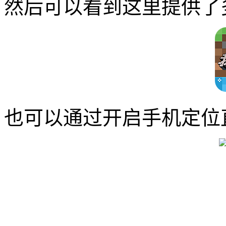
然后可以看到这里提供了
也可以通过开启手机定位