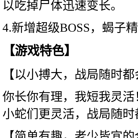
以吃掉尸体迅速变长。
4.新增超级BOSS，蝎
【游戏特色】
【以小搏大，战局随时都
你长你有理，我短我灵活
小蛇们更灵活，战局随时
【简单有趣，老少皆宜的