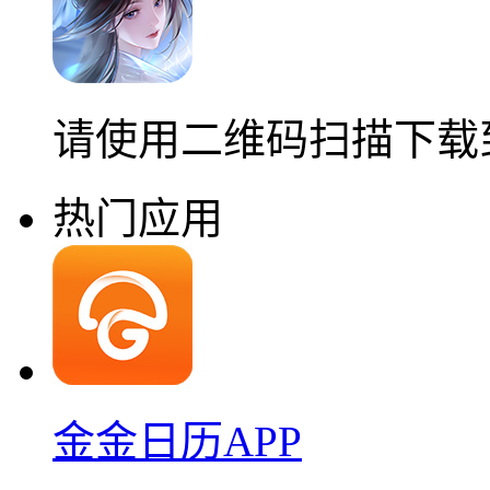
请使用二维码扫描下载
热门应用
金金日历APP