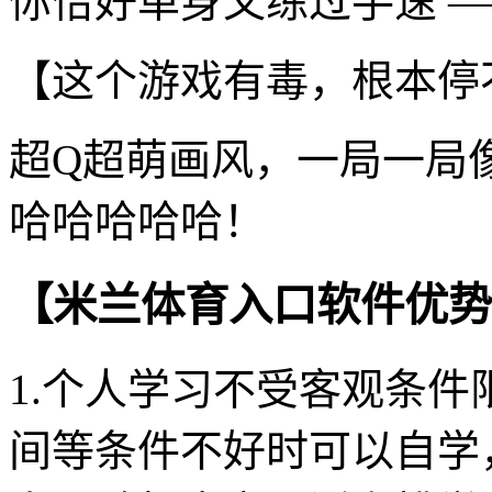
你恰好单身又练过手速 —
【这个游戏有毒，根本停
超Q超萌画风，一局一局
哈哈哈哈哈！
【米兰体育入口软件优势
1.个人学习不受客观条
间等条件不好时可以自学，