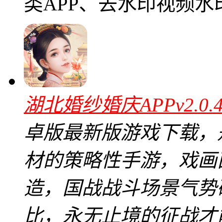
类APP、去水印视频水印
湖北婚纱婚庆APPv2.0
卓版最新版游戏下载，
材的策略性手游，戏画
造，国战战斗场景气势
比，永无止境的征战才