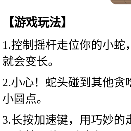
【游戏玩法】
1.控制摇杆走位你的小
就会变长。
2.小心！蛇头碰到其他
小圆点。
3.长按加速键，用巧妙