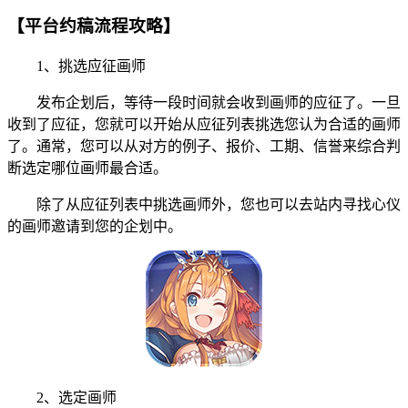
【平台约稿流程攻略】
1、挑选应征画师
发布企划后，等待一段时间就会收到画师的应征了。一旦
收到了应征，您就可以开始从应征列表挑选您认为合适的画师
了。通常，您可以从对方的例子、报价、工期、信誉来综合判
断选定哪位画师最合适。
除了从应征列表中挑选画师外，您也可以去站内寻找心仪
的画师邀请到您的企划中。
2、选定画师