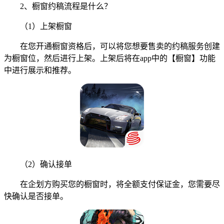
2、橱窗约稿流程是什么？
（1）上架橱窗
在您开通橱窗资格后，可以将您想要售卖的约稿服务创建
为橱窗位，然后进行上架。上架后将在app中的【橱窗】功能
中进行展示和推荐。
（2）确认接单
在企划方购买您的橱窗时，将全额支付保证金，您需要尽
快确认是否接单。