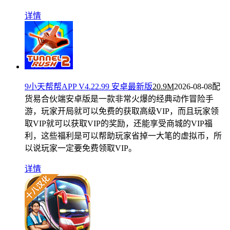
详情
9小天帮帮APP V4.22.99 安卓最新版
20.9M
2026-08-08
配
货易合伙端安卓版是一款非常火爆的经典动作冒险手
游，玩家开局就可以免费的获取高级VIP，而且玩家领
取VIP就可以获取VIP的奖励，还能享受商城的VIP福
利，这些福利是可以帮助玩家省掉一大笔的虚拟币，所
以说玩家一定要免费领取VIP。
详情