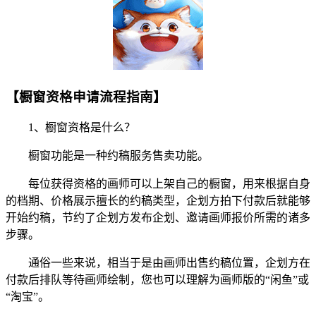
【橱窗资格申请流程指南】
1、橱窗资格是什么？
橱窗功能是一种约稿服务售卖功能。
每位获得资格的画师可以上架自己的橱窗，用来根据自身
的档期、价格展示擅长的约稿类型，企划方拍下付款后就能够
开始约稿，节约了企划方发布企划、邀请画师报价所需的诸多
步骤。
通俗一些来说，相当于是由画师出售约稿位置，企划方在
付款后排队等待画师绘制，您也可以理解为画师版的“闲鱼”或
“淘宝”。