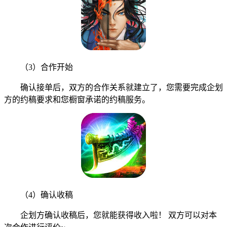
（3）合作开始
确认接单后，双方的合作关系就建立了，您需要完成企划
方的约稿要求和您橱窗承诺的约稿服务。
（4）确认收稿
企划方确认收稿后，您就能获得收入啦！ 双方可以对本