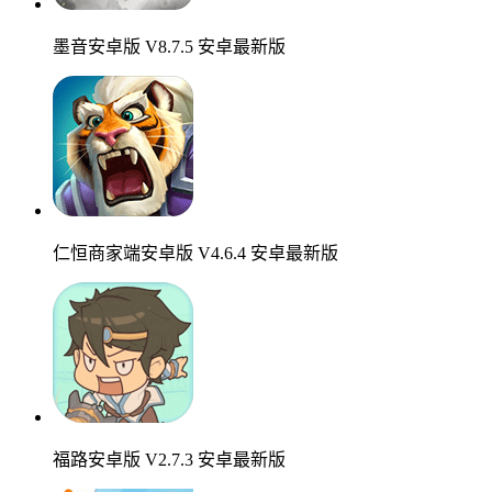
墨音安卓版 V8.7.5 安卓最新版
仁恒商家端安卓版 V4.6.4 安卓最新版
福路安卓版 V2.7.3 安卓最新版