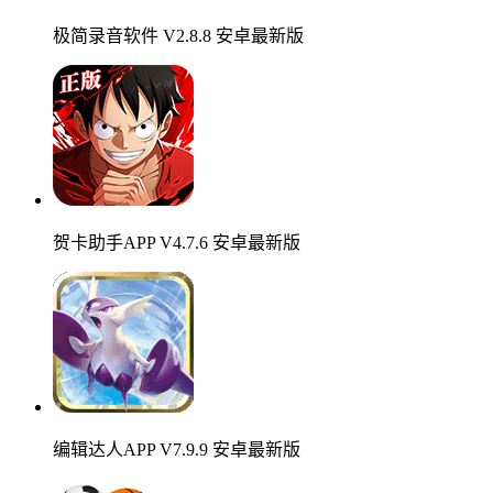
极简录音软件 V2.8.8 安卓最新版
贺卡助手APP V4.7.6 安卓最新版
编辑达人APP V7.9.9 安卓最新版