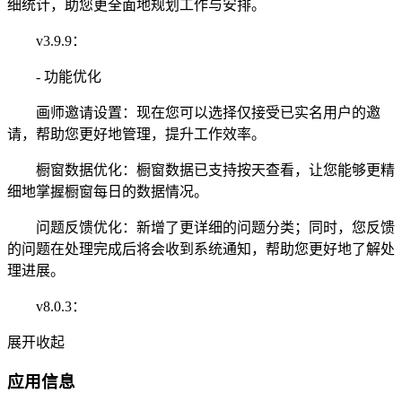
细统计，助您更全面地规划工作与安排。
v3.9.9：
- 功能优化
画师邀请设置：现在您可以选择仅接受已实名用户的邀
请，帮助您更好地管理，提升工作效率。
橱窗数据优化：橱窗数据已支持按天查看，让您能够更精
细地掌握橱窗每日的数据情况。
问题反馈优化：新增了更详细的问题分类；同时，您反馈
的问题在处理完成后将会收到系统通知，帮助您更好地了解处
理进展。
v8.0.3：
展开
收起
应用信息