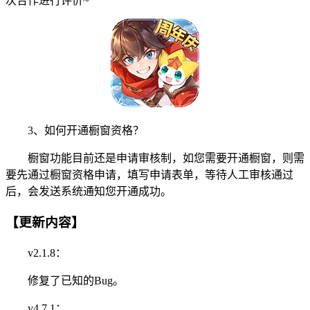
次合作进行评价~
3、如何开通橱窗资格？
橱窗功能目前还是申请审核制，如您需要开通橱窗，则需
要先通过橱窗资格申请，填写申请表单，等待人工审核通过
后，会发送系统通知您开通成功。
【更新内容】
v2.1.8：
修复了已知的Bug。
v4.7.1：