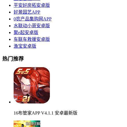
平安好房拓安卓版
好景园艺APP
0农产品集购网APP
水联动小哥安卓版
聚e起安卓版
车联车救援安卓版
渔宝安卓版
热门推荐
16布管家APP V4.1.1 安卓最新版