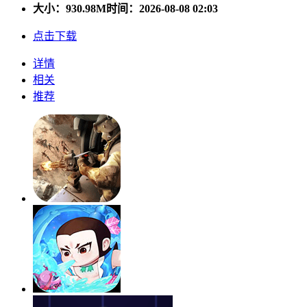
大小：
930.98M
时间：2026-08-08 02:03
点击下载
详情
相关
推荐