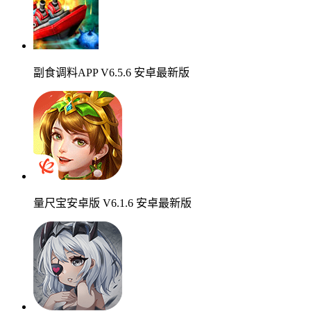
副食调料APP V6.5.6 安卓最新版
量尺宝安卓版 V6.1.6 安卓最新版