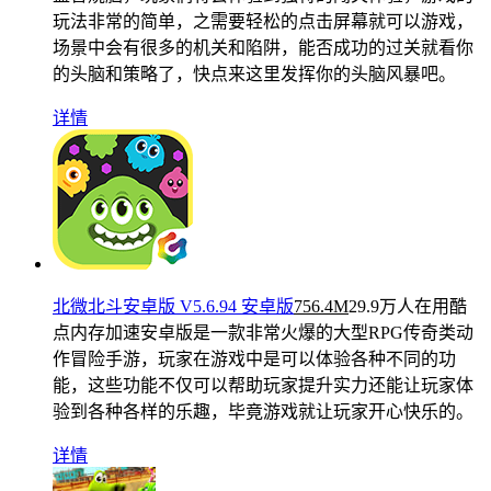
玩法非常的简单，之需要轻松的点击屏幕就可以游戏，
场景中会有很多的机关和陷阱，能否成功的过关就看你
的头脑和策略了，快点来这里发挥你的头脑风暴吧。
详情
北微北斗安卓版 V5.6.94 安卓版
756.4M
29.9万人在用
酷
点内存加速安卓版是一款非常火爆的大型RPG传奇类动
作冒险手游，玩家在游戏中是可以体验各种不同的功
能，这些功能不仅可以帮助玩家提升实力还能让玩家体
验到各种各样的乐趣，毕竟游戏就让玩家开心快乐的。
详情