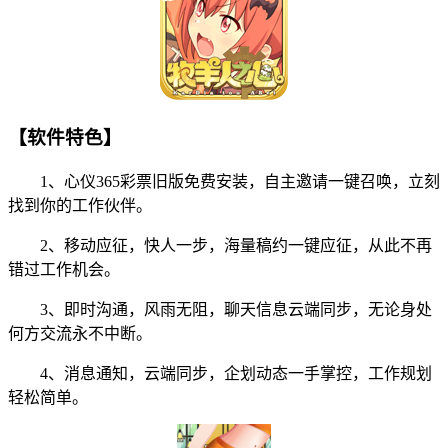
【软件特色】
1、心仪365彩票旧版免费安装，自主邀请一键召唤，立刻
找到你的工作伙伴。
2、移动应征，快人一步，海量稿约一键应征，从此不再
错过工作机会。
3、即时沟通，风雨无阻，聊天信息云端同步，无论身处
何方交流永不中断。
4、消息通知，云端同步，企划动态一手掌控，工作规划
轻松简单。