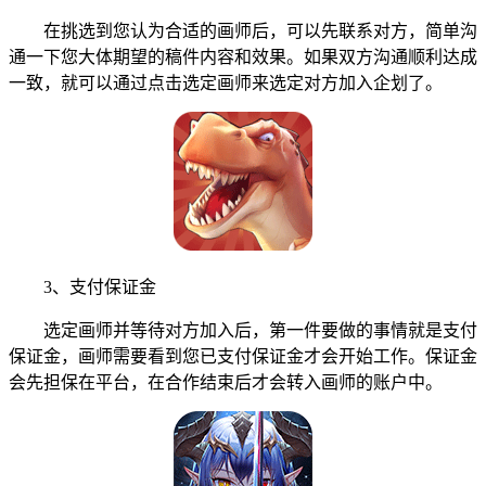
在挑选到您认为合适的画师后，可以先联系对方，简单沟
通一下您大体期望的稿件内容和效果。如果双方沟通顺利达成
一致，就可以通过点击选定画师来选定对方加入企划了。
3、支付保证金
选定画师并等待对方加入后，第一件要做的事情就是支付
保证金，画师需要看到您已支付保证金才会开始工作。保证金
会先担保在平台，在合作结束后才会转入画师的账户中。