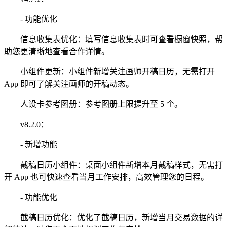
- 功能优化
信息收集表优化：填写信息收集表时可查看橱窗快照，帮
助您更清晰地查看合作详情。
小组件更新：小组件新增关注画师开稿日历，无需打开
App 即可了解关注画师的开稿动态。
人设卡参考图册：参考图册上限提升至 5 个。
v8.2.0：
- 新增功能
截稿日历小组件：桌面小组件新增本月截稿样式，无需打
开 App 也可快速查看当月工作安排，高效管理您的日程。
- 功能优化
截稿日历优化：优化了截稿日历，新增当月交易数据的详