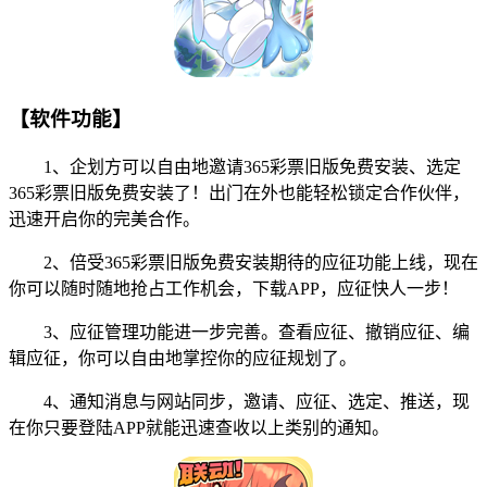
【软件功能】
1、企划方可以自由地邀请365彩票旧版免费安装、选定
365彩票旧版免费安装了！出门在外也能轻松锁定合作伙伴，
迅速开启你的完美合作。
2、倍受365彩票旧版免费安装期待的应征功能上线，现在
你可以随时随地抢占工作机会，下载APP，应征快人一步！
3、应征管理功能进一步完善。查看应征、撤销应征、编
辑应征，你可以自由地掌控你的应征规划了。
4、通知消息与网站同步，邀请、应征、选定、推送，现
在你只要登陆APP就能迅速查收以上类别的通知。