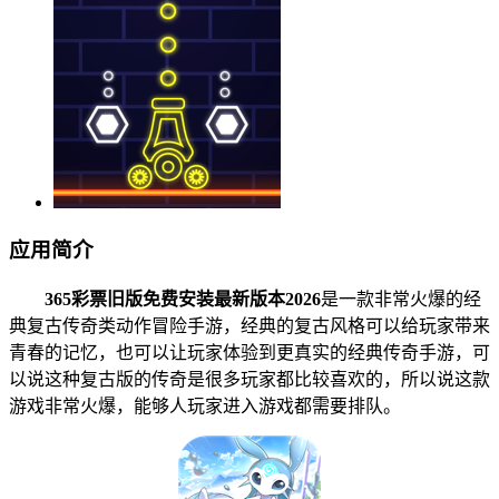
应用简介
365彩票旧版免费安装最新版本2026
是一款非常火爆的经
典复古传奇类动作冒险手游，经典的复古风格可以给玩家带来
青春的记忆，也可以让玩家体验到更真实的经典传奇手游，可
以说这种复古版的传奇是很多玩家都比较喜欢的，所以说这款
游戏非常火爆，能够人玩家进入游戏都需要排队。