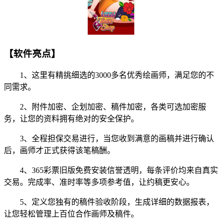
【软件亮点】
1、这里有精挑细选的3000多名优秀绘画师，满足您的不
同需求。
2、附件加密、企划加密、稿件加密，各类可选加密服
务，让您的资料拥有绝对的安全保护。
3、全程担保交易进行，当您收到满意的画稿并进行确认
后，画师才正式获得该笔稿酬。
4、365彩票旧版免费安装信誉透明，每条评价均来自真实
交易。完成率、准时率等多项参考值，让约稿更安心。
5、定义您独有的稿件验收阶段，生成详细的数据报表，
让您轻松管理上百位合作画师及稿件。