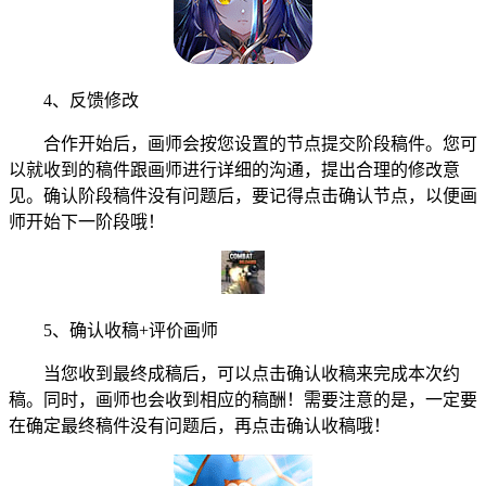
4、反馈修改
合作开始后，画师会按您设置的节点提交阶段稿件。您可
以就收到的稿件跟画师进行详细的沟通，提出合理的修改意
见。确认阶段稿件没有问题后，要记得点击确认节点，以便画
师开始下一阶段哦！
5、确认收稿+评价画师
当您收到最终成稿后，可以点击确认收稿来完成本次约
稿。同时，画师也会收到相应的稿酬！需要注意的是，一定要
在确定最终稿件没有问题后，再点击确认收稿哦！