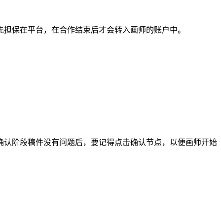
担保在平台，在合作结束后才会转入画师的账户中。
认阶段稿件没有问题后，要记得点击确认节点，以便画师开始