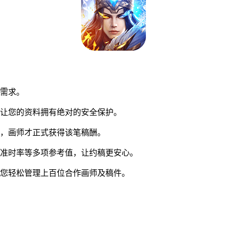
同需求。
让您的资料拥有绝对的安全保护。
，画师才正式获得该笔稿酬。
准时率等多项参考值，让约稿更安心。
您轻松管理上百位合作画师及稿件。