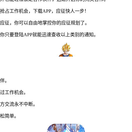
占工作机会，下载APP，应征快人一步！
应征，你可以自由地掌控你的应征规划了。
只要登陆APP就能迅速查收以上类别的通知。
伴。
过工作机会。
方交流永不中断。
松简单。