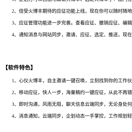
2、倍受火博丰期待的应征功能上线，现在你可以随时随地抢
3、应征管理功能进一步完善。查看应征、撤销应征、编辑
4、通知消息与网站同步，邀请、应征、选定、推送，现在你
【软件特色】
1、心仪火博丰，自主邀请一键召唤，立刻找到你的工作伙
2、移动应征，快人一步，海量稿约一键应征，从此不再错
3、即时沟通，风雨无阻，聊天信息云端同步，无论身处何
4、消息通知，云端同步，企划动态一手掌控，工作规划轻