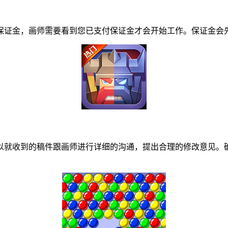
证金，画师需要看到您已支付保证金才会开始工作。保证金会先
就收到的稿件跟画师进行详细的沟通，提出合理的修改意见。确