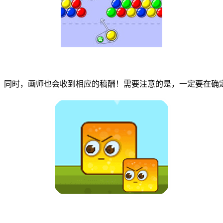
同时，画师也会收到相应的稿酬！需要注意的是，一定要在确定