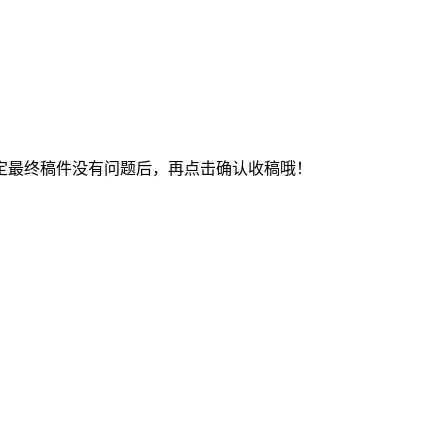
最终稿件没有问题后，再点击确认收稿哦！