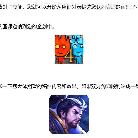
到了应征，您就可以开始从应征列表挑选您认为合适的画师了。
画师邀请到您的企划中。
一下您大体期望的稿件内容和效果。如果双方沟通顺利达成一致