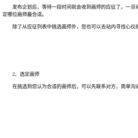
发布企划后，等待一段时间就会收到画师的应征了。一旦收
定哪位画师最合适。
除了从应征列表中挑选画师外，您也可以去站内寻找心仪的
2、选定画师
在挑选到您认为合适的画师后，可以先联系对方，简单沟通