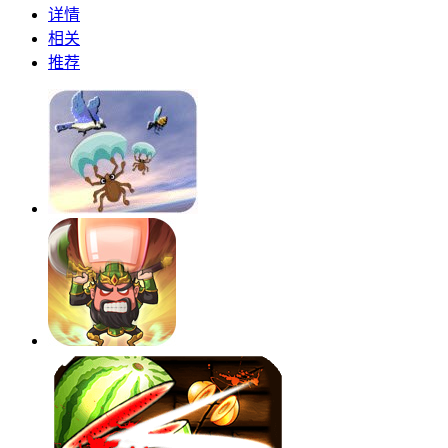
详情
相关
推荐