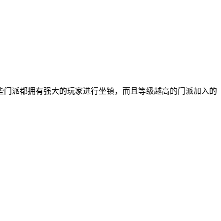
些门派都拥有强大的玩家进行坐镇，而且等级越高的门派加入的