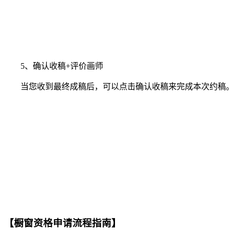
5、确认收稿+评价画师
当您收到最终成稿后，可以点击确认收稿来完成本次约稿。
【橱窗资格申请流程指南】