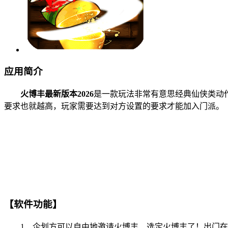
应用简介
火博丰最新版本2026
是一款玩法非常有意思经典仙侠类动
要求也就越高，玩家需要达到对方设置的要求才能加入门派。
【软件功能】
1、企划方可以自由地邀请火博丰、选定火博丰了！出门在