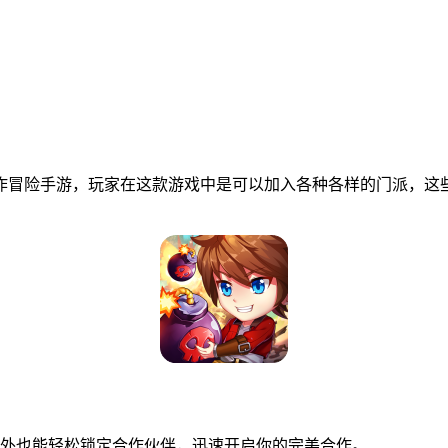
作冒险手游，玩家在这款游戏中是可以加入各种各样的门派，这
外也能轻松锁定合作伙伴，迅速开启你的完美合作。