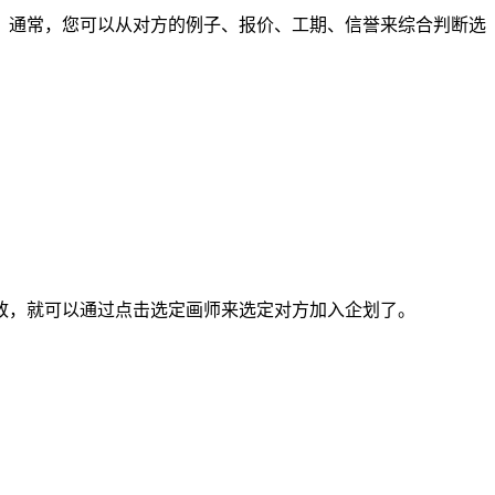
通常，您可以从对方的例子、报价、工期、信誉来综合判断选
，就可以通过点击选定画师来选定对方加入企划了。