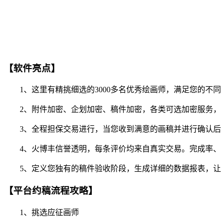
【软件亮点】
1、这里有精挑细选的3000多名优秀绘画师，满足您的不
2、附件加密、企划加密、稿件加密，各类可选加密服务，
3、全程担保交易进行，当您收到满意的画稿并进行确认后
4、火博丰信誉透明，每条评价均来自真实交易。完成率、
5、定义您独有的稿件验收阶段，生成详细的数据报表，让
【平台约稿流程攻略】
1、挑选应征画师