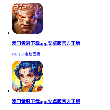
澳门黄冠下载app安卓版官方正版
v87.1.0 电脑面版
澳门黄冠下载app安卓版官方正版