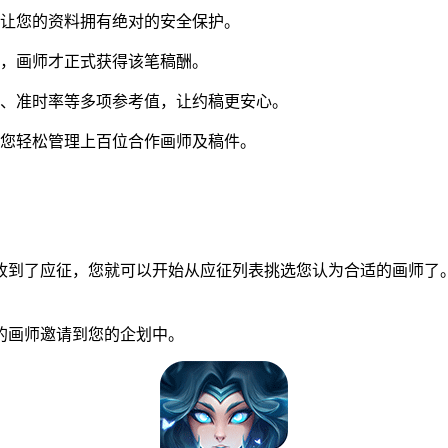
让您的资料拥有绝对的安全保护。
，画师才正式获得该笔稿酬。
、准时率等多项参考值，让约稿更安心。
您轻松管理上百位合作画师及稿件。
到了应征，您就可以开始从应征列表挑选您认为合适的画师了。
画师邀请到您的企划中。