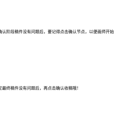
认阶段稿件没有问题后，要记得点击确认节点，以便画师开始
最终稿件没有问题后，再点击确认收稿哦！