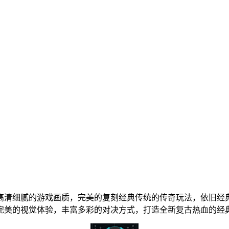
高清细腻的游戏画质，完美的复刻经典传统的传奇玩法，依旧经典的三
造完美的视觉体验，丰富多彩的对决方式，打造全新复古热血的经