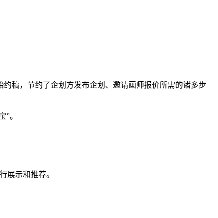
约稿，节约了企划方发布企划、邀请画师报价所需的诸多步
宝”。
行展示和推荐。