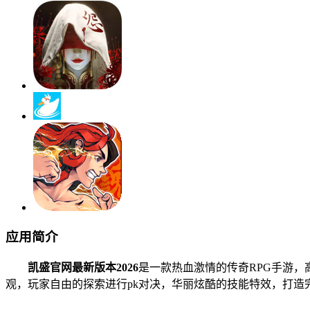
应用简介
凯盛官网最新版本2026
是一款热血激情的传奇RPG手游，
观，玩家自由的探索进行pk对决，华丽炫酷的技能特效，打