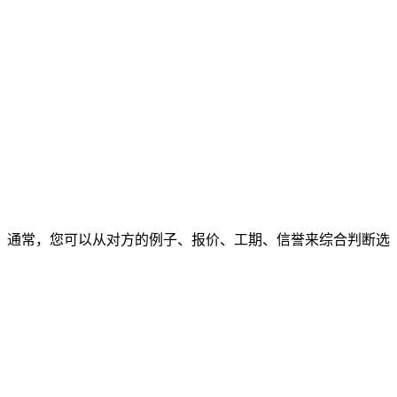
通常，您可以从对方的例子、报价、工期、信誉来综合判断选