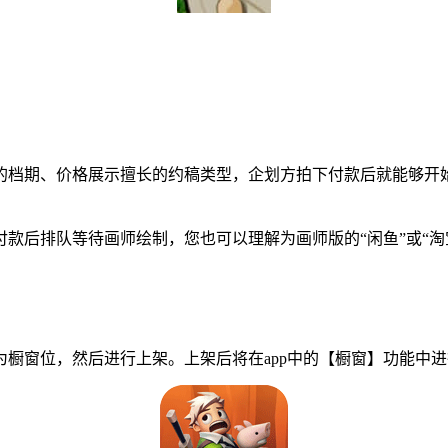
档期、价格展示擅长的约稿类型，企划方拍下付款后就能够开始
后排队等待画师绘制，您也可以理解为画师版的“闲鱼”或“淘
窗位，然后进行上架。上架后将在app中的【橱窗】功能中进