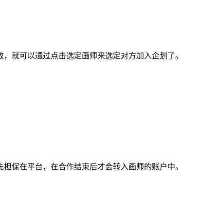
，就可以通过点击选定画师来选定对方加入企划了。
担保在平台，在合作结束后才会转入画师的账户中。