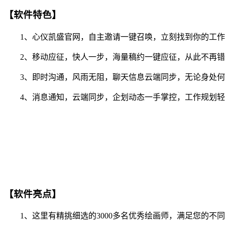
【软件特色】
1、心仪凯盛官网，自主邀请一键召唤，立刻找到你的工作
2、移动应征，快人一步，海量稿约一键应征，从此不再错
3、即时沟通，风雨无阻，聊天信息云端同步，无论身处何
4、消息通知，云端同步，企划动态一手掌控，工作规划轻
【软件亮点】
1、这里有精挑细选的3000多名优秀绘画师，满足您的不