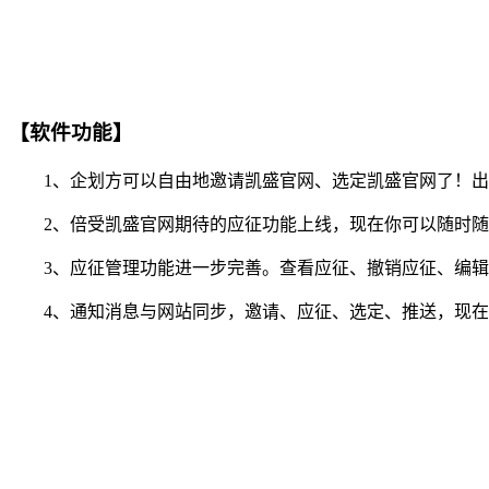
【软件功能】
1、企划方可以自由地邀请凯盛官网、选定凯盛官网了！出
2、倍受凯盛官网期待的应征功能上线，现在你可以随时随地
3、应征管理功能进一步完善。查看应征、撤销应征、编辑
4、通知消息与网站同步，邀请、应征、选定、推送，现在你