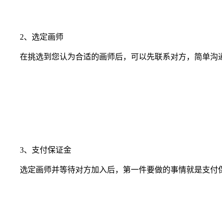
2、选定画师
在挑选到您认为合适的画师后，可以先联系对方，简单沟通
3、支付保证金
选定画师并等待对方加入后，第一件要做的事情就是支付保