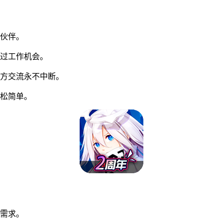
伙伴。
过工作机会。
方交流永不中断。
松简单。
同需求。