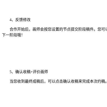
4、反馈修改
合作开始后，画师会按您设置的节点提交阶段稿件。您可以
下一阶段哦！
5、确认收稿+评价画师
当您收到最终成稿后，可以点击确认收稿来完成本次约稿。