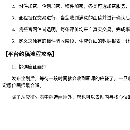
2、附件加密、企划加密、稿件加密，各类可选加密服务，
3、全程担保交易进行，当您收到满意的画稿并进行确认后
4、凯盛官网信誉透明，每条评价均来自真实交易。完成率
5、定义您独有的稿件验收阶段，生成详细的数据报表，让
【平台约稿流程攻略】
1、挑选应征画师
发布企划后，等待一段时间就会收到画师的应征了。一旦收
定哪位画师最合适。
除了从应征列表中挑选画师外，您也可以去站内寻找心仪的