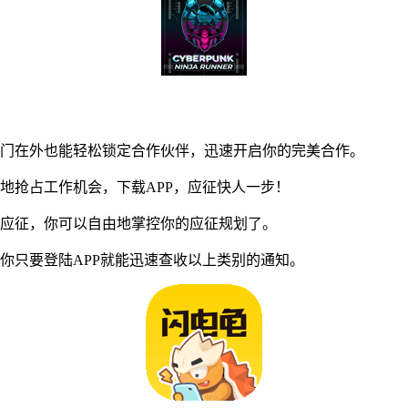
门在外也能轻松锁定合作伙伴，迅速开启你的完美合作。
抢占工作机会，下载APP，应征快人一步！
应征，你可以自由地掌控你的应征规划了。
只要登陆APP就能迅速查收以上类别的通知。