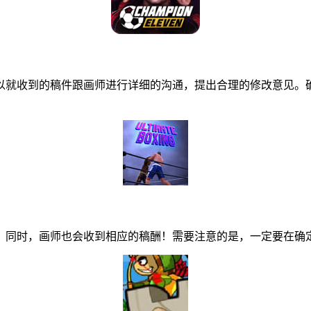
就收到的稿件跟画师进行详细的沟通，提出合理的修改意见。确
同时，画师也会收到相应的稿酬！需要注意的是，一定要在确定