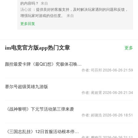
的内容吗？
来自
汤心波
：提供良好的客服支持，及时解决玩家遇到的问题和反馈，
增强玩家对游戏的信任度。
来自
更多回复
im电竞官方版app热门文章
更多
颜控最爱卡牌《最Q幻想》究极体召唤兽曝光
作者: 司芬邦 2026-06-26 21:59
赛尔号超级英雄九游版
作者: 蒋姬霄 2026-06-26 21:34
《战神黎明》下元节活动第三弹来袭
作者: 郝璐浩 2026-06-26 18:51
《三国志乱挂》12日首服活动根本停不下来
作者: 樊鸣莎 2026-06-26 21:11