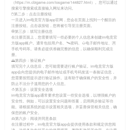
（https://m.cbigame.com/iosgame/144827.html）。您可以通过
搜索引擎搜索或直接输入网址来访问。
🖱第二步：点击注册按钮
一旦进入im电竞官方版app官网，您会在页面上找到一个醒目的
注册按钮。点击该按钮，您将被引导至注册页面。
🏵第三步：填写注册信息
在注册页面上，您需要填写一些必要的个人信息来创建im电竞官
方版app账户。通常包括用户名、🛰密码、🌰电子邮件地址、🈷
手机号码等。请务必提供准确完整的信息，以确保顺利完成注
册。
🌄第四步：验证账户
填写完个人信息后，您可能需要进行账户验证。im电竞官方版
app会向您提供的电子邮件地址或手机号码发送一条验证信息，
您需要按照提示进行验证操作。这有助于确保账户的安全性，并
防止不法分子滥用您的个人信息。
🍅第五步：设置安全选项
im电竞官方版app通常要求您设置一些安全选项，以增强账户的
安全性。例如，可以设置安全问题和答案，启用两步验证等功
能。请根据系统的提示设置相关选项，并妥善保管相关信息，确
保您的账户安全。
👱第六步：阅读并同意条款
在注册过程中，im电竞官方版app会提供使用条款和规定供您阅
读。这些条款包括平台的使用规范、🌴隐私政策等内容。在注册