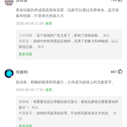
骨灰玩家的养成系统很有深度，玩家可以通过培养角色，提升装
备和技能，打造强大的战斗力
2026-06-26 21:59
推荐
公羊阳唯
：这个游戏的广告太多了，影响了游戏体验。
来自
庾茗波
：游戏中的世界观设定独特，充满了想象力和神秘感，让人
留连忘返。
来自
更多回复
何姬利
897
狙击枪，精确的瞄准和高威力，让你成为战场上的无敌射手。
2026-06-26 17:24
推荐
索敬晓
：将重要信息以弹窗的形式显示，避免玩家错过重要通知和
提示 ！
来自
申屠豪庆
：游戏的充值系统合理，不会给玩家造成太大负担。
来
自
更多回复