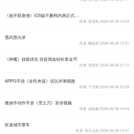
《放开那唐僧》iOS版不删档内测正式开启
作者: 邵清风 2026-06-26 10:23
墨武恩仇录
作者: 阙悦慧 2026-06-26 10:31
《神魔》技能优化 你提我改轻松拿金币
作者: 宣璧生 2026-06-26 21:17
ARPG手游《全民奇迹》试玩评测视频
作者: 卞贝丽 2026-06-26 20:33
微操作动作手游《雪之刃》宣传视频
作者: 国栋晓 2026-06-26 19:04
疾速城市赛车
作者: 东方儿悦 2026-06-26 14:57