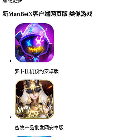
加载更多
新ManBetX客户端网页版 类似游戏
萝卜挂机预约安卓版
畜牧产品批发网安卓版