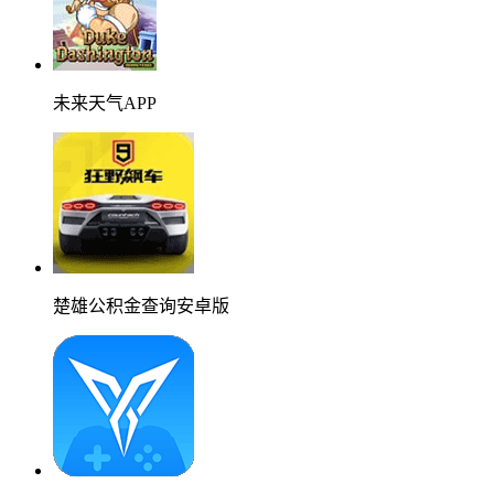
未来天气APP
楚雄公积金查询安卓版