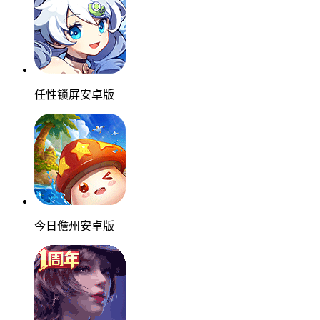
任性锁屏安卓版
今日儋州安卓版