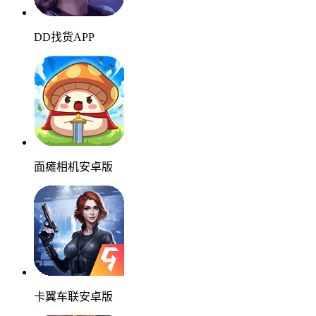
DD找货APP
面瘫相机安卓版
卡翼车联安卓版