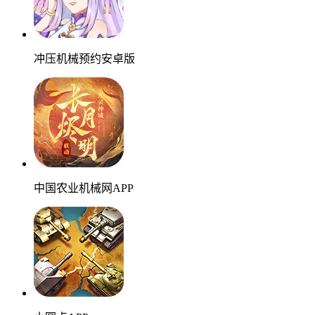
冲压机械预约安卓版
中国农业机械网APP