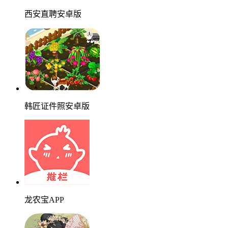
西安直聘安卓版
韩匠证件照安卓版
龙农宝APP