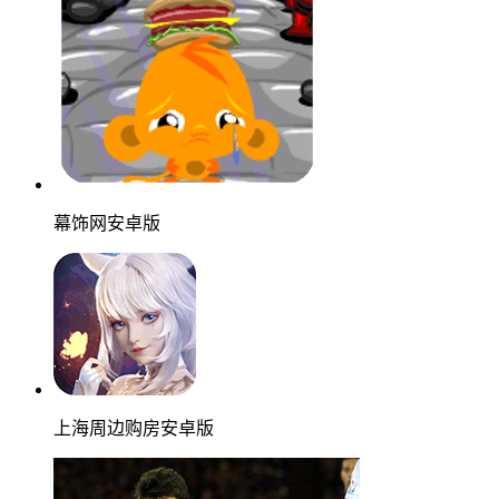
幕饰网安卓版
上海周边购房安卓版