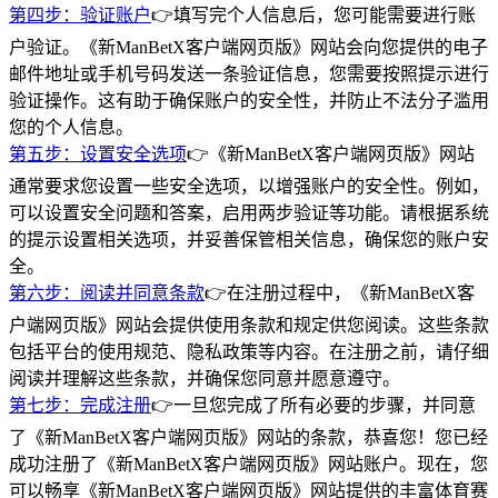
第四步：验证账户
👉填写完个人信息后，您可能需要进行账
户验证。《新ManBetX客户端网页版》网站会向您提供的电子
邮件地址或手机号码发送一条验证信息，您需要按照提示进行
验证操作。这有助于确保账户的安全性，并防止不法分子滥用
您的个人信息。
第五步：设置安全选项
👉《新ManBetX客户端网页版》网站
通常要求您设置一些安全选项，以增强账户的安全性。例如，
可以设置安全问题和答案，启用两步验证等功能。请根据系统
的提示设置相关选项，并妥善保管相关信息，确保您的账户安
全。
第六步：阅读并同意条款
👉在注册过程中，《新ManBetX客
户端网页版》网站会提供使用条款和规定供您阅读。这些条款
包括平台的使用规范、隐私政策等内容。在注册之前，请仔细
阅读并理解这些条款，并确保您同意并愿意遵守。
第七步：完成注册
👉一旦您完成了所有必要的步骤，并同意
了《新ManBetX客户端网页版》网站的条款，恭喜您！您已经
成功注册了《新ManBetX客户端网页版》网站账户。现在，您
可以畅享《新ManBetX客户端网页版》网站提供的丰富体育赛