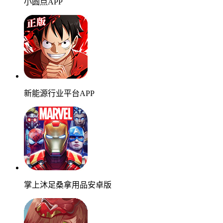
小圆点APP
新能源行业平台APP
掌上沐足桑拿用品安卓版