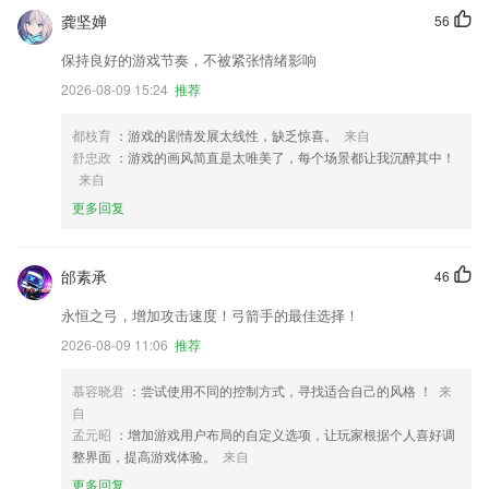
龚坚婵
56
保持良好的游戏节奏，不被紧张情绪影响
2026-08-09 15:24
推荐
都枝育
：游戏的剧情发展太线性，缺乏惊喜。
来自
舒忠政
：游戏的画风简直是太唯美了，每个场景都让我沉醉其中！
来自
更多回复
邰素承
46
永恒之弓，增加攻击速度！弓箭手的最佳选择！
2026-08-09 11:06
推荐
慕容晓君
：尝试使用不同的控制方式，寻找适合自己的风格 ！
来
自
孟元昭
：增加游戏用户布局的自定义选项，让玩家根据个人喜好调
整界面，提高游戏体验。
来自
更多回复