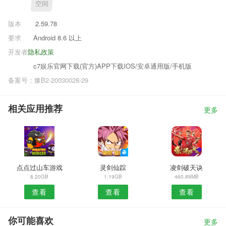
空间
版本
2.59.78
要求
Android 8.6 以上
开发者
隐私政策
c7娱乐官网下载(官方)APP下载IOS/安卓通用版/手机版
备案号：豫B2-20030028-29
相关应用推荐
更多
点点过山车游戏
灵剑仙踪
凌剑破天诀
8.20GB
1.19GB
460.89MB
查看
查看
查看
你可能喜欢
更多