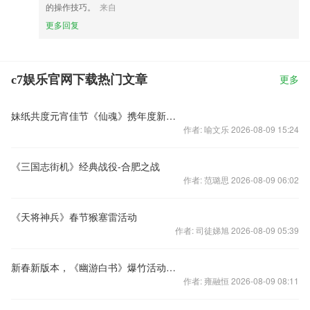
的操作技巧。
来自
更多回复
c7娱乐官网下载热门文章
更多
妹纸共度元宵佳节《仙魂》携年度新版助兴
作者: 喻文乐 2026-08-09 15:24
《三国志街机》经典战役-合肥之战
作者: 范璐思 2026-08-09 06:02
《天将神兵》春节猴塞雷活动
作者: 司徒娣旭 2026-08-09 05:39
新春新版本，《幽游白书》爆竹活动辞旧岁！
作者: 雍融恒 2026-08-09 08:11