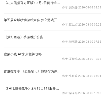
《功夫熊猫官方正版》3月2日例行维护通知
作者: 甄妹静 2026-08-09 03:39
第五届全球移动游戏大会 独立游戏开发者大赛首批入围作品曝光
作者: 阮以贞 2026-08-09 06:22
《梦幻西游》手游维护公告
作者: 魏苇雄 2026-08-09 07:56
虚荣小贱 AP朱尔超神攻略
作者: 罗秋鸣 2026-08-09 12:03
古董控专享 《盗墓笔记》博物馆为你而来
作者: 朱保琼 2026-08-09 04:21
《FATE魔都战争》2月13日141服开服公告
作者: 柴东苑 2026-08-09 12:58