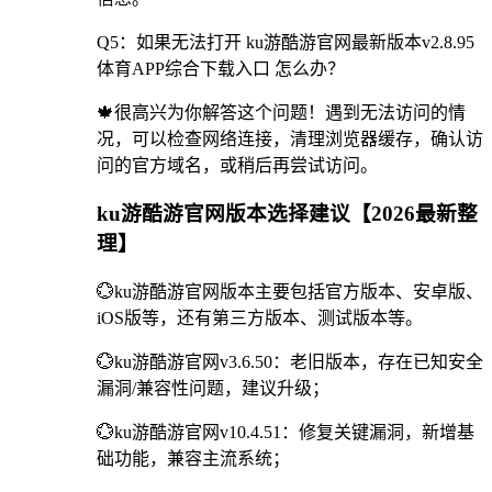
Q5：如果无法打开 ku游酷游官网最新版本v2.8.95
体育APP综合下载入口 怎么办？
🍁很高兴为你解答这个问题！遇到无法访问的情
况，可以检查网络连接，清理浏览器缓存，确认访
问的官方域名，或稍后再尝试访问。
ku游酷游官网版本选择建议【2026最新整
理】
💮ku游酷游官网版本主要包括官方版本、安卓版、
iOS版等，还有第三方版本、测试版本等。
💮ku游酷游官网v3.6.50：老旧版本，存在已知安全
漏洞/兼容性问题，建议升级；
💮ku游酷游官网v10.4.51：修复关键漏洞，新增基
础功能，兼容主流系统；