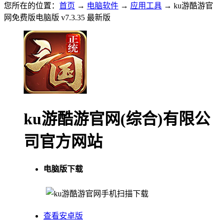
您所在的位置：
首页
→
电脑软件
→
应用工具
→ ku游酷游官
网免费版电脑版 v7.3.35 最新版
ku游酷游官网(综合)有限公
司官方网站
电脑版下载
手机扫描下载
查看安卓版