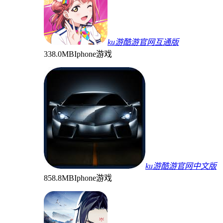
ku游酷游官网互通版
338.0MB
Iphone游戏
ku游酷游官网中文版
858.8MB
Iphone游戏