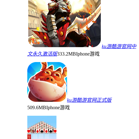
ku游酷游官网中
文永久激活版
333.2MB
Iphone游戏
ku游酷游官网正式版
509.6MB
Iphone游戏