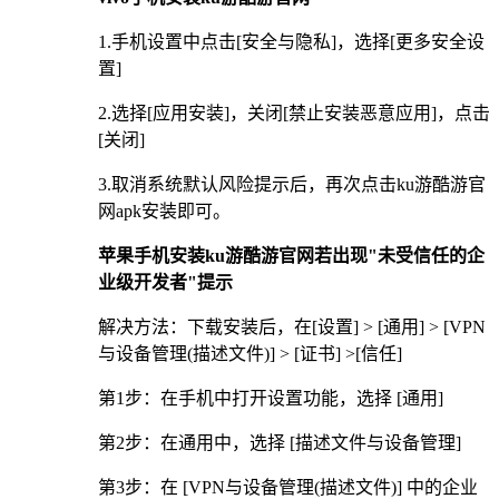
1.手机设置中点击[安全与隐私]，选择[更多安全设
置]
2.选择[应用安装]，关闭[禁止安装恶意应用]，点击
[关闭]
3.取消系统默认风险提示后，再次点击ku游酷游官
网apk安装即可。
苹果手机安装ku游酷游官网若出现"未受信任的企
业级开发者"提示
解决方法：下载安装后，在[设置] > [通用] > [VPN
与设备管理(描述文件)] > [证书] >[信任]
第1步：在手机中打开设置功能，选择 [通用]
第2步：在通用中，选择 [描述文件与设备管理]
第3步：在 [VPN与设备管理(描述文件)] 中的企业