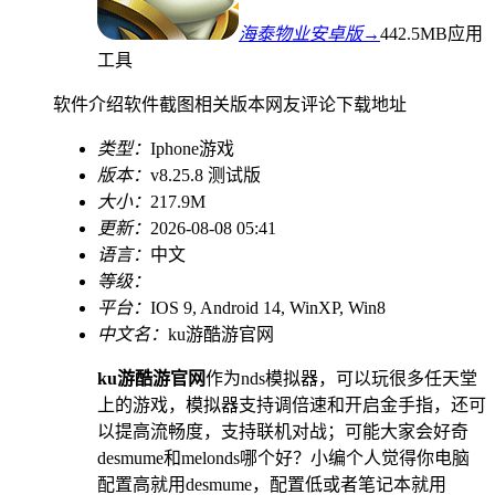
海泰物业安卓版→
442.5MB
应用
工具
软件介绍
软件截图
相关版本
网友评论
下载地址
类型：
Iphone游戏
版本：
v8.25.8 测试版
大小：
217.9M
更新：
2026-08-08 05:41
语言：
中文
等级：
平台：
IOS 9, Android 14, WinXP, Win8
中文名：
ku游酷游官网
ku游酷游官网
作为nds模拟器，可以玩很多任天堂
上的游戏，模拟器支持调倍速和开启金手指，还可
以提高流畅度，支持联机对战；可能大家会好奇
desmume和melonds哪个好？小编个人觉得你电脑
配置高就用desmume，配置低或者笔记本就用