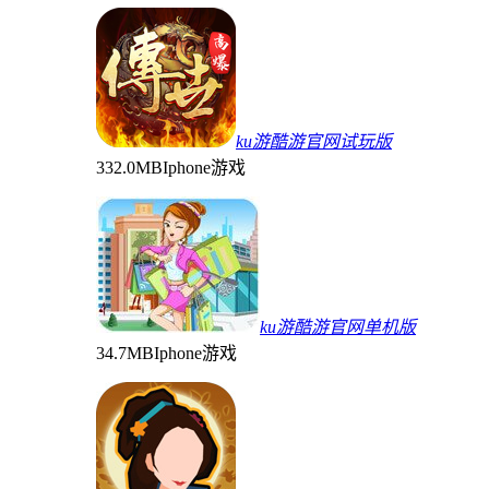
ku游酷游官网试玩版
332.0MB
Iphone游戏
ku游酷游官网单机版
34.7MB
Iphone游戏