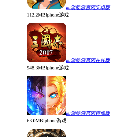
ku游酷游官网安卓版
112.2MB
Iphone游戏
ku游酷游官网在线版
948.3MB
Iphone游戏
ku游酷游官网镜像版
63.0MB
Iphone游戏