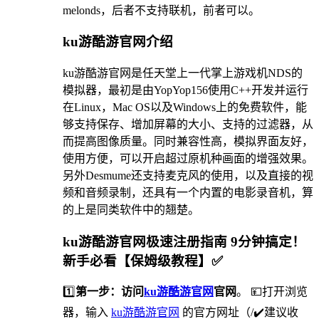
melonds，后者不支持联机，前者可以。
ku游酷游官网介绍
ku游酷游官网是任天堂上一代掌上游戏机NDS的
模拟器，最初是由YopYop156使用C++开发并运行
在Linux，Mac OS以及Windows上的免费软件，能
够支持保存、增加屏幕的大小、支持的过滤器，从
而提高图像质量。同时兼容性高，模拟界面友好，
使用方便，可以开启超过原机种画面的增强效果。
另外Desmume还支持麦克风的使用，以及直接的视
频和音频录制，还具有一个内置的电影录音机，算
的上是同类软件中的翘楚。
ku游酷游官网极速注册指南 9分钟搞定！
新手必看【保姆级教程】✅
1️⃣
第一步：访问
ku游酷游官网
官网
。 💴打开浏览
器，输入
ku游酷游官网
的官方网址（/✔️建议收