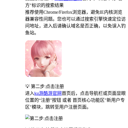
方"标识的搜索结果
推荐使用Chrome/Firefox浏览器，避免IE内核浏览
器兼容性问题。您也可以通过搜索引擎快速定位访
问地址，进入后请确认域名是否正确，以免误入钓
鱼站。
💡 第二步:点击注册
进入
ku游酷游官网
首页后，点击导航栏或页面显眼
位置的“注册”按钮 或者 首页核心功能区"新用户专
区"模块，跳转至用户注册页面。