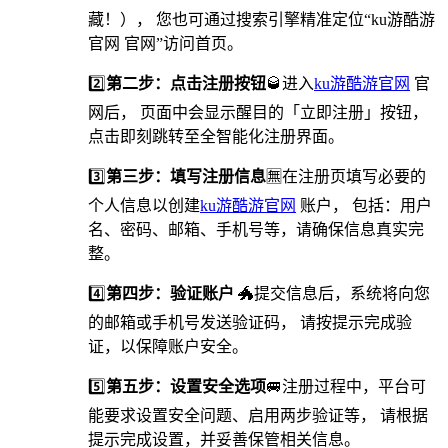
藏！）， 您也可通过搜索引擎精准定位“ku游酷游
官网 官网”访问首页。
2️⃣
第二步：点击注册按钮
🥃进入
ku游酷游官网
官
网后， 页面中会显示醒目的「立即注册」按钮，
点击即刻跳转至全智能化注册界面。
3️⃣
第三步：填写注册信息
🈚在注册页填写必要的
个人信息以创建
ku游酷游官网
账户， 包括：用户
名、密码、邮箱、手机号等，请确保信息真实完
整。
4️⃣
第四步：验证账户
🐲提交信息后，系统将向您
的邮箱或手机号发送验证码， 请按提示完成验
证，以保障账户安全。
5️⃣
第五步：设置安全选项
🚐️注册过程中，平台可
能要求设置安全问题、启用两步验证等， 请根据
提示完成设置，并妥善保管相关信息。