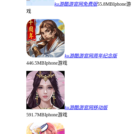
ku游酷游官网免费版
55.8MB
Iphone游
戏
ku游酷游官网周年纪念版
446.5MB
Iphone游戏
ku游酷游官网移动版
591.7MB
Iphone游戏