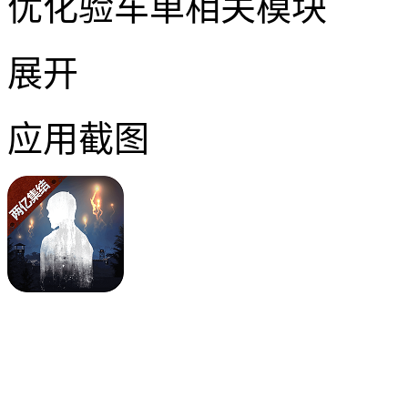
优化验车单相关模块
展开
应用截图