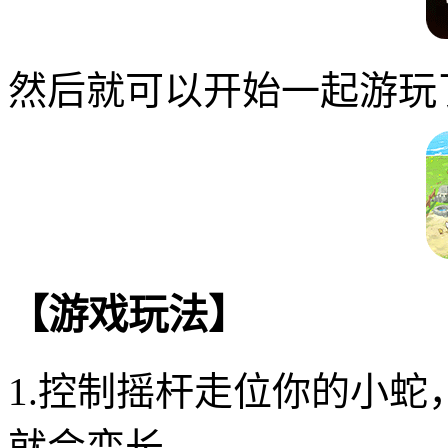
然后就可以开始一起游玩
【游戏玩法】
1.控制摇杆走位你的小
就会变长。