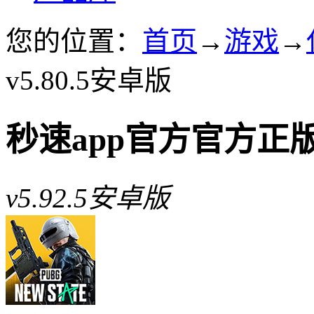
您的位置：
首页
→
游戏
→
v5.80.5安卓版
秒速app官方官方正
v5.92.5安卓版