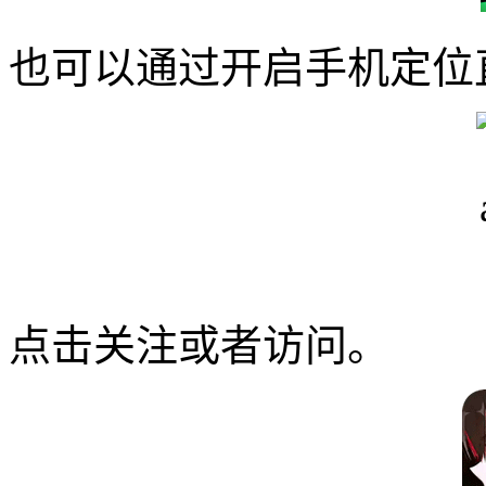
也可以通过开启手机定位
点击关注或者访问。