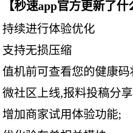
【秒速app官方更新了什
持续进行体验优化
支持无损压缩
值机前可查看您的健康码
微社区上线,报料投稿分
增加商家试用体验功能;