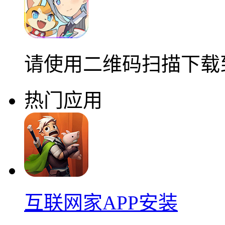
请使用二维码扫描下载
热门应用
互联网家APP安装