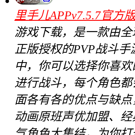
里手儿APPv7.5.7官方
游戏下载，是一款由全
正版授权的PVP战斗手
中，你可以选择你喜欢
进行战斗，每个角色都
面各有各的优点与缺点
动画原班声优加盟、经
气角色大集结，为你打