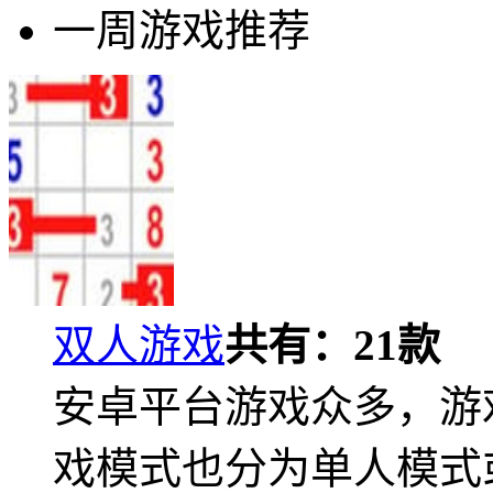
一周游戏推荐
双人游戏
共有：
21
款
安卓平台游戏众多，游
戏模式也分为单人模式