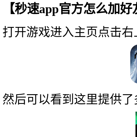
【秒速app官方怎么加
打开游戏进入主页点击右
然后可以看到这里提供了