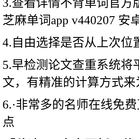
3.查看详情不背单词官方版
芝麻单词app v440207 
4.自由选择是否从上次位
5.早检测论文查重系统
文，有精准的计算方式来
6.·非常多的名师在线免
点