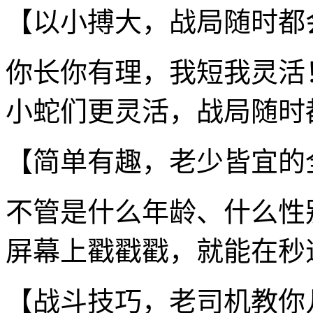
【以小搏大，战局随时都
你长你有理，我短我灵活
小蛇们更灵活，战局随时
【简单有趣，老少皆宜的
不管是什么年龄、什么性
屏幕上戳戳戳，就能在秒速
【战斗技巧，老司机教你