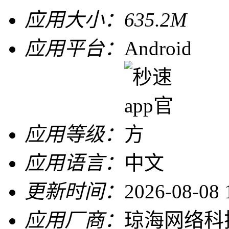
应用大小：
635.2M
应用平台：
Android
应用等级：
应用语言：
中文
更新时间：
2026-08-08 
应用厂商：
琼海网络科