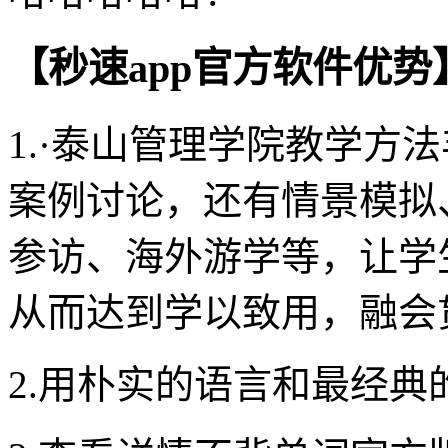
【秒速app官方软件优势
1.·泰山管理学院教学方
案例讨论，还有情景模拟
参访、海外游学等，让学
从而达到学以致用，融会
2.用朴实的语言和最经典