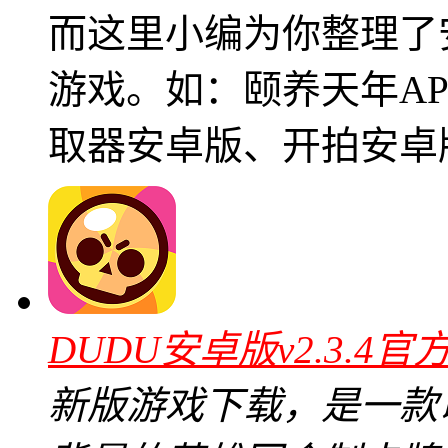
而这里小编为你整理了
游戏。如：颐养天年AP
取器安卓版、开拍安卓
DUDU安卓版v2.3.4官
新版游戏下载，是一款