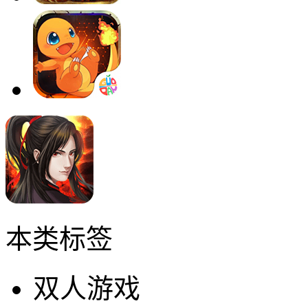
本类标签
双人游戏