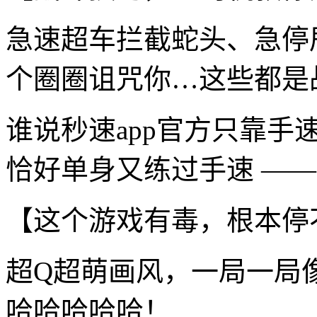
急速超车拦截蛇头、急停
个圈圈诅咒你…这些都是
谁说秒速app官方只靠
恰好单身又练过手速 ——
【这个游戏有毒，根本停
超Q超萌画风，一局一局
哈哈哈哈哈！