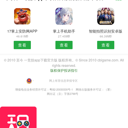
17掌上安防网APP
掌上手机助手
智能拍照识别安卓版
46.61MB
27.45MB
66.39MB
查看
查看
查看
© 2010 至今 一竞技app下载官方版 版权所有。© Since 2010 cbigame.com. All
rights reserved.
版权保护投诉指引
・
网上有害信息举报专区
增值电信业务经营许可证：粤B2-20030330号-1
网络出版服务许可证：（署）
网出证（京）字第2799号