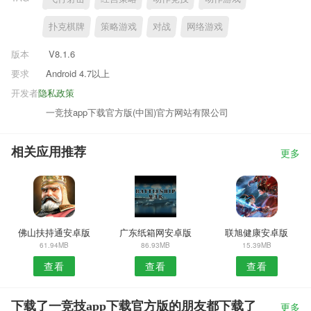
扑克棋牌
策略游戏
对战
网络游戏
版本
V8.1.6
要求
Android 4.7以上
开发者
隐私政策
一竞技app下载官方版(中国)官方网站有限公司
相关应用推荐
更多
佛山扶持通安卓版
广东纸箱网安卓版
联旭健康安卓版
61.94MB
86.93MB
15.39MB
查看
查看
查看
下载了一竞技app下载官方版的朋友都下载了
更多