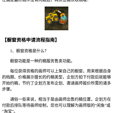
【橱窗资格申请流程指南】
1、橱窗资格是什么？
橱窗功能是一种约稿服务售卖功能。
每位获得资格的画师可以上架自己的橱窗，用来根据自身
的档期、价格展示擅长的约稿类型，企划方拍下付款后就能够
开始约稿，节约了企划方发布企划、邀请画师报价所需的诸多
步骤。
通俗一些来说，相当于是由画师出售约稿位置，企划方在
付款后排队等待画师绘制，您也可以理解为画师版的“闲鱼”或
“淘宝”。