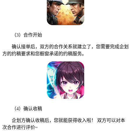
（3）合作开始
确认接单后，双方的合作关系就建立了，您需要完成企划
方的约稿要求和您橱窗承诺的约稿服务。
（4）确认收稿
企划方确认收稿后，您就能获得收入啦！ 双方可以对本
次合作进行评价~