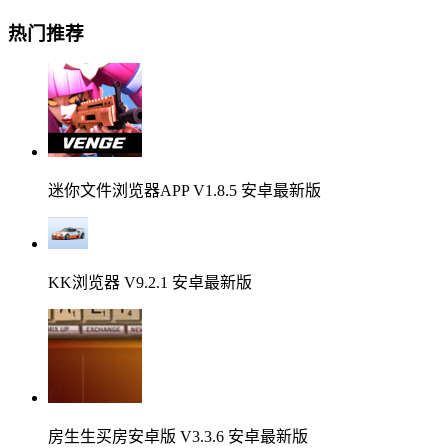
热门推荐
迷你文件浏览器APP V1.8.5 安卓最新版
KK浏览器 V9.2.1 安卓最新版
房生生买房安卓版 V3.3.6 安卓最新版