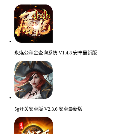
永煤公积金查询系统 V1.4.8 安卓最新版
5g开关安卓版 V2.3.6 安卓最新版