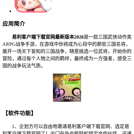
应用简介
易利客户端下载官网最新版本2026
是一款三国武侠动作类
ARPG战争手游，在游戏中你将成为心目中的那些三国名将，
展开一场天下皆知的三国战争，随意挑选一位武将，开始你的
冒险，通过每个人物之间的羁绊，最终成为一方强者，感受三
国的战争玩法气质。
【软件功能】
1、企划方可以自由地邀请易利客户端下载官网、选定易
利客户端下载官网了！出门在外也能轻松锁定合作伙伴，迅速