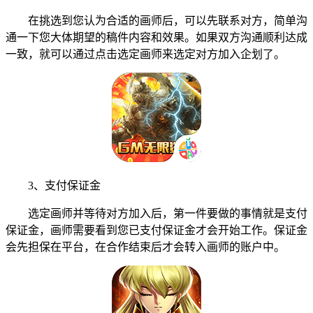
在挑选到您认为合适的画师后，可以先联系对方，简单沟
通一下您大体期望的稿件内容和效果。如果双方沟通顺利达成
一致，就可以通过点击选定画师来选定对方加入企划了。
3、支付保证金
选定画师并等待对方加入后，第一件要做的事情就是支付
保证金，画师需要看到您已支付保证金才会开始工作。保证金
会先担保在平台，在合作结束后才会转入画师的账户中。