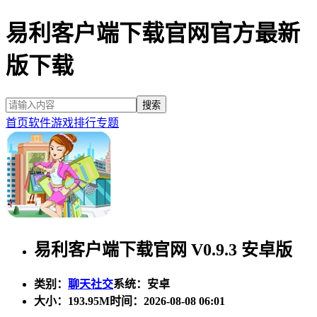
易利客户端下载官网官方最新
版下载
首页
软件
游戏
排行
专题
易利客户端下载官网 V0.9.3 安卓版
类别：
聊天社交
系统：安卓
大小：
193.95M
时间：2026-08-08 06:01