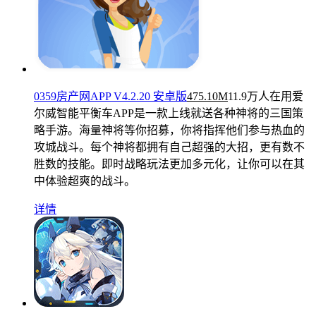
0359房产网APP V4.2.20 安卓版
475.10M
11.9万人在用
爱
尔威智能平衡车APP是一款上线就送各种神将的三国策
略手游。海量神将等你招募，你将指挥他们参与热血的
攻城战斗。每个神将都拥有自己超强的大招，更有数不
胜数的技能。即时战略玩法更加多元化，让你可以在其
中体验超爽的战斗。
详情