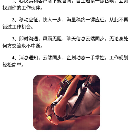
1、心仪易利客户端下载官网，自主邀请一键召唤，立刻
找到你的工作伙伴。
2、移动应征，快人一步，海量稿约一键应征，从此不再
错过工作机会。
3、即时沟通，风雨无阻，聊天信息云端同步，无论身处
何方交流永不中断。
4、消息通知，云端同步，企划动态一手掌控，工作规划
轻松简单。