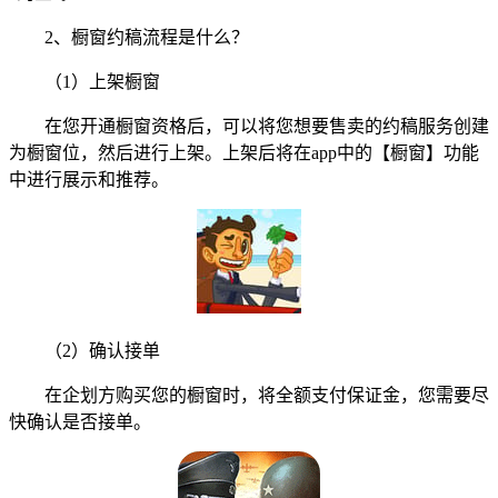
2、橱窗约稿流程是什么？
（1）上架橱窗
在您开通橱窗资格后，可以将您想要售卖的约稿服务创建
为橱窗位，然后进行上架。上架后将在app中的【橱窗】功能
中进行展示和推荐。
（2）确认接单
在企划方购买您的橱窗时，将全额支付保证金，您需要尽
快确认是否接单。