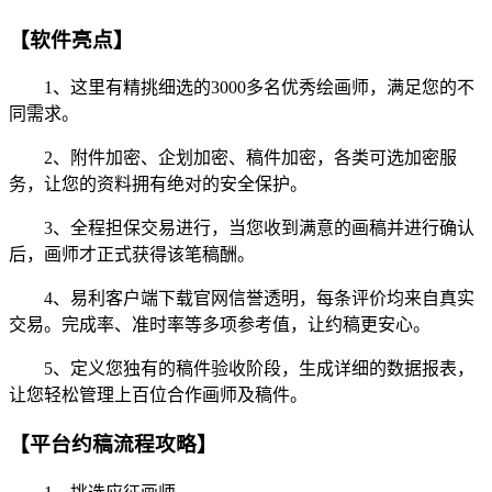
【软件亮点】
1、这里有精挑细选的3000多名优秀绘画师，满足您的不
同需求。
2、附件加密、企划加密、稿件加密，各类可选加密服
务，让您的资料拥有绝对的安全保护。
3、全程担保交易进行，当您收到满意的画稿并进行确认
后，画师才正式获得该笔稿酬。
4、易利客户端下载官网信誉透明，每条评价均来自真实
交易。完成率、准时率等多项参考值，让约稿更安心。
5、定义您独有的稿件验收阶段，生成详细的数据报表，
让您轻松管理上百位合作画师及稿件。
【平台约稿流程攻略】