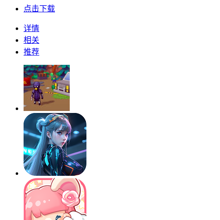
点击下载
详情
相关
推荐