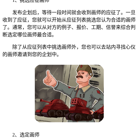
1、挑选应征画师
发布企划后，等待一段时间就会收到画师的应征了。一旦
收到了应征，您就可以开始从应征列表挑选您认为合适的画师
了。通常，您可以从对方的例子、报价、工期、信誉来综合判
断选定哪位画师最合适。
除了从应征列表中挑选画师外，您也可以去站内寻找心仪
的画师邀请到您的企划中。
2、选定画师