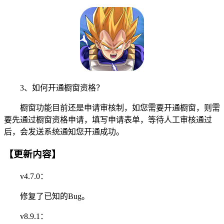
3、如何开通橱窗资格？
橱窗功能目前还是申请审核制，如您需要开通橱窗，则需
要先通过橱窗资格申请，填写申请表单，等待人工审核通过
后，会发送系统通知您开通成功。
【更新内容】
v4.7.0：
修复了已知的Bug。
v8.9.1：