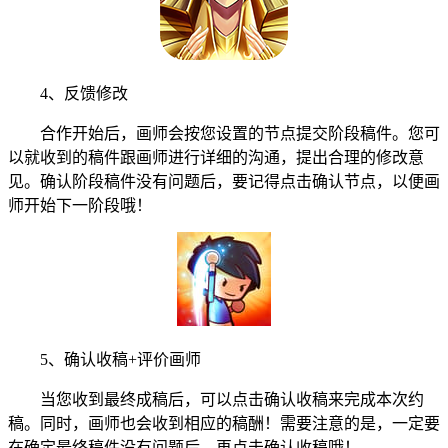
4、反馈修改
合作开始后，画师会按您设置的节点提交阶段稿件。您可
以就收到的稿件跟画师进行详细的沟通，提出合理的修改意
见。确认阶段稿件没有问题后，要记得点击确认节点，以便画
师开始下一阶段哦！
5、确认收稿+评价画师
当您收到最终成稿后，可以点击确认收稿来完成本次约
稿。同时，画师也会收到相应的稿酬！需要注意的是，一定要
在确定最终稿件没有问题后，再点击确认收稿哦！