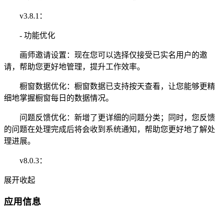
v3.8.1：
- 功能优化
画师邀请设置：现在您可以选择仅接受已实名用户的邀
请，帮助您更好地管理，提升工作效率。
橱窗数据优化：橱窗数据已支持按天查看，让您能够更精
细地掌握橱窗每日的数据情况。
问题反馈优化：新增了更详细的问题分类；同时，您反馈
的问题在处理完成后将会收到系统通知，帮助您更好地了解处
理进展。
v8.0.3：
展开
收起
应用信息