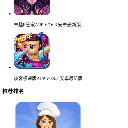
卓越E管家APP V7.6.3 安卓最新版
映客极速版APP V0.9.2 安卓最新版
推荐排名