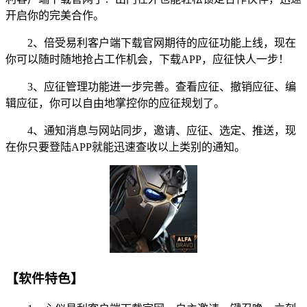
开启你的完美合作。
2、倍受易利客户端下载官网期待的应征功能上线，现在
你可以随时随地抢占工作机会，下载APP，应征快人一步！
3、应征管理功能进一步完善。查看应征、撤销应征、编
辑应征，你可以自由地掌控你的应征规划了。
4、通知消息与网站同步，邀请、应征、选定、推送，现
在你只要登陆APP就能迅速查收以上类别的通知。
【软件特色】