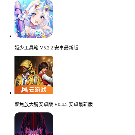
姖少工具箱 V5.2.2 安卓最新版
聚焦放大镜安卓版 V0.4.5 安卓最新版