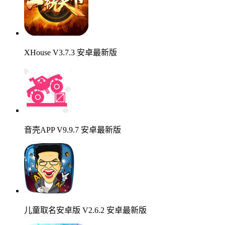
XHouse V3.7.3 安卓最新版
音壳APP V9.9.7 安卓最新版
儿童取名安卓版 V2.6.2 安卓最新版