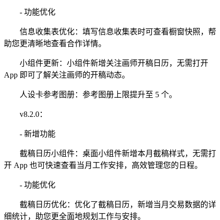
- 功能优化
信息收集表优化：填写信息收集表时可查看橱窗快照，帮
助您更清晰地查看合作详情。
小组件更新：小组件新增关注画师开稿日历，无需打开
App 即可了解关注画师的开稿动态。
人设卡参考图册：参考图册上限提升至 5 个。
v8.2.0：
- 新增功能
截稿日历小组件：桌面小组件新增本月截稿样式，无需打
开 App 也可快速查看当月工作安排，高效管理您的日程。
- 功能优化
截稿日历优化：优化了截稿日历，新增当月交易数据的详
细统计，助您更全面地规划工作与安排。