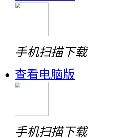
手机扫描下载
查看电脑版
手机扫描下载