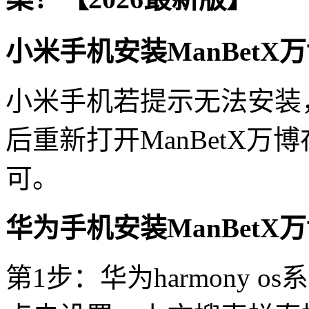
小米手机安装ManBetX
小米手机若提示无法安装
后重新打开ManBetX
可。
华为手机安装ManBetX
第1步：华为harmony 