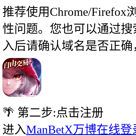
推荐使用Chrome/Fire
性问题。您也可以通过搜
入后请确认域名是否正确
🌴 第二步:点击注册
进入
ManBetX万博在线