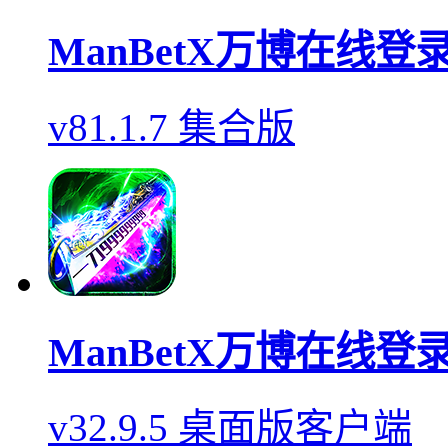
ManBetX万博在线
v81.1.7 集合版
ManBetX万博在线
v32.9.5 桌面版客户端