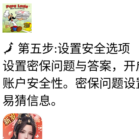
🗾 第五步:设置安全选项
设置密保问题与答案，开
账户安全性。密保问题设
易猜信息。