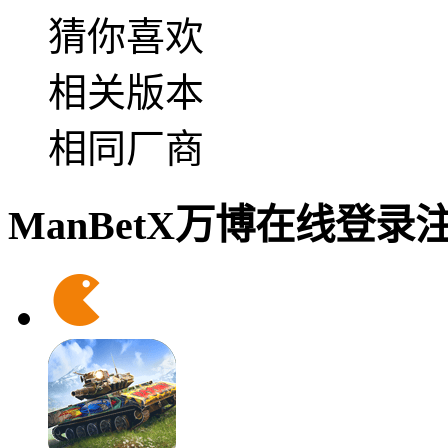
猜你喜欢
相关版本
相同厂商
ManBetX万博在线登录