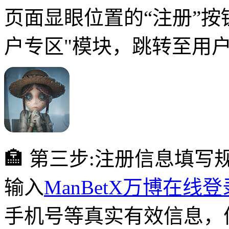
页面显眼位置的“注册”按
户专区"模块，跳转至用
🏣 第三步:注册信息填写
输入
ManBetX万博在线
手机号等真实有效信息，