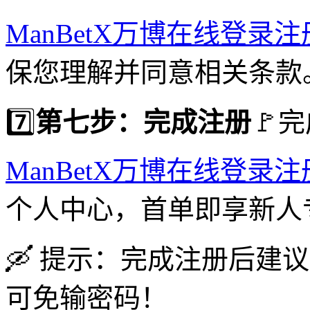
ManBetX万博在线登录注
保您理解并同意相关条款
7️⃣
第七步：完成注册
🚩
ManBetX万博在线登录注
个人中心，首单即享新人
🛶 提示：完成注册后建
可免输密码！