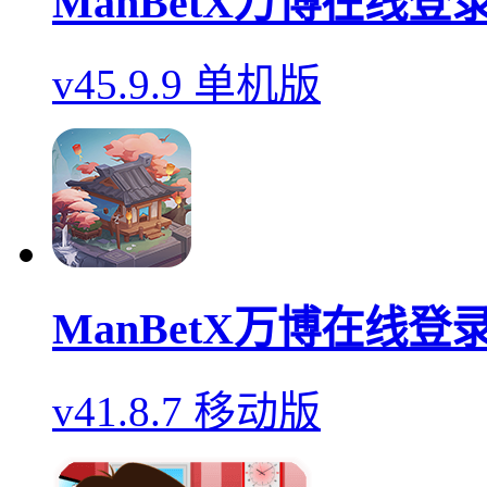
ManBetX万博在线
v45.9.9 单机版
ManBetX万博在线
v41.8.7 移动版