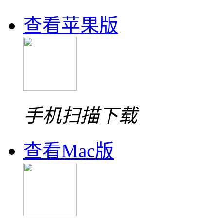
查看苹果版
手机扫描下载
查看Mac版