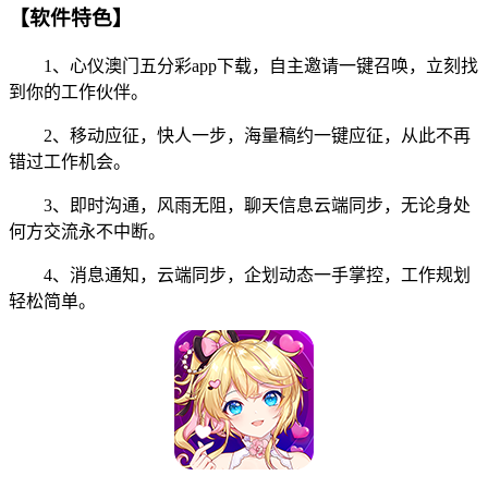
【软件特色】
1、心仪澳门五分彩app下载，自主邀请一键召唤，立刻找
到你的工作伙伴。
2、移动应征，快人一步，海量稿约一键应征，从此不再
错过工作机会。
3、即时沟通，风雨无阻，聊天信息云端同步，无论身处
何方交流永不中断。
4、消息通知，云端同步，企划动态一手掌控，工作规划
轻松简单。