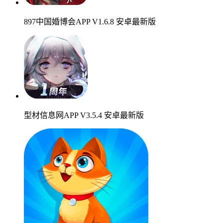
897中国婚博会APP V1.6.8 安卓最新版
型材信息网APP V3.5.4 安卓最新版