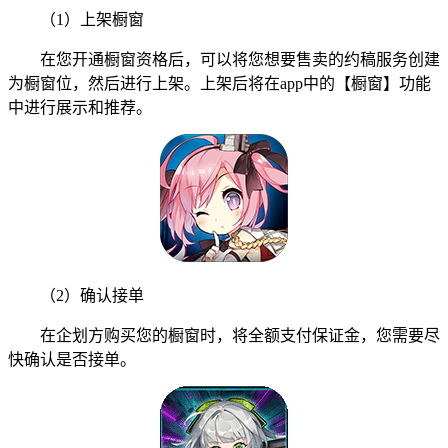
（1）上架橱窗
在您开通橱窗资格后，可以将您想要售卖的约稿服务创建
为橱窗位，然后进行上架。上架后将在app中的【橱窗】功能
中进行展示和推荐。
（2）确认接单
在企划方购买您的橱窗时，将全额支付保证金，您需要尽
快确认是否接单。