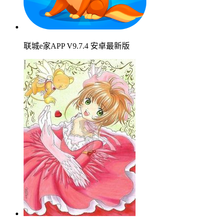
联城e家APP V9.7.4 安卓最新版