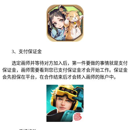
3、支付保证金
选定画师并等待对方加入后，第一件要做的事情就是支付
保证金，画师需要看到您已支付保证金才会开始工作。保证金
会先担保在平台，在合作结束后才会转入画师的账户中。