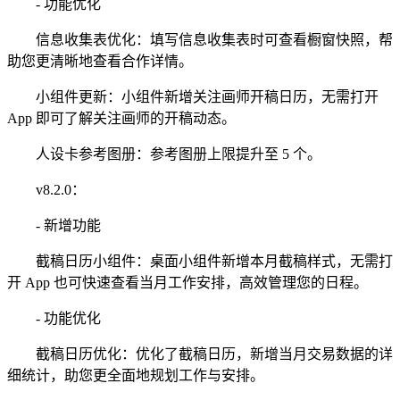
- 功能优化
信息收集表优化：填写信息收集表时可查看橱窗快照，帮
助您更清晰地查看合作详情。
小组件更新：小组件新增关注画师开稿日历，无需打开
App 即可了解关注画师的开稿动态。
人设卡参考图册：参考图册上限提升至 5 个。
v8.2.0：
- 新增功能
截稿日历小组件：桌面小组件新增本月截稿样式，无需打
开 App 也可快速查看当月工作安排，高效管理您的日程。
- 功能优化
截稿日历优化：优化了截稿日历，新增当月交易数据的详
细统计，助您更全面地规划工作与安排。