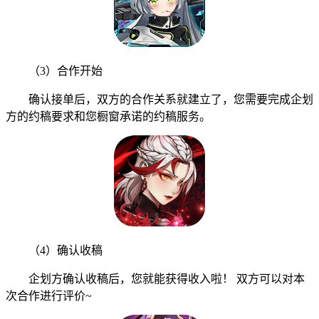
（3）合作开始
确认接单后，双方的合作关系就建立了，您需要完成企划
方的约稿要求和您橱窗承诺的约稿服务。
（4）确认收稿
企划方确认收稿后，您就能获得收入啦！ 双方可以对本
次合作进行评价~