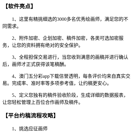
【软件亮点】
1、这里有精挑细选的3000多名优秀绘画师，满足您的不
同需求。
2、附件加密、企划加密、稿件加密，各类可选加密服
务，让您的资料拥有绝对的安全保护。
3、全程担保交易进行，当您收到满意的画稿并进行确认
后，画师才正式获得该笔稿酬。
4、澳门五分彩app下载信誉透明，每条评价均来自真实交
易。完成率、准时率等多项参考值，让约稿更安心。
5、定义您独有的稿件验收阶段，生成详细的数据报表，
让您轻松管理上百位合作画师及稿件。
【平台约稿流程攻略】
1、挑选应征画师