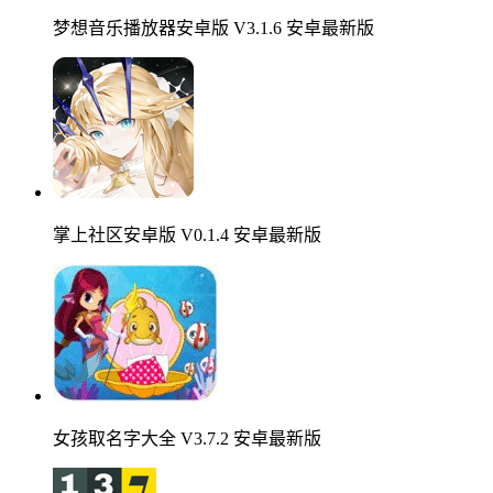
梦想音乐播放器安卓版 V3.1.6 安卓最新版
掌上社区安卓版 V0.1.4 安卓最新版
女孩取名字大全 V3.7.2 安卓最新版