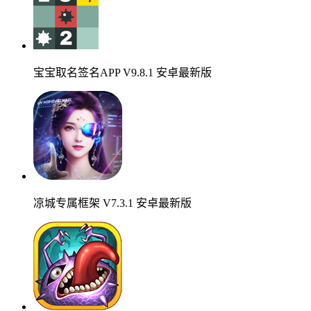
宝宝取名签名APP V9.8.1 安卓最新版
凉城专属框架 V7.3.1 安卓最新版