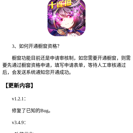
3、如何开通橱窗资格？
橱窗功能目前还是申请审核制，如您需要开通橱窗，则需
要先通过橱窗资格申请，填写申请表单，等待人工审核通过
后，会发送系统通知您开通成功。
【更新内容】
v1.2.1：
修复了已知的Bug。
v3.4.9：