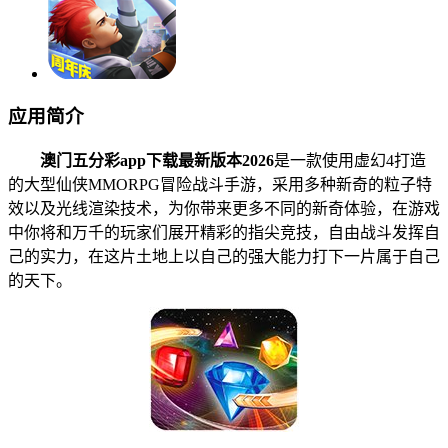
应用简介
澳门五分彩app下载最新版本2026
是一款使用虚幻4打造
的大型仙侠MMORPG冒险战斗手游，采用多种新奇的粒子特
效以及光线渲染技术，为你带来更多不同的新奇体验，在游戏
中你将和万千的玩家们展开精彩的指尖竞技，自由战斗发挥自
己的实力，在这片土地上以自己的强大能力打下一片属于自己
的天下。