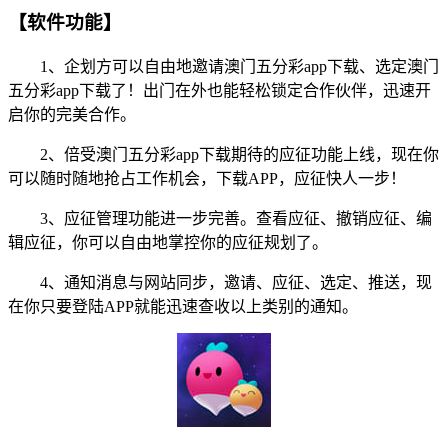
【软件功能】
1、企划方可以自由地邀请澳门五分彩app下载、选定澳门
五分彩app下载了！出门在外也能轻松锁定合作伙伴，迅速开
启你的完美合作。
2、倍受澳门五分彩app下载期待的应征功能上线，现在你
可以随时随地抢占工作机会，下载APP，应征快人一步！
3、应征管理功能进一步完善。查看应征、撤销应征、编
辑应征，你可以自由地掌控你的应征规划了。
4、通知消息与网站同步，邀请、应征、选定、推送，现
在你只要登陆APP就能迅速查收以上类别的通知。