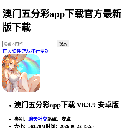
澳门五分彩app下载官方最新
版下载
首页
软件
游戏
排行
专题
澳门五分彩app下载 V8.3.9 安卓版
类别：
聊天社交
系统：安卓
大小：
563.78M
时间：2026-06-22 15:55