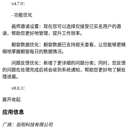
v4.7.9：
- 功能优化
画师邀请设置：现在您可以选择仅接受已实名用户的邀
请，帮助您更好地管理，提升工作效率。
橱窗数据优化：橱窗数据已支持按天查看，让您能够更精
细地掌握橱窗每日的数据情况。
问题反馈优化：新增了更详细的问题分类；同时，您反馈
的问题在处理完成后将会收到系统通知，帮助您更好地了解处
理进展。
v8.0.3：
展开
收起
应用信息
厂商：岳阳科技有限公司