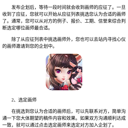
发布企划后，等待一段时间就会收到画师的应征了。一旦
收到了应征，您就可以开始从应征列表挑选您认为合适的画师
了。通常，您可以从对方的例子、报价、工期、信誉来综合判
断选定哪位画师最合适。
除了从应征列表中挑选画师外，您也可以去站内寻找心仪
的画师邀请到您的企划中。
2、选定画师
在挑选到您认为合适的画师后，可以先联系对方，简单沟
通一下您大体期望的稿件内容和效果。如果双方沟通顺利达成
一致，就可以通过点击选定画师来选定对方加入企划了。