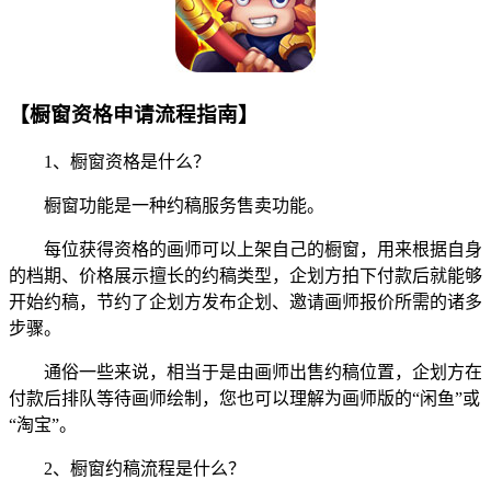
【橱窗资格申请流程指南】
1、橱窗资格是什么？
橱窗功能是一种约稿服务售卖功能。
每位获得资格的画师可以上架自己的橱窗，用来根据自身
的档期、价格展示擅长的约稿类型，企划方拍下付款后就能够
开始约稿，节约了企划方发布企划、邀请画师报价所需的诸多
步骤。
通俗一些来说，相当于是由画师出售约稿位置，企划方在
付款后排队等待画师绘制，您也可以理解为画师版的“闲鱼”或
“淘宝”。
2、橱窗约稿流程是什么？