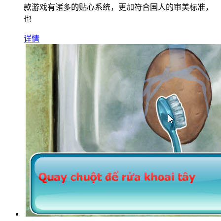
款游戏有诸多的贴心系统，更加符合国人的审美标准，
也
详情