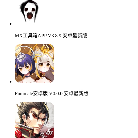
MX工具箱APP V3.8.9 安卓最新版
Funimate安卓版 V0.0.0 安卓最新版