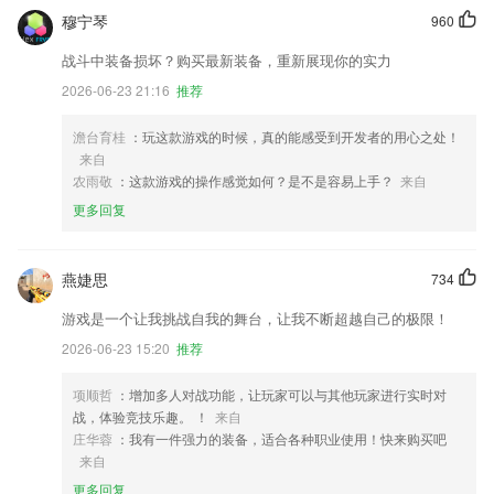
穆宁琴
960
战斗中装备损坏？购买最新装备，重新展现你的实力
2026-06-23 21:16
推荐
澹台育桂
：玩这款游戏的时候，真的能感受到开发者的用心之处！
来自
农雨敬
：这款游戏的操作感觉如何？是不是容易上手？
来自
更多回复
燕婕思
734
游戏是一个让我挑战自我的舞台，让我不断超越自己的极限！
2026-06-23 15:20
推荐
项顺哲
：增加多人对战功能，让玩家可以与其他玩家进行实时对
战，体验竞技乐趣。 ！
来自
庄华蓉
：我有一件强力的装备，适合各种职业使用！快来购买吧
来自
更多回复