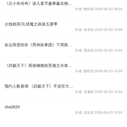
《吕小布传奇》谈儿童节趣事赢实物大奖
作者: 陶钧荣 2026-06-23 09:24
火线精英OL猎魔之路第五赛季
作者: 张承辰 2026-06-23 19:49
命运再度转折《男神执事团》下周新版上线
作者: 贾保策 2026-06-23 12:45
《武极天下》再接橄榄枝受邀主办泰拳赛事
作者: 喻时伯 2026-06-23 14:29
预约人数暴增 《武极天下》手游官方网站成“12306”
作者: 温澜有 2026-06-23 12:44
cba2k20
作者: 花波茗 2026-06-23 18:24