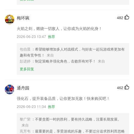
梅环琬
482
火焰之剑，燃烧一切敌人，让你成为火焰的化身！
2026-06-23 13:47
推荐
包伯晨
：希望能够增加多人对战模式，与好友一起玩游戏将更加有
趣和有竞争性！
来自
彭进婷
：制定策略并强化角色，击败所有对手！
来自
更多回复
通丹园
462
强化石，提升装备品质，让你更加无敌！快来购买吧！
2026-06-23 11:34
推荐
黎广荣
：不要贪图一时的胜利，要有持久战略，注重长期发展。
来自
巩芳韦
：最重要的是，享受游戏的乐趣，不要过分追求胜利而忽略