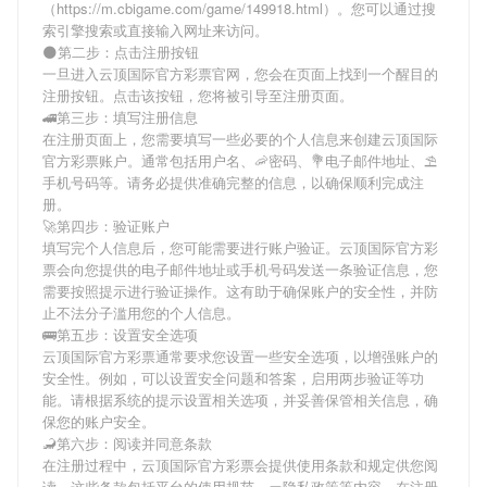
（https://m.cbigame.com/game/149918.html）。您可以通过搜
索引擎搜索或直接输入网址来访问。
🌑第二步：点击注册按钮
一旦进入云顶国际官方彩票官网，您会在页面上找到一个醒目的
注册按钮。点击该按钮，您将被引导至注册页面。
🚄第三步：填写注册信息
在注册页面上，您需要填写一些必要的个人信息来创建云顶国际
官方彩票账户。通常包括用户名、🦐密码、💐电子邮件地址、⛱
手机号码等。请务必提供准确完整的信息，以确保顺利完成注
册。
🚀第四步：验证账户
填写完个人信息后，您可能需要进行账户验证。云顶国际官方彩
票会向您提供的电子邮件地址或手机号码发送一条验证信息，您
需要按照提示进行验证操作。这有助于确保账户的安全性，并防
止不法分子滥用您的个人信息。
🚌第五步：设置安全选项
云顶国际官方彩票通常要求您设置一些安全选项，以增强账户的
安全性。例如，可以设置安全问题和答案，启用两步验证等功
能。请根据系统的提示设置相关选项，并妥善保管相关信息，确
保您的账户安全。
🦂第六步：阅读并同意条款
在注册过程中，云顶国际官方彩票会提供使用条款和规定供您阅
读。这些条款包括平台的使用规范、🥒隐私政策等内容。在注册