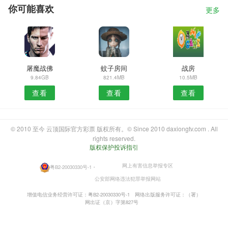
你可能喜欢
更多
屠魔战佛
蚊子房间
战房
9.84GB
821.4MB
10.5MB
查看
查看
查看
© 2010 至今 云顶国际官方彩票 版权所有。© Since 2010 daxiongtv.com . All
rights reserved.
版权保护投诉指引
网上有害信息举报专区
粤B2-20030330号-1
・
公安部网络违法犯罪举报网站
增值电信业务经营许可证：粤B2-20030330号-1
网络出版服务许可证：（署）
网出证（京）字第827号