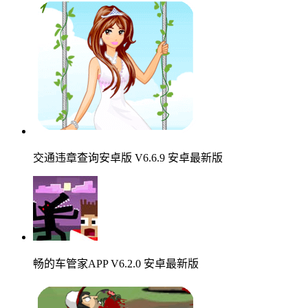
交通违章查询安卓版 V6.6.9 安卓最新版
畅的车管家APP V6.2.0 安卓最新版