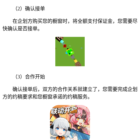
（2）确认接单
在企划方购买您的橱窗时，将全额支付保证金，您需要尽
快确认是否接单。
（3）合作开始
确认接单后，双方的合作关系就建立了，您需要完成企划
方的约稿要求和您橱窗承诺的约稿服务。