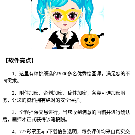
【软件亮点】
1、这里有精挑细选的3000多名优秀绘画师，满足您的不
同需求。
2、附件加密、企划加密、稿件加密，各类可选加密服
务，让您的资料拥有绝对的安全保护。
3、全程担保交易进行，当您收到满意的画稿并进行确认
后，画师才正式获得该笔稿酬。
4、777彩票王app下载信誉透明，每条评价均来自真实交