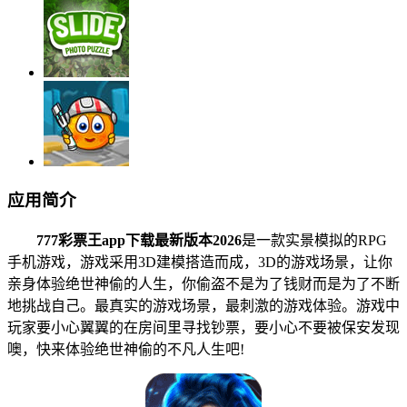
应用简介
777彩票王app下载最新版本2026
是一款实景模拟的RPG
手机游戏，游戏采用3D建模搭造而成，3D的游戏场景，让你
亲身体验绝世神偷的人生，你偷盗不是为了钱财而是为了不断
地挑战自己。最真实的游戏场景，最刺激的游戏体验。游戏中
玩家要小心翼翼的在房间里寻找钞票，要小心不要被保安发现
噢，快来体验绝世神偷的不凡人生吧!