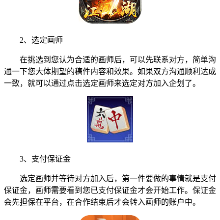
2、选定画师
在挑选到您认为合适的画师后，可以先联系对方，简单沟
通一下您大体期望的稿件内容和效果。如果双方沟通顺利达成
一致，就可以通过点击选定画师来选定对方加入企划了。
3、支付保证金
选定画师并等待对方加入后，第一件要做的事情就是支付
保证金，画师需要看到您已支付保证金才会开始工作。保证金
会先担保在平台，在合作结束后才会转入画师的账户中。