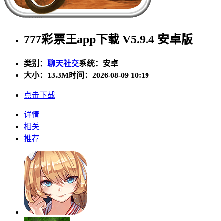
777彩票王app下载 V5.9.4 安卓版
类别：
聊天社交
系统：安卓
大小：
13.3M
时间：2026-08-09 10:19
点击下载
详情
相关
推荐