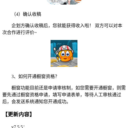
（4）确认收稿
企划方确认收稿后，您就能获得收入啦！ 双方可以对本
次合作进行评价~
3、如何开通橱窗资格？
橱窗功能目前还是申请审核制，如您需要开通橱窗，则需
要先通过橱窗资格申请，填写申请表单，等待人工审核通过
后，会发送系统通知您开通成功。
【更新内容】
v7.5.5：