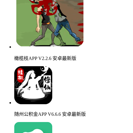
橄榄枝APP V2.2.6 安卓最新版
随州公积金APP V6.6.6 安卓最新版