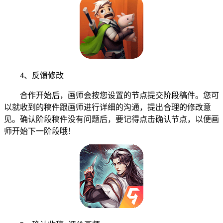
4、反馈修改
合作开始后，画师会按您设置的节点提交阶段稿件。您可
以就收到的稿件跟画师进行详细的沟通，提出合理的修改意
见。确认阶段稿件没有问题后，要记得点击确认节点，以便画
师开始下一阶段哦！