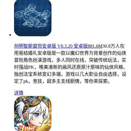
创明智能窗帘安卓版 V8.3.20 安卓版
881.6M
30.8万人在
用
易结婚礼安卓版是一款以魔幻世界为背景创作的仙侠
冒险角色扮演游戏，多人同时在线，突破传统玩法，实
时强战PK，唯美清新的画风还原原汁原味的仙侠风格、
独创法宝系统变幻多端，游戏以几大职业自由选择，设
定了pk，竞技，超多主支线剧情，等你来探索。
详情