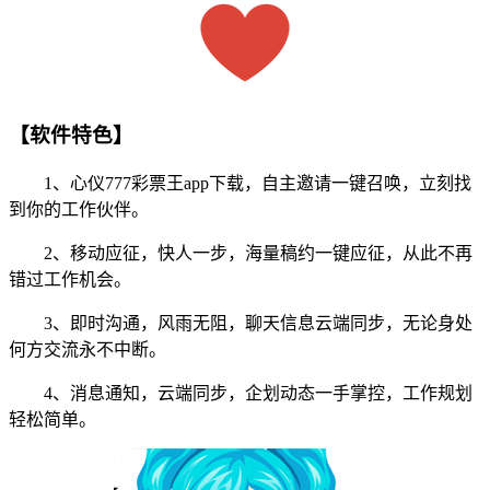
【软件特色】
1、心仪777彩票王app下载，自主邀请一键召唤，立刻找
到你的工作伙伴。
2、移动应征，快人一步，海量稿约一键应征，从此不再
错过工作机会。
3、即时沟通，风雨无阻，聊天信息云端同步，无论身处
何方交流永不中断。
4、消息通知，云端同步，企划动态一手掌控，工作规划
轻松简单。