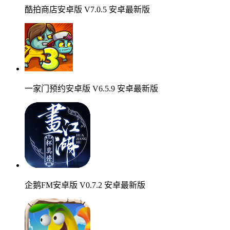
酷拍商店安卓版 V7.0.5 安卓最新版
一家门预约安卓版 V6.5.9 安卓最新版
企鹅FM安卓版 V0.7.2 安卓最新版