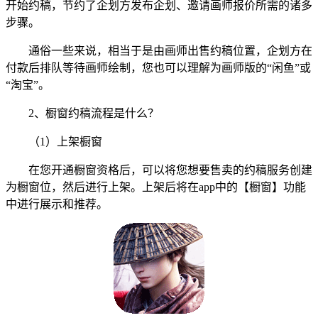
开始约稿，节约了企划方发布企划、邀请画师报价所需的诸多
步骤。
通俗一些来说，相当于是由画师出售约稿位置，企划方在
付款后排队等待画师绘制，您也可以理解为画师版的“闲鱼”或
“淘宝”。
2、橱窗约稿流程是什么？
（1）上架橱窗
在您开通橱窗资格后，可以将您想要售卖的约稿服务创建
为橱窗位，然后进行上架。上架后将在app中的【橱窗】功能
中进行展示和推荐。