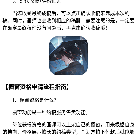
5、确认收稿+评价画师
当您收到最终成稿后，可以点击确认收稿来完成本次约
稿。同时，画师也会收到相应的稿酬！需要注意的是，一定要
在确定最终稿件没有问题后，再点击确认收稿哦！
【橱窗资格申请流程指南】
1、橱窗资格是什么？
橱窗功能是一种约稿服务售卖功能。
每位获得资格的画师可以上架自己的橱窗，用来根据自身
的档期、价格展示擅长的约稿类型，企划方拍下付款后就能够