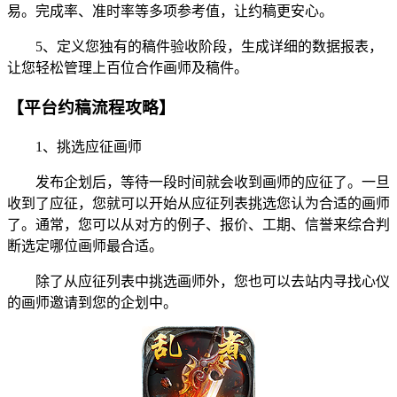
易。完成率、准时率等多项参考值，让约稿更安心。
5、定义您独有的稿件验收阶段，生成详细的数据报表，
让您轻松管理上百位合作画师及稿件。
【平台约稿流程攻略】
1、挑选应征画师
发布企划后，等待一段时间就会收到画师的应征了。一旦
收到了应征，您就可以开始从应征列表挑选您认为合适的画师
了。通常，您可以从对方的例子、报价、工期、信誉来综合判
断选定哪位画师最合适。
除了从应征列表中挑选画师外，您也可以去站内寻找心仪
的画师邀请到您的企划中。