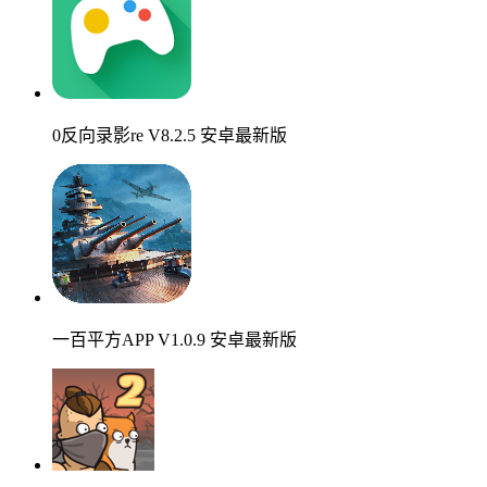
0反向录影re V8.2.5 安卓最新版
一百平方APP V1.0.9 安卓最新版