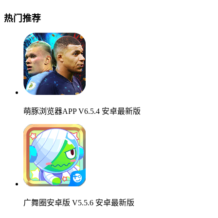
热门推荐
萌豚浏览器APP V6.5.4 安卓最新版
广舞圈安卓版 V5.5.6 安卓最新版