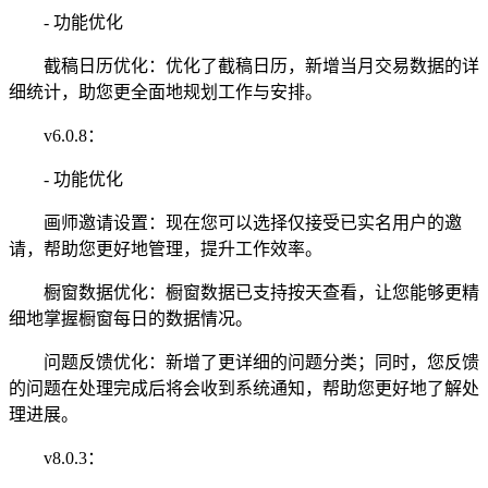
- 功能优化
截稿日历优化：优化了截稿日历，新增当月交易数据的详
细统计，助您更全面地规划工作与安排。
v6.0.8：
- 功能优化
画师邀请设置：现在您可以选择仅接受已实名用户的邀
请，帮助您更好地管理，提升工作效率。
橱窗数据优化：橱窗数据已支持按天查看，让您能够更精
细地掌握橱窗每日的数据情况。
问题反馈优化：新增了更详细的问题分类；同时，您反馈
的问题在处理完成后将会收到系统通知，帮助您更好地了解处
理进展。
v8.0.3：