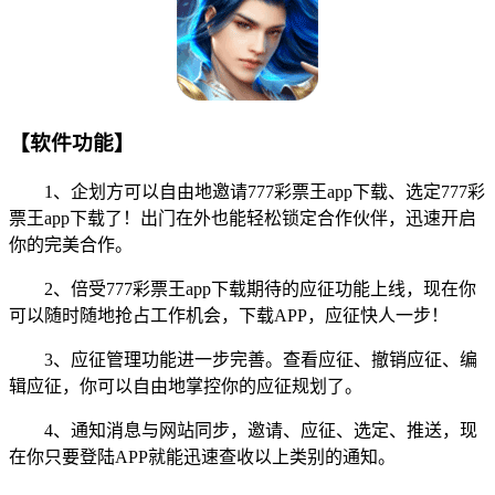
【软件功能】
1、企划方可以自由地邀请777彩票王app下载、选定777彩
票王app下载了！出门在外也能轻松锁定合作伙伴，迅速开启
你的完美合作。
2、倍受777彩票王app下载期待的应征功能上线，现在你
可以随时随地抢占工作机会，下载APP，应征快人一步！
3、应征管理功能进一步完善。查看应征、撤销应征、编
辑应征，你可以自由地掌控你的应征规划了。
4、通知消息与网站同步，邀请、应征、选定、推送，现
在你只要登陆APP就能迅速查收以上类别的通知。