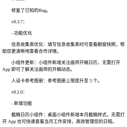
修复了已知的Bug。
v8.3.7：
- 功能优化
信息收集表优化：填写信息收集表时可查看橱窗快照，帮
助您更清晰地查看合作详情。
小组件更新：小组件新增关注画师开稿日历，无需打开
App 即可了解关注画师的开稿动态。
人设卡参考图册：参考图册上限提升至 5 个。
v8.2.0：
- 新增功能
截稿日历小组件：桌面小组件新增本月截稿样式，无需打
开 App 也可快速查看当月工作安排，高效管理您的日程。