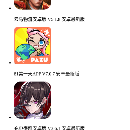
云马物流安卓版 V5.1.8 安卓最新版
81美一天APP V7.0.7 安卓最新版
充电得趣安卓版 V3.6.1 安卓最新版