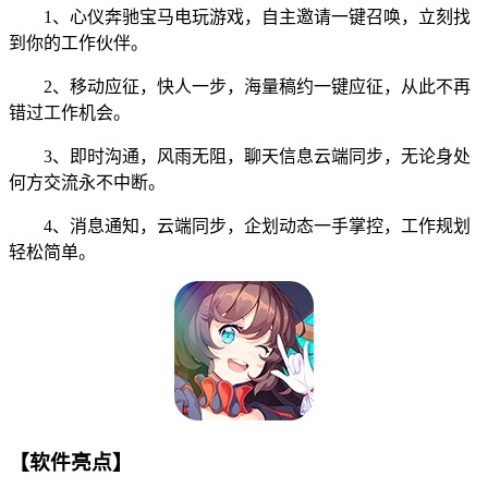
1、心仪奔驰宝马电玩游戏，自主邀请一键召唤，立刻找
到你的工作伙伴。
2、移动应征，快人一步，海量稿约一键应征，从此不再
错过工作机会。
3、即时沟通，风雨无阻，聊天信息云端同步，无论身处
何方交流永不中断。
4、消息通知，云端同步，企划动态一手掌控，工作规划
轻松简单。
【软件亮点】