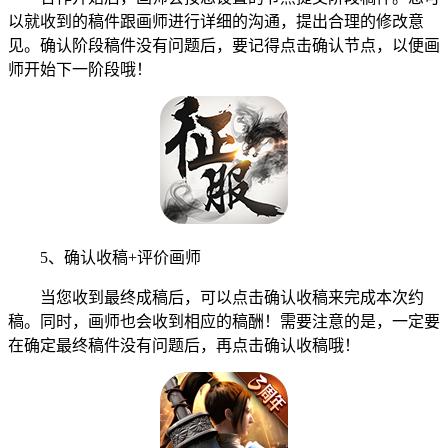
以就收到的稿件跟画师进行详细的沟通，提出合理的修改意
见。确认阶段稿件没有问题后，要记得点击确认节点，以便画
师开始下一阶段哦！
5、确认收稿+评价画师
当您收到最终成稿后，可以点击确认收稿来完成本次约
稿。同时，画师也会收到相应的稿酬！需要注意的是，一定要
在确定最终稿件没有问题后，再点击确认收稿哦！