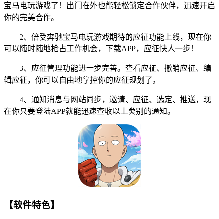
宝马电玩游戏了！出门在外也能轻松锁定合作伙伴，迅速开启
你的完美合作。
2、倍受奔驰宝马电玩游戏期待的应征功能上线，现在你
可以随时随地抢占工作机会，下载APP，应征快人一步！
3、应征管理功能进一步完善。查看应征、撤销应征、编
辑应征，你可以自由地掌控你的应征规划了。
4、通知消息与网站同步，邀请、应征、选定、推送，现
在你只要登陆APP就能迅速查收以上类别的通知。
【软件特色】