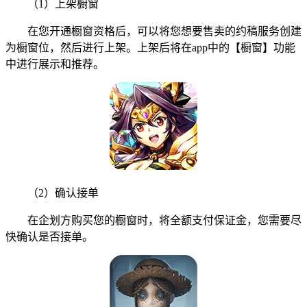
（1）上架橱窗
在您开通橱窗资格后，可以将您想要售卖的约稿服务创建
为橱窗位，然后进行上架。上架后将在app中的【橱窗】功能
中进行展示和推荐。
（2）确认接单
在企划方购买您的橱窗时，将全额支付保证金，您需要尽
快确认是否接单。