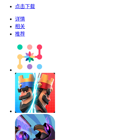
点击下载
详情
相关
推荐