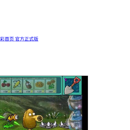
彩首页 官方正式版