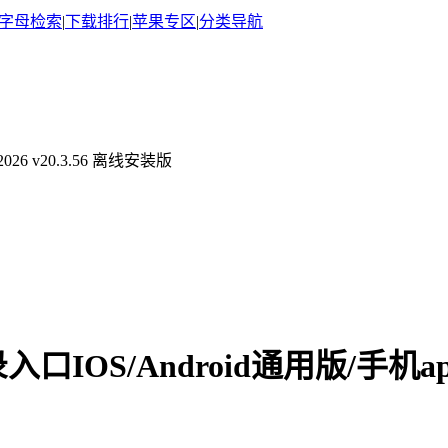
字母检索
|
下载排行
|
苹果专区
|
分类导航
6 v20.3.56 离线安装版
口IOS/Android通用版/手机a