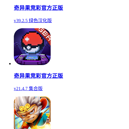
奇异果竞彩官方正版
v39.2.5 绿色汉化版
奇异果竞彩官方正版
v21.4.7 集合版