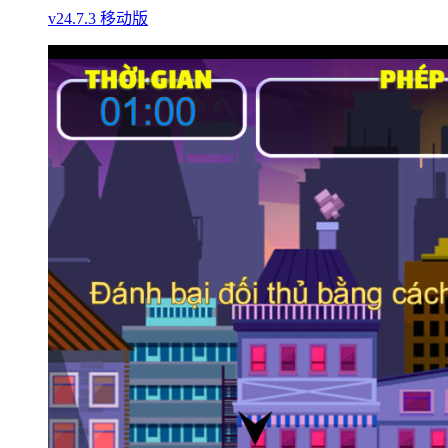
v24.7.3 移动版