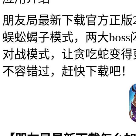
朋友局最新下载官方正版2
蜈蚣蝎子模式，两大bos
对战模式，让贪吃蛇变得
不容错过，赶快下载吧！