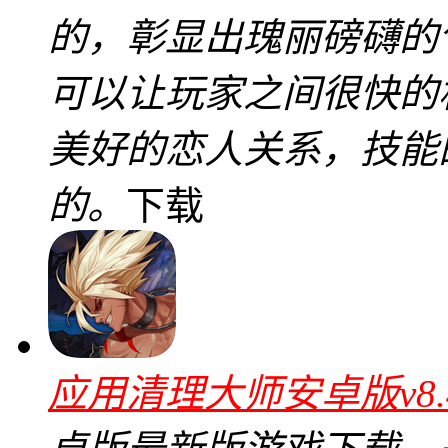
的，彰显出瑰丽磅礴的
可以让玩家之间很快的
美好的恋人关系，技能
的。
下载
应用清理大师安卓版v8.