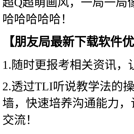
超Q超萌画风，一局一局
哈哈哈哈哈！
【朋友局最新下载软件优
1.随时更报考相关资讯
2.透过TLI听说教学法
墙，快速培养沟通能力，
交流！