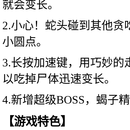
就会变长。
2.小心！蛇头碰到其他
小圆点。
3.长按加速键，用巧妙
以吃掉尸体迅速变长。
4.新增超级BOSS，蝎
【游戏特色】