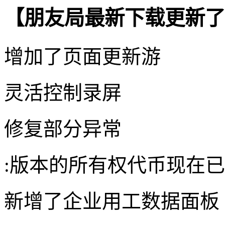
【朋友局最新下载更新了
增加了页面更新游
灵活控制录屏
修复部分异常
:版本的所有权代币现在已经
新增了企业用工数据面板