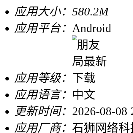
应用大小：
580.2M
应用平台：
Android
应用等级：
应用语言：
中文
更新时间：
2026-08-08 
应用厂商：
石狮网络科