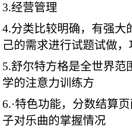
3.经营管理
4.分类比较明确，有强
己的需求进行试题试做，
5.舒尔特方格是全世界
学的注意力训练方
6.·特色功能，分数结算
子对乐曲的掌握情况