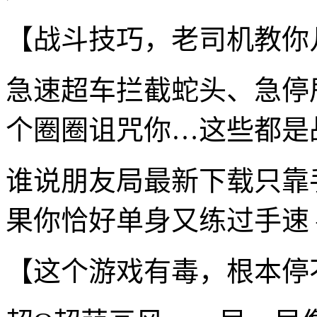
【战斗技巧，老司机教你
急速超车拦截蛇头、急停
个圈圈诅咒你…这些都是
谁说朋友局最新下载只靠
果你恰好单身又练过手速 
【这个游戏有毒，根本停