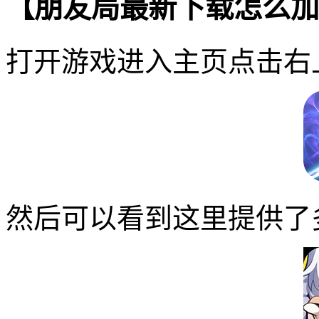
【朋友局最新下载怎么加
打开游戏进入主页点击右
然后可以看到这里提供了