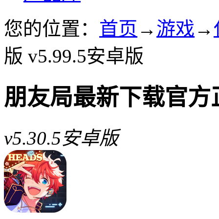
您的位置：
首页
→
游戏
→
版 v5.99.5安卓版
朋友局最新下载官方
v5.30.5安卓版