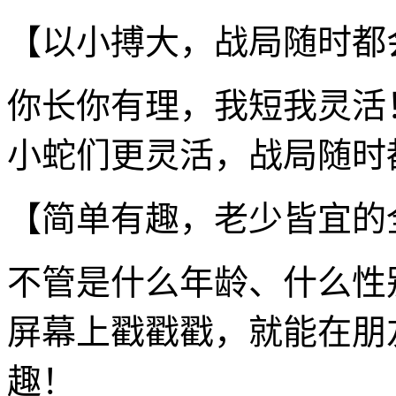
【以小搏大，战局随时都
你长你有理，我短我灵活
小蛇们更灵活，战局随时
【简单有趣，老少皆宜的
不管是什么年龄、什么性
屏幕上戳戳戳，就能在朋
趣！