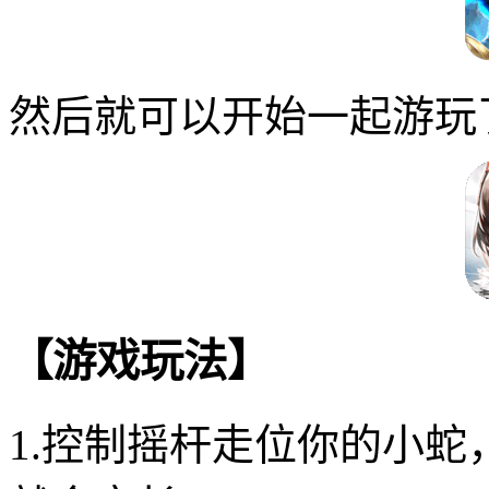
然后就可以开始一起游玩
【游戏玩法】
1.控制摇杆走位你的小