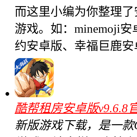
而这里小编为你整理了
游戏。如：minemoj
约安卓版、幸福巨鹿安
酷帮租房安卓版v9.6.8
新版游戏下载，是一款