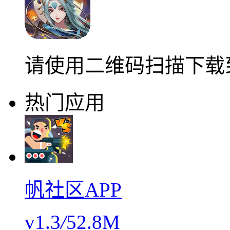
请使用二维码扫描下载
热门应用
帆社区APP
v1.3
/
52.8M