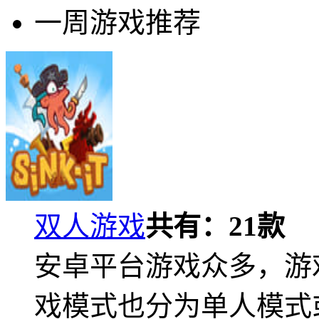
一周游戏推荐
双人游戏
共有：
21
款
安卓平台游戏众多，游
戏模式也分为单人模式