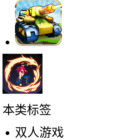
本类标签
双人游戏