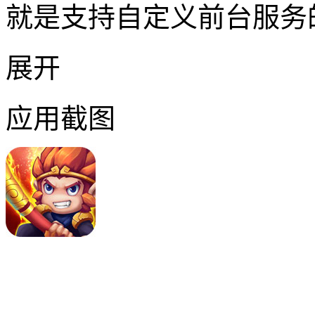
就是支持自定义前台服务
展开
应用截图