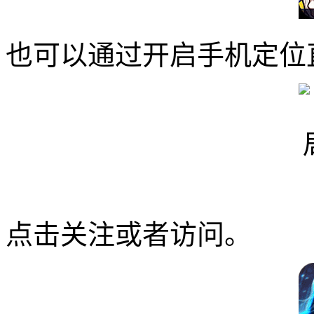
也可以通过开启手机定位
点击关注或者访问。