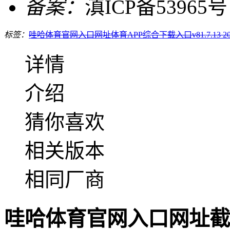
备案：
滇ICP备53965号
标签：
哇哈体育官网入口网址
体育APP综合下载入口v81.7.13 20
详情
介绍
猜你喜欢
相关版本
相同厂商
哇哈体育官网入口网址截