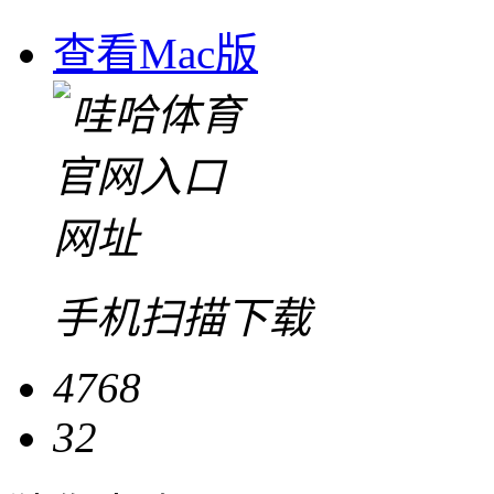
查看Mac版
手机扫描下载
4768
32