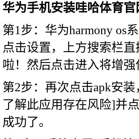
华为手机安装哇哈体育官
第1步：华为harmony 
点击设置，上方搜索栏直
啦！然后点击进入将增强
第2步：再次点击apk安装
了解此应用存在风险]并点
成功了。