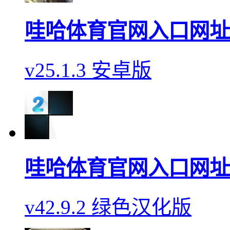
哇哈体育官网入口网址
v25.1.3 安卓版
哇哈体育官网入口网址
v42.9.2 绿色汉化版