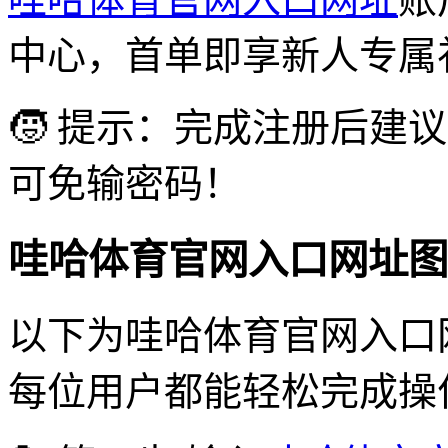
中心，首单即享新人专属
🧒 提示：完成注册后建
可免输密码！
哇哈体育官网入口网址图
以下为哇哈体育官网入口
每位用户都能轻松完成操