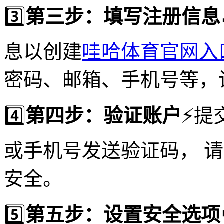
3️⃣
第三步：填写注册信息
息以创建
哇哈体育官网入
密码、邮箱、手机号等，
4️⃣
第四步：验证账户
⚡️
或手机号发送验证码， 
安全。
5️⃣
第五步：设置安全选项