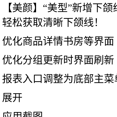
【美颜】“美型”新增下颌
轻松获取清晰下颌线！
优化商品详情书房等界面
优化分组更新时界面刷新
报表入口调整为底部主菜
展开
应用截图