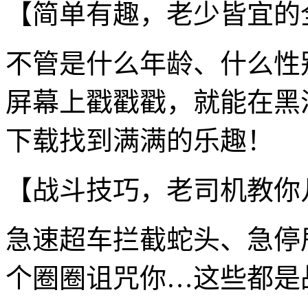
【简单有趣，老少皆宜的
不管是什么年龄、什么性
屏幕上戳戳戳，就能在黑泽
下载找到满满的乐趣！
【战斗技巧，老司机教你
急速超车拦截蛇头、急停
个圈圈诅咒你…这些都是