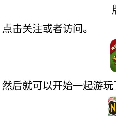
点击关注或者访问。
然后就可以开始一起游玩