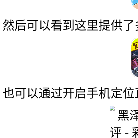
然后可以看到这里提供了
也可以通过开启手机定位