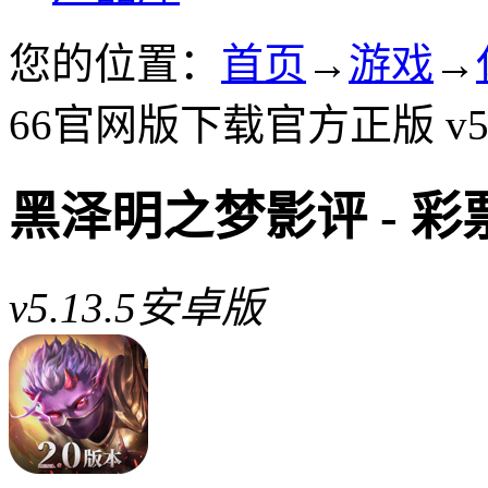
您的位置：
首页
→
游戏
→
66官网版下载官方正版 v5.
黑泽明之梦影评 - 
v5.13.5安卓版