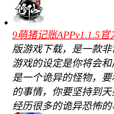
9萌猪记账APPv1.1.5
版游戏下载，是一款非
游戏的设定是你将会和
是一个诡异的怪物，要
的事情，你要坚持到天
经历很多的诡异恐怖的