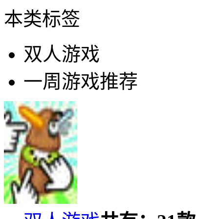
本类标签
双人游戏
一周游戏推荐