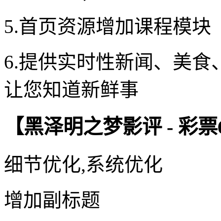
5.首页资源增加课程模块
6.提供实时性新闻、美
让您知道新鲜事
【黑泽明之梦影评 - 彩
细节优化,系统优化
增加副标题