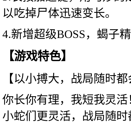
以吃掉尸体迅速变长。
4.新增超级BOSS，蝎
【游戏特色】
【以小搏大，战局随时都
你长你有理，我短我灵活
小蛇们更灵活，战局随时