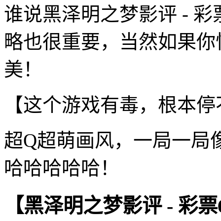
谁说黑泽明之梦影评 - 
略也很重要，当然如果你
美！
【这个游戏有毒，根本停
超Q超萌画风，一局一局
哈哈哈哈哈！
【黑泽明之梦影评 - 彩