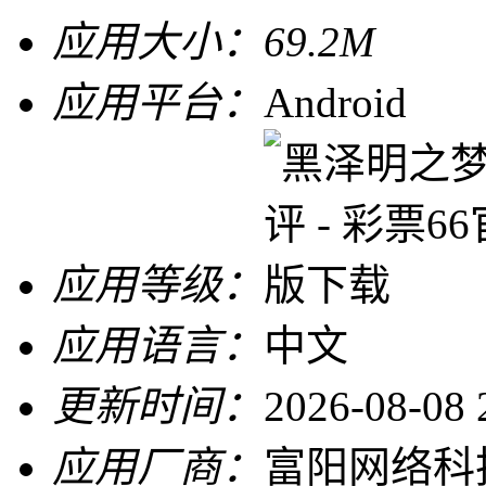
应用大小：
69.2M
应用平台：
Android
应用等级：
应用语言：
中文
更新时间：
2026-08-08 
应用厂商：
富阳网络科