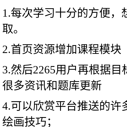
1.每次学习十分的方便
取。
2.首页资源增加课程模块
3.然后2265用户再根
很多资讯和题库更新
4.可以欣赏平台推送的
绘画技巧；