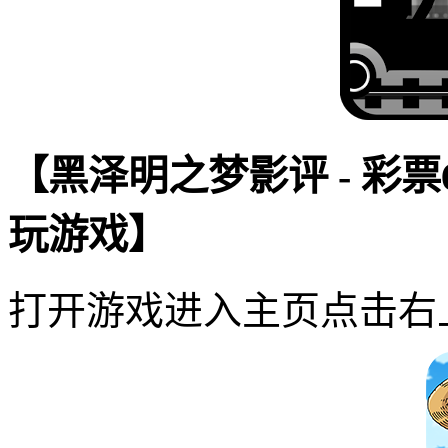
【黑泽明之梦影评 - 彩
玩游戏】
打开游戏进入主页点击右