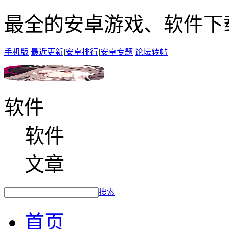
最全的安卓游戏、软件下
手机版
|
最近更新
|
安卓排行
|
安卓专题
|
论坛转帖
软件
软件
文章
搜索
首页