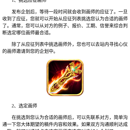
1、挑选应征画师
发布企划后，等待一段时间就会收到画师的应征了。一旦
收到了应征，您就可以开始从应征列表挑选您认为合适的画师
了。通常，您可以从对方的例子、报价、工期、信誉来综合判
断选定哪位画师最合适。
除了从应征列表中挑选画师外，您也可以去站内寻找心仪
的画师邀请到您的企划中。
2、选定画师
在挑选到您认为合适的画师后，可以先联系对方，简单沟
通一下您大体期望的稿件内容和效果。如果双方沟通顺利达成