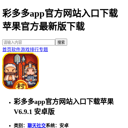
彩多多app官方网站入口下载
苹果官方最新版下载
首页
软件
游戏
排行
专题
彩多多app官方网站入口下载苹果
V6.9.1 安卓版
类别：
聊天社交
系统：安卓