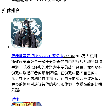
推荐排名
智能搜索安卓版 V7.4.86 安卓版
732.3M
20.5万人在用
NetEco安卓版是一款十分新奇的自由排兵战斗战争对决
手游，游戏以经典的水浒为主要的故事背景，你可以在
游戏中以指挥者的形象降临，在游戏中指挥自己的军
队，在不同的地区自由探索，让自身的实力极致发挥，
更多的趣味对决等待你的参与和体验，享受极致的比拼
乐趣。
详情