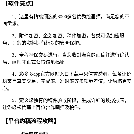
【软件亮点】
1、这里有精挑细选的3000多名优秀绘画师，满足您的不
同需求。
2、附件加密、企划加密、稿件加密，各类可选加密服
务，让您的资料拥有绝对的安全保护。
3、全程担保交易进行，当您收到满意的画稿并进行确认
后，画师才正式获得该笔稿酬。
4、彩多多app官方网站入口下载苹果信誉透明，每条评价
均来自真实交易。完成率、准时率等多项参考值，让约稿更安
心。
5、定义您独有的稿件验收阶段，生成详细的数据报表，
让您轻松管理上百位合作画师及稿件。
【平台约稿流程攻略】