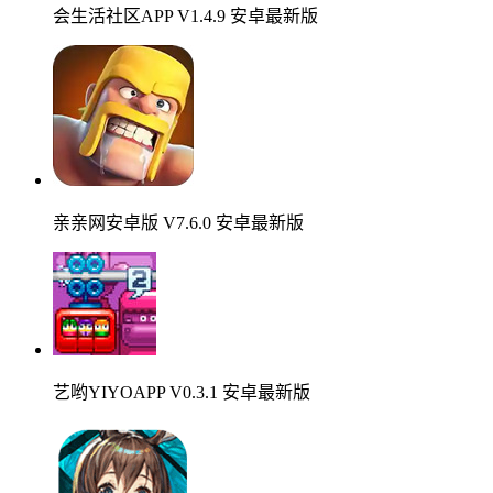
会生活社区APP V1.4.9 安卓最新版
亲亲网安卓版 V7.6.0 安卓最新版
艺哟YIYOAPP V0.3.1 安卓最新版