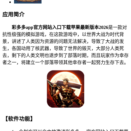
应用简介
彩多多app官方网站入口下载苹果最新版本2026
是一款对
抗性极强的模拟游戏，在这款游戏中，以世界大战为时代背
景，讲述了人类因为资源的问题无法解决，导致了大战的发
生，各国动用了核武器，导致了世界的毁灭，大部分人类死
去，剩下的人类文明也退步到了部落时期，而且玩家作为幸存
者之一，将建立一个部落带领其他幸存者一起努力生存下去。
【软件功能】