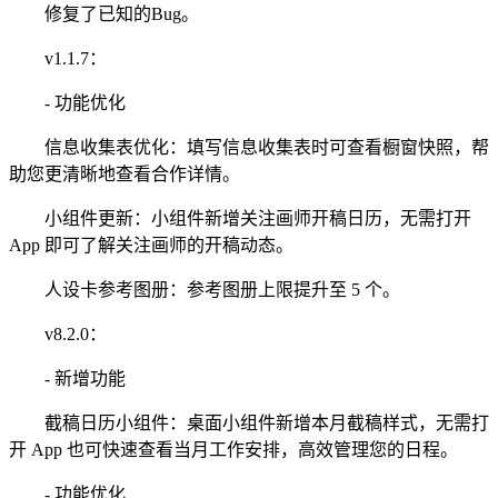
修复了已知的Bug。
v1.1.7：
- 功能优化
信息收集表优化：填写信息收集表时可查看橱窗快照，帮
助您更清晰地查看合作详情。
小组件更新：小组件新增关注画师开稿日历，无需打开
App 即可了解关注画师的开稿动态。
人设卡参考图册：参考图册上限提升至 5 个。
v8.2.0：
- 新增功能
截稿日历小组件：桌面小组件新增本月截稿样式，无需打
开 App 也可快速查看当月工作安排，高效管理您的日程。
- 功能优化