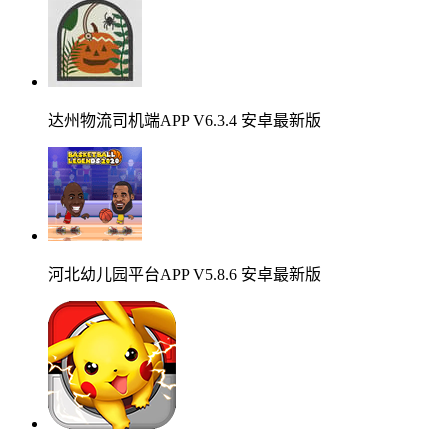
达州物流司机端APP V6.3.4 安卓最新版
河北幼儿园平台APP V5.8.6 安卓最新版