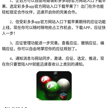
1、企划方可以自由地邀请彩多多app官方网站入口下载苹
果、选定彩多多app官方网站入口下载苹果了！出门在外也能
轻松锁定合作伙伴，迅速开启你的完美合作。
2、倍受彩多多app官方网站入口下载苹果期待的应征功能
上线，现在你可以随时随地抢占工作机会，下载APP，应征快
人一步！
3、应征管理功能进一步完善。查看应征、撤销应征、编
辑应征，你可以自由地掌控你的应征规划了。
4、通知消息与网站同步，邀请、应征、选定、推送，现
在你只要登陆APP就能迅速查收以上类别的通知。