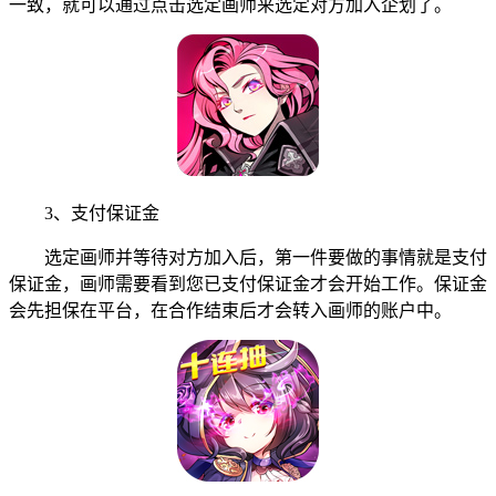
一致，就可以通过点击选定画师来选定对方加入企划了。
3、支付保证金
选定画师并等待对方加入后，第一件要做的事情就是支付
保证金，画师需要看到您已支付保证金才会开始工作。保证金
会先担保在平台，在合作结束后才会转入画师的账户中。