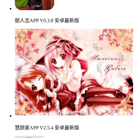
丽人志APP V0.3.8 安卓最新版
慧顾家APP V2.5.4 安卓最新版