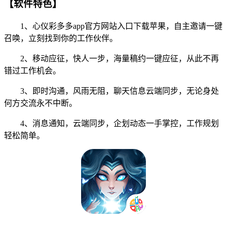
【软件特色】
1、心仪彩多多app官方网站入口下载苹果，自主邀请一键
召唤，立刻找到你的工作伙伴。
2、移动应征，快人一步，海量稿约一键应征，从此不再
错过工作机会。
3、即时沟通，风雨无阻，聊天信息云端同步，无论身处
何方交流永不中断。
4、消息通知，云端同步，企划动态一手掌控，工作规划
轻松简单。