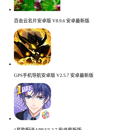
百会云名片安卓版 V8.9.6 安卓最新版
GPS手机导航安卓版 V2.5.7 安卓最新版
1易购配送APP V5.2.7 安卓最新版