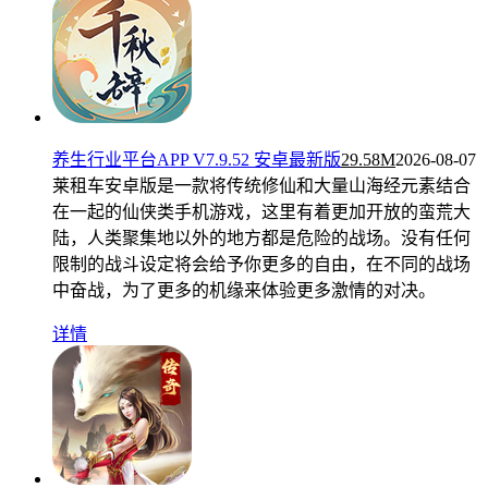
养生行业平台APP V7.9.52 安卓最新版
29.58M
2026-08-07
莱租车安卓版是一款将传统修仙和大量山海经元素结合
在一起的仙侠类手机游戏，这里有着更加开放的蛮荒大
陆，人类聚集地以外的地方都是危险的战场。没有任何
限制的战斗设定将会给予你更多的自由，在不同的战场
中奋战，为了更多的机缘来体验更多激情的对决。
详情