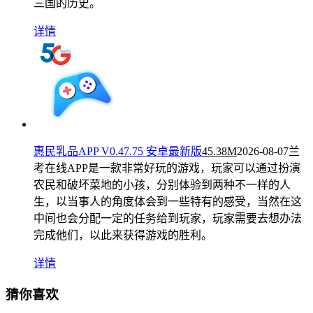
三国的历史。
详情
惠民乳品APP V0.47.75 安卓最新版
45.38M
2026-08-07
兰
考在线APP是一款非常好玩的游戏，玩家可以通过扮演
农民和破坏菜地的小孩，分别体验到两种不一样的人
生，以当事人的角度体会到一些特有的感受，当然在这
中间也会分配一定的任务给到玩家，玩家需要去想办法
完成他们，以此来获得游戏的胜利。
详情
猜你喜欢