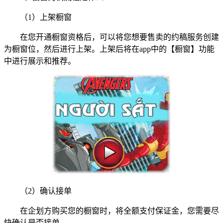
（1）上架橱窗
在您开通橱窗资格后，可以将您想要售卖的约稿服务创建
为橱窗位，然后进行上架。上架后将在app中的【橱窗】功能
中进行展示和推荐。
（2）确认接单
在企划方购买您的橱窗时，将全额支付保证金，您需要尽
快确认是否接单。