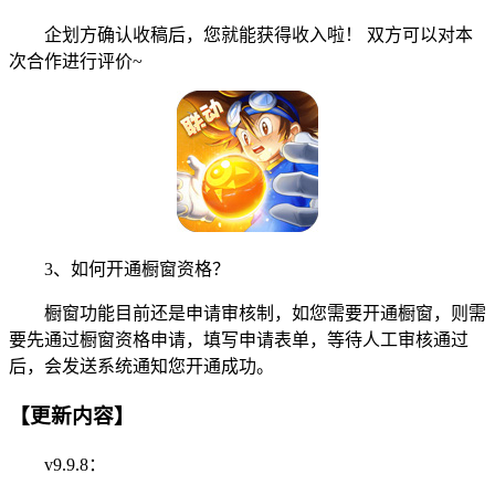
企划方确认收稿后，您就能获得收入啦！ 双方可以对本
次合作进行评价~
3、如何开通橱窗资格？
橱窗功能目前还是申请审核制，如您需要开通橱窗，则需
要先通过橱窗资格申请，填写申请表单，等待人工审核通过
后，会发送系统通知您开通成功。
【更新内容】
v9.9.8：