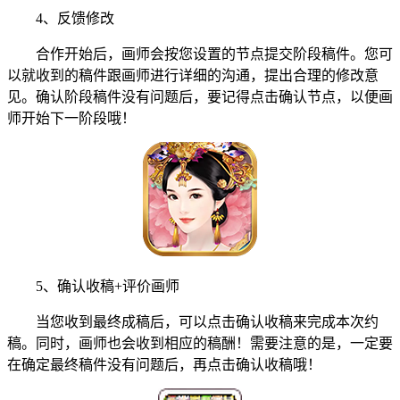
4、反馈修改
合作开始后，画师会按您设置的节点提交阶段稿件。您可
以就收到的稿件跟画师进行详细的沟通，提出合理的修改意
见。确认阶段稿件没有问题后，要记得点击确认节点，以便画
师开始下一阶段哦！
5、确认收稿+评价画师
当您收到最终成稿后，可以点击确认收稿来完成本次约
稿。同时，画师也会收到相应的稿酬！需要注意的是，一定要
在确定最终稿件没有问题后，再点击确认收稿哦！