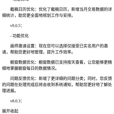
截稿日历优化：优化了截稿日历，新增当月交易数据的详
细统计，助您更全面地规划工作与安排。
v9.0.5：
- 功能优化
画师邀请设置：现在您可以选择仅接受已实名用户的邀
请，帮助您更好地管理，提升工作效率。
橱窗数据优化：橱窗数据已支持按天查看，让您能够更精
细地掌握橱窗每日的数据情况。
问题反馈优化：新增了更详细的问题分类；同时，您反馈
的问题在处理完成后将会收到系统通知，帮助您更好地了解处
理进展。
v8.0.3：
展开
收起