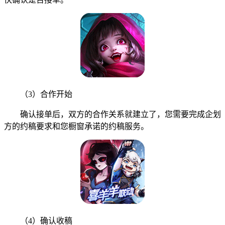
（3）合作开始
确认接单后，双方的合作关系就建立了，您需要完成企划
方的约稿要求和您橱窗承诺的约稿服务。
（4）确认收稿