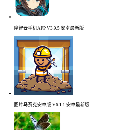
摩智云手机APP V3.9.5 安卓最新版
图片马赛克安卓版 V6.1.1 安卓最新版