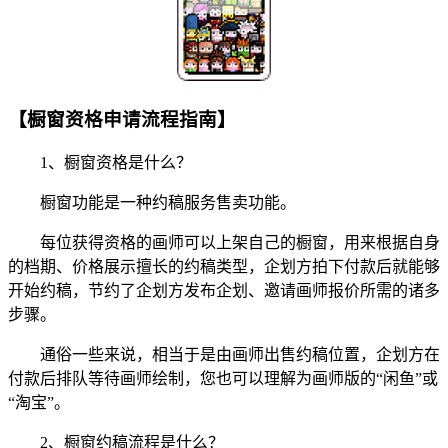
【橱窗资格申请流程指南】
1、橱窗资格是什么？
橱窗功能是一种约稿服务售卖功能。
每位获得资格的画师可以上架自己的橱窗，用来根据自身
的档期、价格展示擅长的约稿类型，企划方拍下付款后就能够
开始约稿，节约了企划方发布企划、邀请画师报价所需的诸多
步骤。
通俗一些来说，相当于是由画师出售约稿位置，企划方在
付款后排队等待画师绘制，您也可以理解为画师版的“闲鱼”或
“淘宝”。
2、橱窗约稿流程是什么？