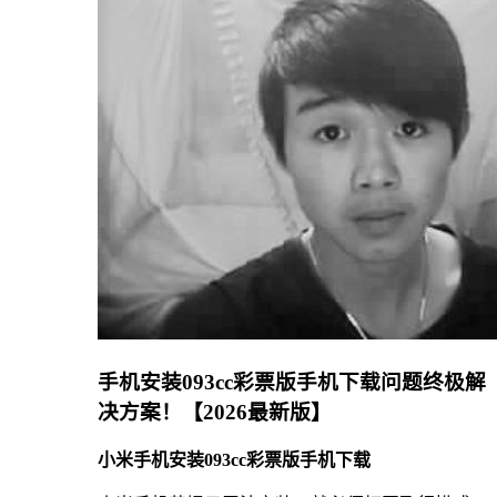
手机安装093cc彩票版手机下载问题终极解
决方案！【2026最新版】
小米手机安装093cc彩票版手机下载