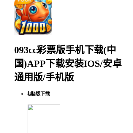
093cc彩票版手机下载(中
国)APP下载安装IOS/安卓
通用版/手机版
电脑版下载