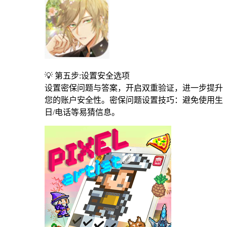
💡 第五步:设置安全选项
设置密保问题与答案，开启双重验证，进一步提升
您的账户安全性。密保问题设置技巧：避免使用生
日/电话等易猜信息。