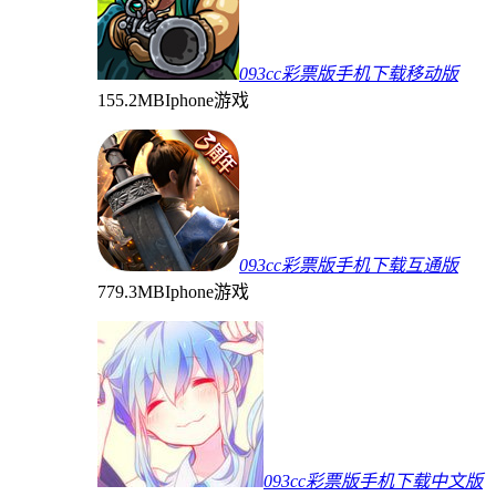
093cc彩票版手机下载移动版
155.2MB
Iphone游戏
093cc彩票版手机下载互通版
779.3MB
Iphone游戏
093cc彩票版手机下载中文版