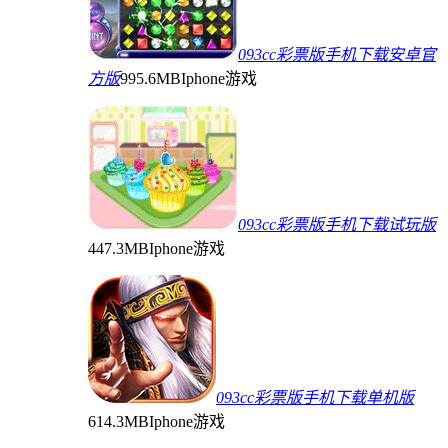
093cc彩票版手机下载安卓官
方版
995.6MB
Iphone游戏
093cc彩票版手机下载试玩版
447.3MB
Iphone游戏
093cc彩票版手机下载单机版
614.3MB
Iphone游戏