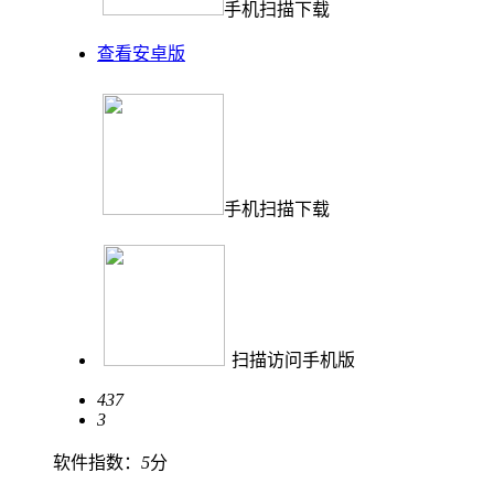
手机扫描下载
查看安卓版
手机扫描下载
扫描访问手机版
437
3
软件指数：
5
分