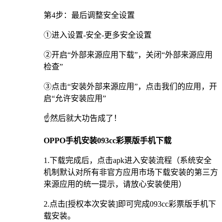
第4步：最后调整安全设置
①进入设置-安全-更多安全设置
②开启“外部来源应用下载”，关闭“外部来源应用
检查”
③点击“安装外部来源应用”，点击我们的应用，开
启“允许安装应用”
☝️然后就大功告成了！
OPPO手机安装093cc彩票版手机下载
1.下载完成后，点击apk进入安装流程（系统安全
机制默认对所有非官方应用市场下载安装的第三方
来源应用的统一提示，请放心安装使用）
2.点击[授权本次安装]即可完成093cc彩票版手机下
载安装。