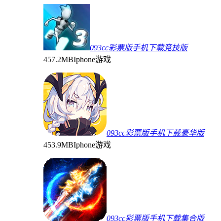
093cc彩票版手机下载竞技版
457.2MB
Iphone游戏
093cc彩票版手机下载豪华版
453.9MB
Iphone游戏
093cc彩票版手机下载集合版