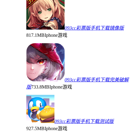
093cc彩票版手机下载镜像版
817.1MB
Iphone游戏
093cc彩票版手机下载完美破解
版
733.8MB
Iphone游戏
093cc彩票版手机下载测试版
927.5MB
Iphone游戏