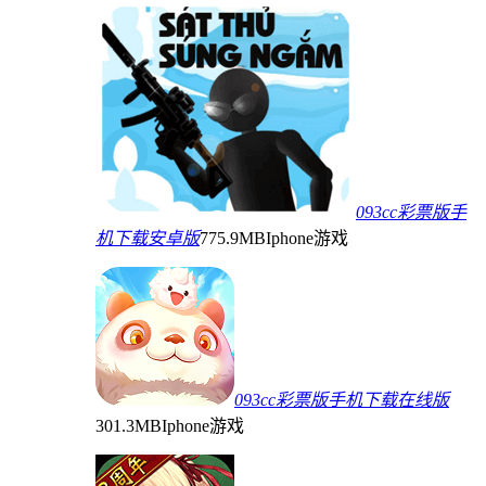
093cc彩票版手
机下载安卓版
775.9MB
Iphone游戏
093cc彩票版手机下载在线版
301.3MB
Iphone游戏