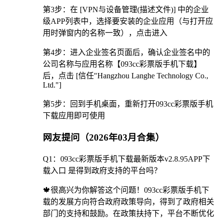
第3步：在 [VPN与设备管理(描述文件)] 中的企业
级APP列表中，选择要安装的企业应用（与打开应
用时弹窗内的名称一致），点击进入
第4步：进入企业签名页面后，确认企业签名中的
公司名称与应用名称【093cc彩票版手机下载】
后，点击 [信任"Hangzhou Langhe Technology Co.,
Ltd."]
第5步：回到手机桌面，重新打开093cc彩票版手机
下载应用即可使用
网友提问（2026年03月合集）
Q1：093cc彩票版手机下载最新版本v2.8.95APP下
载入口 是得到政府支持的平台吗？
🍁很高兴为你解答这个问题！093cc彩票版手机下
载的发展方向符合政府政策导向，得到了政府相关
部门的支持和鼓励。在政策扶持下，平台不断优化