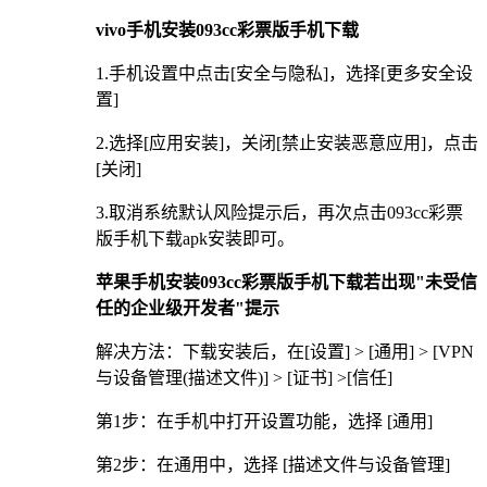
vivo手机安装093cc彩票版手机下载
1.手机设置中点击[安全与隐私]，选择[更多安全设
置]
2.选择[应用安装]，关闭[禁止安装恶意应用]，点击
[关闭]
3.取消系统默认风险提示后，再次点击093cc彩票
版手机下载apk安装即可。
苹果手机安装093cc彩票版手机下载若出现"未受信
任的企业级开发者"提示
解决方法：下载安装后，在[设置] > [通用] > [VPN
与设备管理(描述文件)] > [证书] >[信任]
第1步：在手机中打开设置功能，选择 [通用]
第2步：在通用中，选择 [描述文件与设备管理]