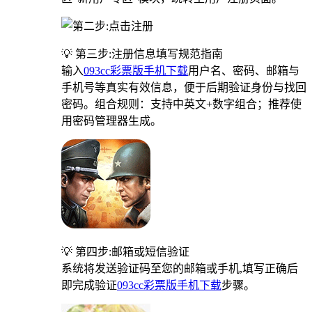
💡 第三步:注册信息填写规范指南
输入
093cc彩票版手机下载
用户名、密码、邮箱与
手机号等真实有效信息，便于后期验证身份与找回
密码。组合规则：支持中英文+数字组合；推荐使
用密码管理器生成。
💡 第四步:邮箱或短信验证
系统将发送验证码至您的邮箱或手机,填写正确后
即完成验证
093cc彩票版手机下载
步骤。