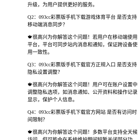
升级，为用户提供更好的服务。
Q2：093cc彩票版手机下载游戏体育平台 是否支持
移动端消息同步？
🍁很高兴为你解答这个问题！若用户在移动端使用
平台，平台可同步站内消息和通知，保证跨设备使
用一致性。
Q3：093cc彩票版手机下载官方正规入口 是否支持
隐私设置调整？
🍁很高兴为你解答这个问题！用户可在账户设置中
调整隐私选项，如消息通知、公开资料和操作记录
显示，保护个人信息。
Q4：093cc彩票版手机下载官方网站 是否有访问时
间限制？
🍁很高兴为你解答这个问题！多数平台支持全天候
访问，但可能会在系统维护期间短暂关闭部分功