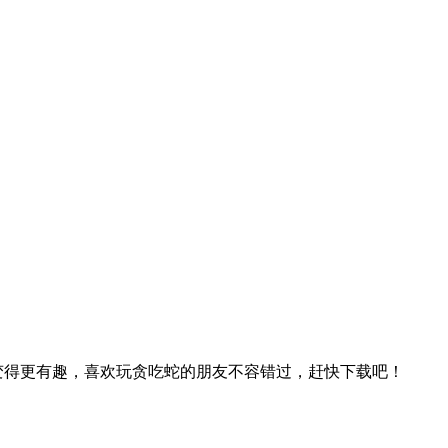
蛇变得更有趣，喜欢玩贪吃蛇的朋友不容错过，赶快下载吧！