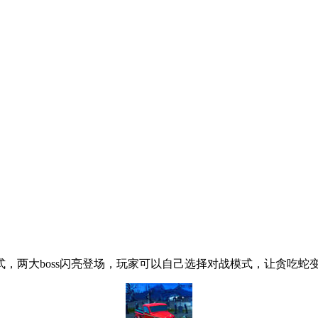
模式，两大boss闪亮登场，玩家可以自己选择对战模式，让贪吃